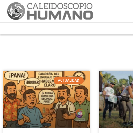
ACTUALIDAD