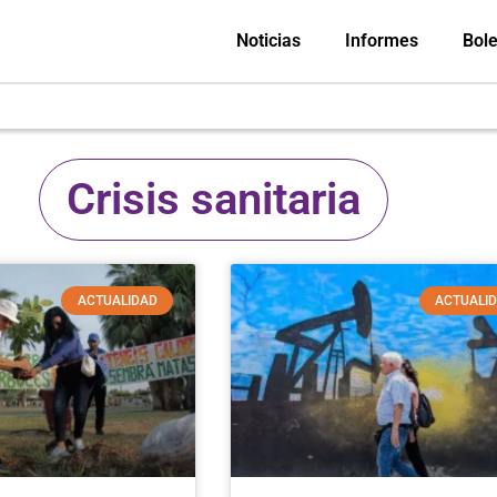
Noticias
Informes
Bole
Crisis sanitaria
ACTUALIDAD
ACTUALI