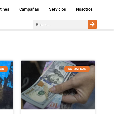
tines
Campañas
Servicios
Nosotros
DAD
ACTUALIDAD