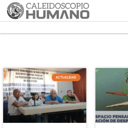
ACTUALIDAD