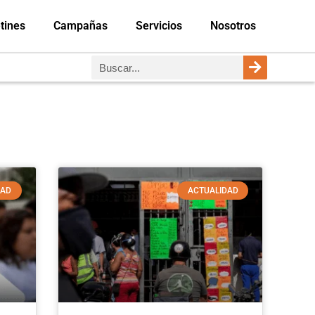
tines
Campañas
Servicios
Nosotros
DAD
ACTUALIDAD