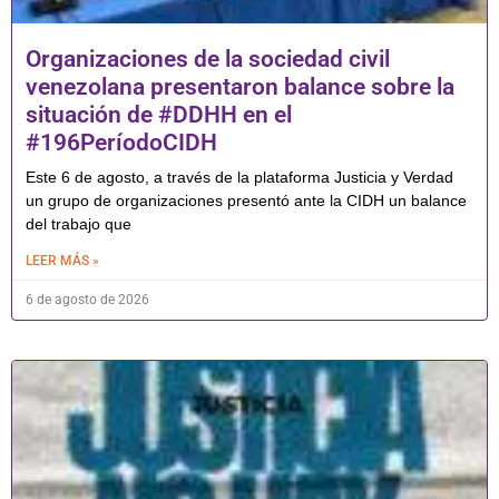
Organizaciones de la sociedad civil
venezolana presentaron balance sobre la
situación de #DDHH en el
#196PeríodoCIDH
Este 6 de agosto, a través de la plataforma Justicia y Verdad
un grupo de organizaciones presentó ante la CIDH un balance
del trabajo que
LEER MÁS »
6 de agosto de 2026