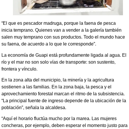
“El que es pescador madruga, porque la faena de pesca
inicia temprano. Quienes van a vender a la galería también
salen muy temprano con sus productos. Todo el mundo hace
su faena, de acuerdo a lo que le corresponde”.
La economía de Guapi está profundamente ligada al agua. El
río y el mar no son solo vías de transporte: son sustento,
frontera y vínculo.
En la zona alta del municipio, la minería y la agricultura
sostienen a las familias. En la zona baja, la pesca y el
aprovechamiento forestal marcan el ritmo de la subsistencia.
“La principal fuente de ingreso depende de la ubicación de la
población”, señala la alcaldesa.
“Aquí el horario fluctúa mucho por la marea. Las mujeres
concheras, por ejemplo, deben esperar el momento justo para