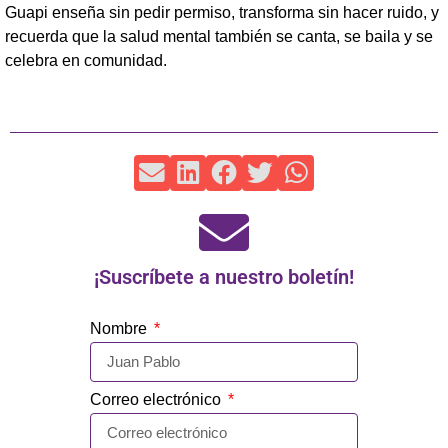
Guapi enseña sin pedir permiso, transforma sin hacer ruido, y
recuerda que la salud mental también se canta, se baila y se
celebra en comunidad.
¡Suscríbete a nuestro boletín!
Nombre
Correo electrónico