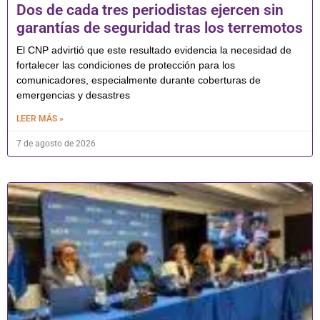
Dos de cada tres periodistas ejercen sin
garantías de seguridad tras los terremotos
El CNP advirtió que este resultado evidencia la necesidad de
fortalecer las condiciones de protección para los
comunicadores, especialmente durante coberturas de
emergencias y desastres
LEER MÁS »
7 de agosto de 2026