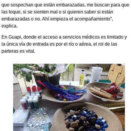
que sospechan que están embarazadas, me buscan para que
las toque, si se sienten mal o si quieren saber si están
embarazadas o no. Ahí empieza el acompañamiento”,
explica.
En Guapi, donde el acceso a servicios médicos es limitado y
la única vía de entrada es por el río o aérea, el rol de las
parteras es vital.