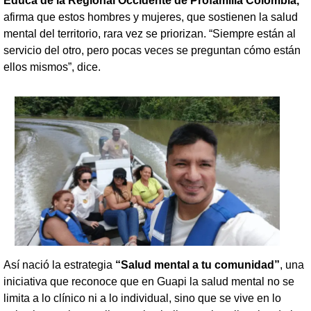
Educa de la Regional Occidente de Profamilia Colombia,
afirma que estos hombres y mujeres, que sostienen la salud
mental del territorio, rara vez se priorizan. “Siempre están al
servicio del otro, pero pocas veces se preguntan cómo están
ellos mismos”, dice.
Así nació la estrategia
“Salud mental a tu comunidad”
, una
iniciativa que reconoce que en Guapi la salud mental no se
limita a lo clínico ni a lo individual, sino que se vive en lo