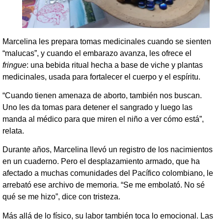
Marcelina les prepara tomas medicinales cuando se sienten
“malucas”, y cuando el embarazo avanza, les ofrece el
fringue
: una bebida ritual hecha a base de viche y plantas
medicinales, usada para fortalecer el cuerpo y el espíritu.
“Cuando tienen amenaza de aborto, también nos buscan.
Uno les da tomas para detener el sangrado y luego las
manda al médico para que miren el niño a ver cómo está”,
relata.
Durante años, Marcelina llevó un registro de los nacimientos
en un cuaderno. Pero el desplazamiento armado, que ha
afectado a muchas comunidades del Pacífico colombiano, le
arrebató ese archivo de memoria. “Se me embolató. No sé
qué se me hizo”, dice con tristeza.
Más allá de lo físico, su labor también toca lo emocional. Las