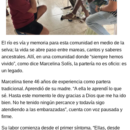
El río es vía y memoria para esta comunidad en medio de la
selva; la vida se abre paso entre mareas, cantos y saberes
ancestrales. Allí, en una comunidad donde “siempre hemos
vivido”, como dice Marcelina Solís, la partería no es oficio: es
un legado.
Marcelina tiene 46 años de experiencia como partera
tradicional. Aprendió de su madre. “A ella le aprendí lo que
sé. Hasta este momento le doy gracias a Dios que me ha ido
bien. No he tenido ningún percance y todavía sigo
atendiendo a las embarazadas”, cuenta con voz pausada y
firme.
Su labor comienza desde el primer síntoma. “Ellas, desde