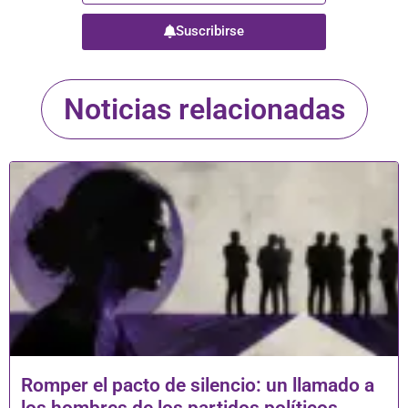
Suscribirse
Noticias relacionadas
Romper el pacto de silencio: un llamado a
los hombres de los partidos políticos