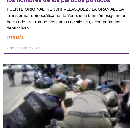
FUENTE ORIGINAL: YENDRI VELASQUEZ / LA GRAN ALDEA
Transformar democráticamente Venezuela también exige mirar
hacia adentro: romper los pactos de silencio, acompañar las
denuncias y
LEER MÁS »
7 de agosto de 2026