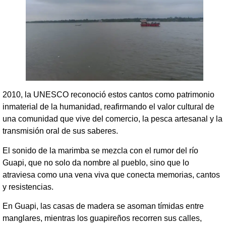
2010, la UNESCO reconoció estos cantos como patrimonio
inmaterial de la humanidad, reafirmando el valor cultural de
una comunidad que vive del comercio, la pesca artesanal y la
transmisión oral de sus saberes.
El sonido de la marimba se mezcla con el rumor del río
Guapi, que no solo da nombre al pueblo, sino que lo
atraviesa como una vena viva que conecta memorias, cantos
y resistencias.
En Guapi, las casas de madera se asoman tímidas entre
manglares, mientras los guapireños recorren sus calles,