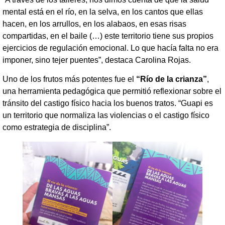
mental está en el río, en la selva, en los cantos que ellas
hacen, en los arrullos, en los alabaos, en esas risas
compartidas, en el baile (…) este territorio tiene sus propios
ejercicios de regulación emocional. Lo que hacía falta no era
imponer, sino tejer puentes”, destaca Carolina Rojas.
Uno de los frutos más potentes fue el
“Río de la crianza”
,
una herramienta pedagógica que permitió reflexionar sobre el
tránsito del castigo físico hacia los buenos tratos. “Guapi es
un territorio que normaliza las violencias o el castigo físico
como estrategia de disciplina”.