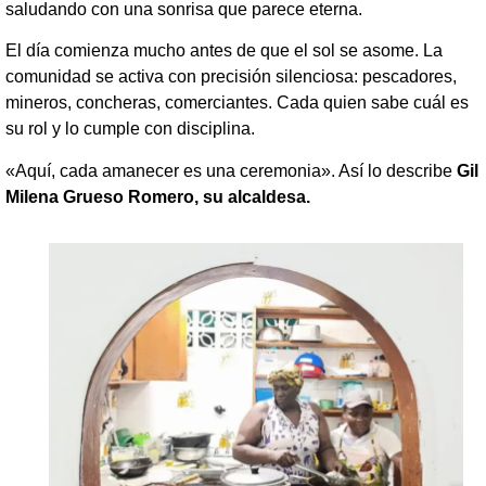
saludando con una sonrisa que parece eterna.
El día comienza mucho antes de que el sol se asome. La
comunidad se activa con precisión silenciosa: pescadores,
mineros, concheras, comerciantes. Cada quien sabe cuál es
su rol y lo cumple con disciplina.
«Aquí, cada amanecer es una ceremonia». Así lo describe
Gil
Milena Grueso Romero, su alcaldesa.