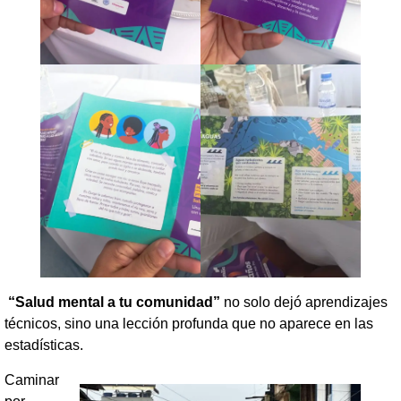
“Salud mental a tu comunidad”
no solo dejó aprendizajes
técnicos, sino una lección profunda que no aparece en las
estadísticas.
Caminar