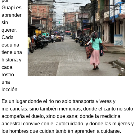
por
Guapi es
aprender
sin
querer.
Cada
esquina
tiene una
historia y
cada
rostro
una
lección.
Es un lugar donde el río no solo transporta víveres y
mercancías, sino también memorias; donde el canto no solo
acompaña el duelo, sino que sana; donde la medicina
ancestral convive con el autocuidado, y donde las mujeres y
los hombres que cuidan también aprenden a cuidarse.