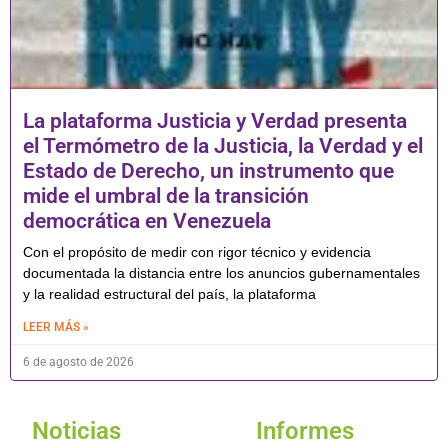
La plataforma Justicia y Verdad presenta
el Termómetro de la Justicia, la Verdad y el
Estado de Derecho, un instrumento que
mide el umbral de la transición
democrática en Venezuela
Con el propósito de medir con rigor técnico y evidencia
documentada la distancia entre los anuncios gubernamentales
y la realidad estructural del país, la plataforma
LEER MÁS »
6 de agosto de 2026
Noticias
Informes