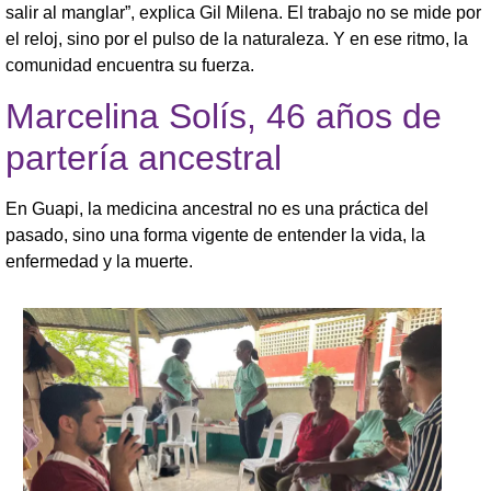
salir al manglar”, explica Gil Milena. El trabajo no se mide por
el reloj, sino por el pulso de la naturaleza. Y en ese ritmo, la
comunidad encuentra su fuerza.
Marcelina Solís, 46 años de
partería ancestral
En Guapi, la medicina ancestral no es una práctica del
pasado, sino una forma vigente de entender la vida, la
enfermedad y la muerte.