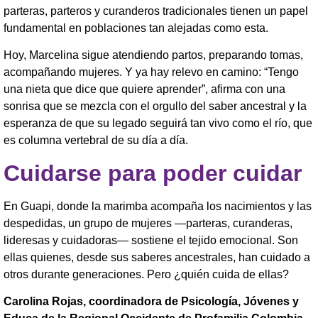
parteras, parteros y curanderos tradicionales tienen un papel
fundamental en poblaciones tan alejadas como esta.
Hoy, Marcelina sigue atendiendo partos, preparando tomas,
acompañando mujeres. Y ya hay relevo en camino: “Tengo
una nieta que dice que quiere aprender”, afirma con una
sonrisa que se mezcla con el orgullo del saber ancestral y la
esperanza de que su legado seguirá tan vivo como el río, que
es columna vertebral de su día a día.
Cuidarse para poder cuidar
En Guapi, donde la marimba acompaña los nacimientos y las
despedidas, un grupo de mujeres —parteras, curanderas,
lideresas y cuidadoras— sostiene el tejido emocional. Son
ellas quienes, desde sus saberes ancestrales, han cuidado a
otros durante generaciones. Pero ¿quién cuida de ellas?
Carolina Rojas, coordinadora de Psicología, Jóvenes y