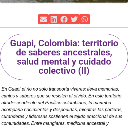
Guapi, Colombia: territorio
de saberes ancestrales,
salud mental y cuidado
colectivo (II)
En Guapi el río no solo transporta víveres: lleva memorias,
cantos y saberes que se resisten al olvido. En este territorio
afrodescendiente del Pacífico colombiano, la marimba
acompaña nacimientos y despedidas, mientras las parteras,
curanderas y lideresas sostienen el tejido emocional de sus
comunidades. Entre manglares, medicina ancestral y