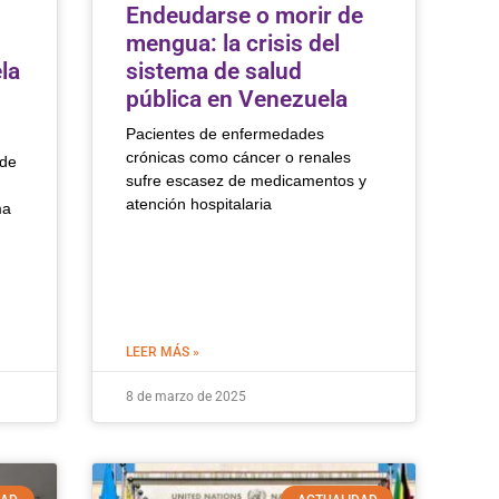
Endeudarse o morir de
mengua: la crisis del
la
sistema de salud
pública en Venezuela
Pacientes de enfermedades
crónicas como cáncer o renales
 de
sufre escasez de medicamentos y
atención hospitalaria
ma
LEER MÁS »
8 de marzo de 2025