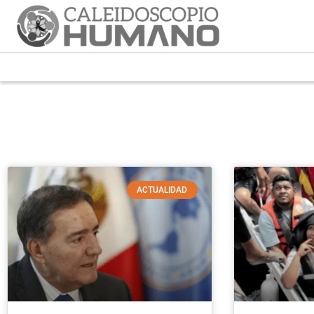
ACTUALIDAD