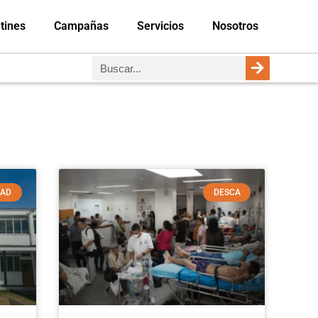
tines
Campañas
Servicios
Nosotros
DAD
DESCA