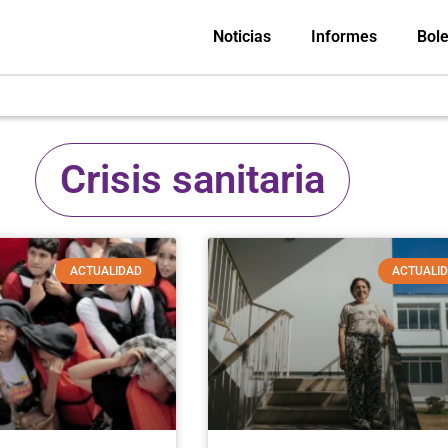
Noticias
Informes
Bole
Crisis sanitaria
ACTUALIDAD
ACTUALI