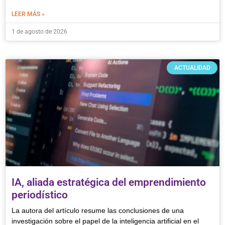
LEER MÁS »
1 de agosto de 2026
ACTUALIDAD
IA, aliada estratégica del emprendimiento
periodístico
La autora del artículo resume las conclusiones de una
investigación sobre el papel de la inteligencia artificial en el