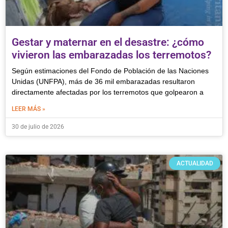
Gestar y maternar en el desastre: ¿cómo
vivieron las embarazadas los terremotos?
Según estimaciones del Fondo de Población de las Naciones
Unidas (UNFPA), más de 36 mil embarazadas resultaron
directamente afectadas por los terremotos que golpearon a
LEER MÁS »
30 de julio de 2026
ACTUALIDAD