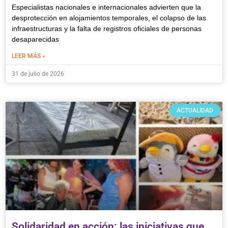
Especialistas nacionales e internacionales advierten que la
desprotección en alojamientos temporales, el colapso de las
infraestructuras y la falta de registros oficiales de personas
desaparecidas
LEER MÁS »
31 de julio de 2026
ACTUALIDAD
Solidaridad en acción: las iniciativas que