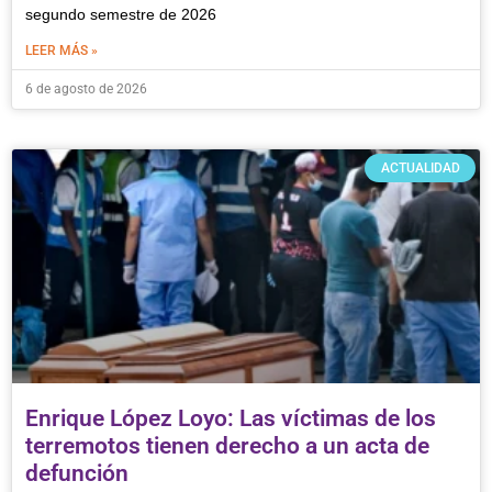
segundo semestre de 2026
LEER MÁS »
6 de agosto de 2026
ACTUALIDAD
Enrique López Loyo: Las víctimas de los
terremotos tienen derecho a un acta de
defunción