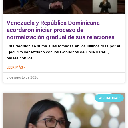
Venezuela y República Dominicana
acordaron iniciar proceso de
normalización gradual de sus relaciones
Esta decisión se suma a las tomadas en los últimos días por el
Ejecutivo venezolano con los Gobiernos de Chile y Perú,
países con los
LEER MÁS »
3 de agosto de 2026
ACTUALIDAD