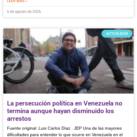
LEER MÁS »
6 de agosto de 2026
ACTUALIDAD
La persecución política en Venezuela no
termina aunque hayan disminuido los
arrestos
Fuente original: Luis Carlos Díaz . JEP Una de las mayores
dificultades para entender lo que ocurre en Venezuela en el