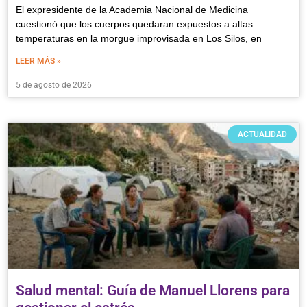
El expresidente de la Academia Nacional de Medicina
cuestionó que los cuerpos quedaran expuestos a altas
temperaturas en la morgue improvisada en Los Silos, en
LEER MÁS »
5 de agosto de 2026
ACTUALIDAD
Salud mental: Guía de Manuel Llorens para