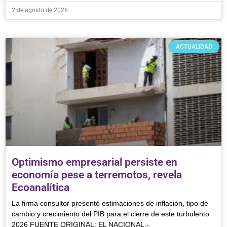
2 de agosto de 2026
ACTUALIDAD
Optimismo empresarial persiste en
economía pese a terremotos, revela
Ecoanalítica
La firma consultor presentó estimaciones de inflación, tipo de
cambio y crecimiento del PIB para el cierre de este turbulento
2026 FUENTE ORIGINAL: EL NACIONAL.-