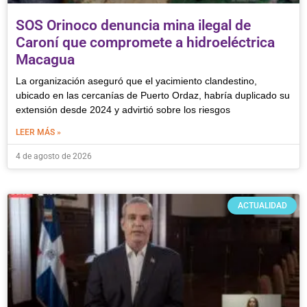
SOS Orinoco denuncia mina ilegal de
Caroní que compromete a hidroeléctrica
Macagua
La organización aseguró que el yacimiento clandestino,
ubicado en las cercanías de Puerto Ordaz, habría duplicado su
extensión desde 2024 y advirtió sobre los riesgos
LEER MÁS »
4 de agosto de 2026
ACTUALIDAD