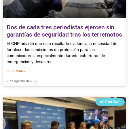
Dos de cada tres periodistas ejercen sin
garantías de seguridad tras los terremotos
El CNP advirtió que este resultado evidencia la necesidad de
fortalecer las condiciones de protección para los
comunicadores, especialmente durante coberturas de
emergencias y desastres
LEER MÁS »
7 de agosto de 2026
ACTUALIDAD