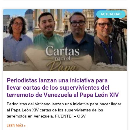
ACTUALIDAD
Periodistas lanzan una iniciativa para
llevar cartas de los supervivientes del
terremoto de Venezuela al Papa León XIV
Periodistas del Vaticano lanzan una iniciativa para hacer llegar
al Papa León XIV cartas de los supervivientes de los
terremotos en Venezuela. FUENTE: – OSV
LEER MÁS »