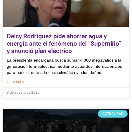
Delcy Rodríguez pide ahorrar agua y
energía ante el fenómeno del “Superniño”
y anunció plan eléctrico
La presidenta encargada busca sumar 4.800 megavatios a la
generación termoeléctrica mediante acuerdos internacionales
para hacer frente a la crisis climática y a los daños
LEER MÁS »
3 de agosto de 2026
ACTUALIDAD