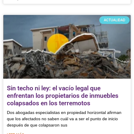
ACTUALIDAD
Sin techo ni ley: el vacío legal que
enfrentan los propietarios de inmuebles
colapsados en los terremotos
Dos abogadas especialistas en propiedad horizontal afirman
que los afectados no saben cuál va a ser el punto de inicio
después de que colapsaron sus