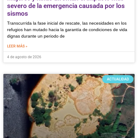
severo de la emergencia causada por los
sismos
Transcurrida la fase inicial de rescate, las necesidades en los
refugios han mutado hacia la garantía de condiciones de vida
dignas durante un periodo de
LEER MÁS »
4 de agosto de 2026
ACTUALIDAD