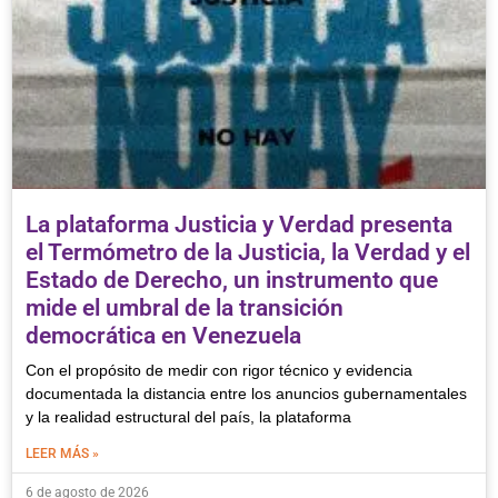
La plataforma Justicia y Verdad presenta
el Termómetro de la Justicia, la Verdad y el
Estado de Derecho, un instrumento que
mide el umbral de la transición
democrática en Venezuela
Con el propósito de medir con rigor técnico y evidencia
documentada la distancia entre los anuncios gubernamentales
y la realidad estructural del país, la plataforma
LEER MÁS »
6 de agosto de 2026