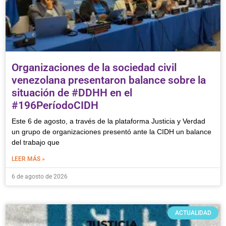
Organizaciones de la sociedad civil
venezolana presentaron balance sobre la
situación de #DDHH en el
#196PeríodoCIDH
Este 6 de agosto, a través de la plataforma Justicia y Verdad
un grupo de organizaciones presentó ante la CIDH un balance
del trabajo que
LEER MÁS »
6 de agosto de 2026
ACTUALIDAD