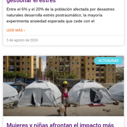
gestionar el estrés
Entre el 6% y el 20% de la población afectada por desastres
naturales desarrolla estrés postraumático; la mayoría
experimenta ansiedad esperada que cede con el
LEER MÁS »
5 de agosto de 2026
ACTUALIDAD
Mujeres y niñas afrontan el impacto más