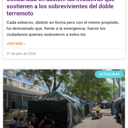
sostienen a los sobrevivientes del doble
terremoto
Cada esfuerzo, distinto en forma pero con el mismo propósito,
ha demostrado que, frente a la emergencia, fueron los
ciudadanos quienes sostuvieron a todos los
LEER MÁS »
31 de julio de 2026
ACTUALIDAD