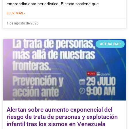
emprendimiento periodístico. El texto sostiene que
LEER MÁS »
1 de agosto de 2026
ACTUALIDAD
Alertan sobre aumento exponencial del
riesgo de trata de personas y explotación
infantil tras los sismos en Venezuela