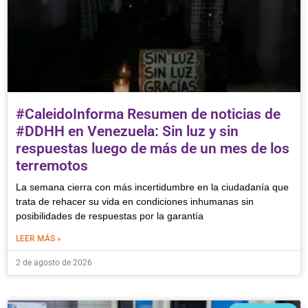
#CaleidoInforma Resumen de noticias de
#DDHH en Venezuela: Sin luz y sin
respuestas luego de más de un mes de los
terremotos
La semana cierra con más incertidumbre en la ciudadanía que
trata de rehacer su vida en condiciones inhumanas sin
posibilidades de respuestas por la garantía
LEER MÁS »
2 de agosto de 2026