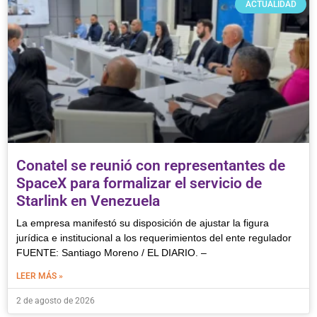
ACTUALIDAD
Conatel se reunió con representantes de
SpaceX para formalizar el servicio de
Starlink en Venezuela
La empresa manifestó su disposición de ajustar la figura
jurídica e institucional a los requerimientos del ente regulador
FUENTE: Santiago Moreno / EL DIARIO. –
LEER MÁS »
2 de agosto de 2026