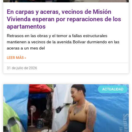
En carpas y aceras, vecinos de Misión
Vivienda esperan por reparaciones de los
apartamentos
Retrasos en las obras y el temor a fallas estructurales
mantienen a vecinos de la avenida Bolívar durmiendo en las
aceras a un mes del
LEER MÁS »
31 de julio de 2026
ACTUALIDAD