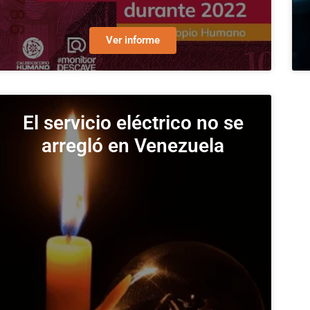
Ver informe
El servicio eléctrico no se
arregló en Venezuela