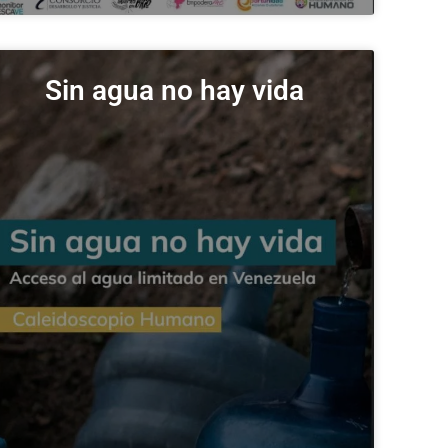
Sin agua no hay vida