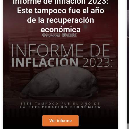
Informe de Inflación 2023:
Este tampoco fue el año
de la recuperación
económica
Ver informe