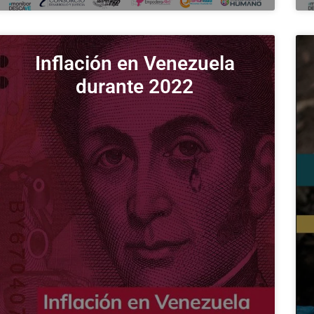
Inflación en Venezuela
durante 2022