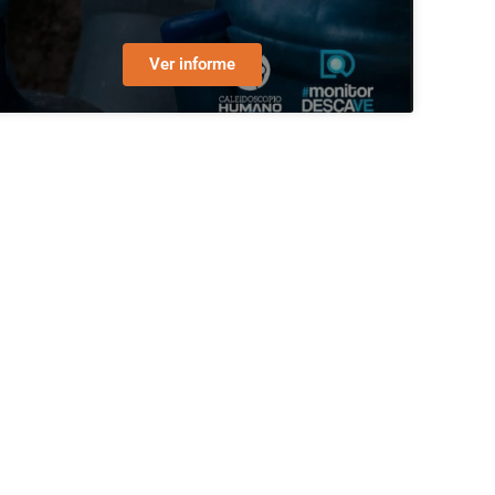
Ver informe