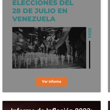
Ver informe