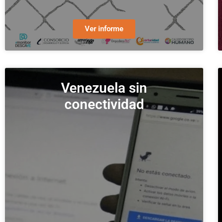
Ver informe
Venezuela sin
conectividad