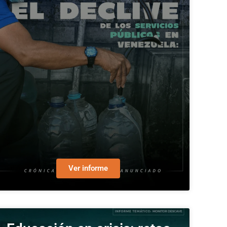
Ver informe