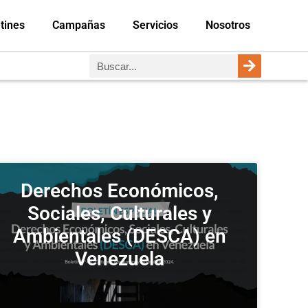
tines
Campañas
Servicios
Nosotros
Derechos Económicos,
Sociales, Culturales y
Ambientales (DESCA) en
Venezuela