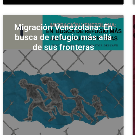
Migración Venezolana: En
busca de refugio más allá
de sus fronteras