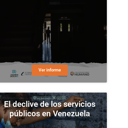
Ver informe
El declive de los servicios
públicos en Venezuela