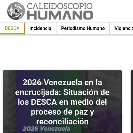
DESCA
Incidencia
Periodismo Humano
Violenci
2026 Venezuela en la
encrucijada: Situación de
los DESCA en medio del
proceso de paz y
reconciliación