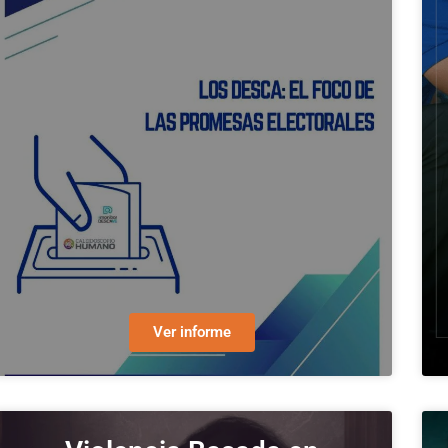
Ver informe