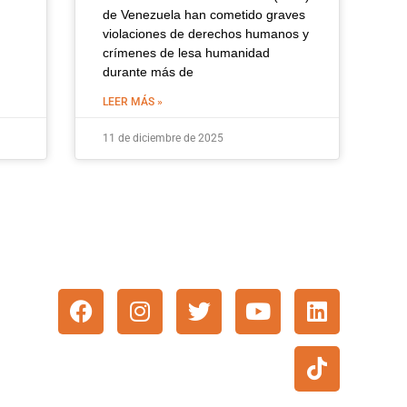
de Venezuela han cometido graves
violaciones de derechos humanos y
crímenes de lesa humanidad
durante más de
LEER MÁS »
11 de diciembre de 2025