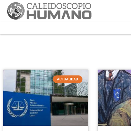
ACTUALIDAD