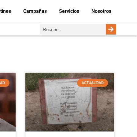
tines
Campañas
Servicios
Nosotros
DAD
ACTUALIDAD