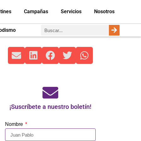
tines
Campañas
Servicios
Nosotros
iodismo
¡Suscríbete a nuestro boletín!
Nombre