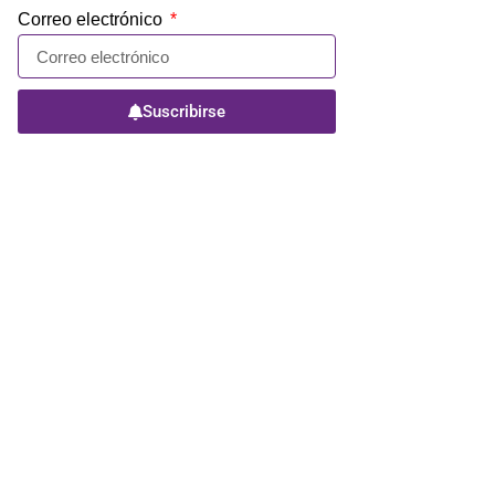
Correo electrónico
Suscribirse