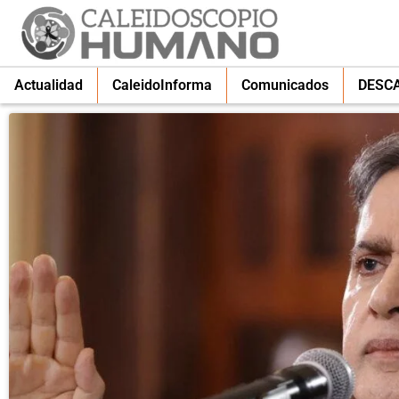
Actualidad
CaleidoInforma
Comunicados
DESC