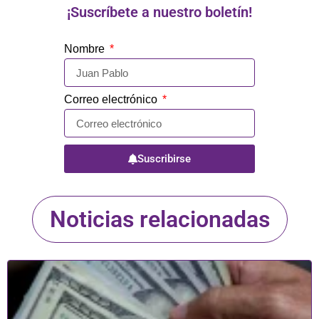
¡Suscríbete a nuestro boletín!
Nombre
Correo electrónico
Suscribirse
Noticias relacionadas