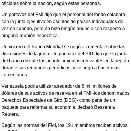
oficiales sobre la nación, según estas personas.
Un portavoz del FMI dijo que el personal del fondo colabora
con la junta ejecutiva en asuntos de países individuales de
vez en cuando, pero no hizo ningún anuncio con respecto a
ninguna reunión específica.
Un vocero del Banco Mundial se negó a comentar sobre las
discusiones de la junta. Un portavoz del BID dijo que la junta
del banco discute los acontecimientos relevantes en la región
durante sus reuniones periódicas, y se negó a hacer más
comentarios.
Venezuela podría utilizar alrededor de 5 mil millones de
dólares de sus activos de reserva en el FMI -los denominados
Derechos Especiales de Giro (DEG)- como parte de un
paquete para reformar su economía, declaró Bessent a
Reuters.
Según las normas del FMI, los 191 miembros reciben activos