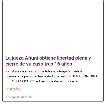
La jueza Afiuni obtiene libertad plena y
cierre de su caso tras 16 años
Familiares notificaron que tribunal otorgó la medida
humanitaria por su actual estado de salud FUENTE ORIGINAL:
EFECTO COCUYO. – Luego de dar a conocer su
LEER MÁS »
8 de agosto de 2026