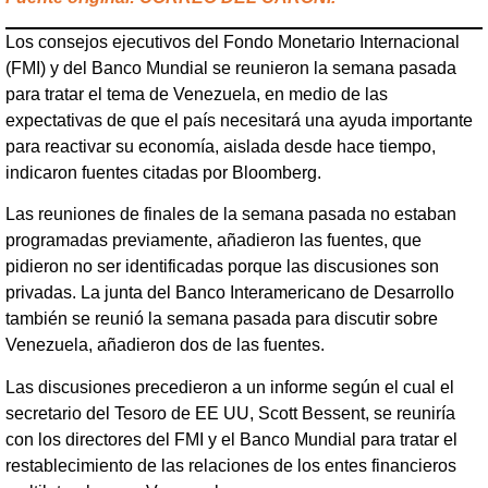
Los consejos ejecutivos del Fondo Monetario Internacional
(FMI) y del Banco Mundial se reunieron la semana pasada
para tratar el tema de Venezuela, en medio de las
expectativas de que el país necesitará una ayuda importante
para reactivar su economía, aislada desde hace tiempo,
indicaron fuentes citadas por Bloomberg.
Las reuniones de finales de la semana pasada no estaban
programadas previamente, añadieron las fuentes, que
pidieron no ser identificadas porque las discusiones son
privadas. La junta del Banco Interamericano de Desarrollo
también se reunió la semana pasada para discutir sobre
Venezuela, añadieron dos de las fuentes.
Las discusiones precedieron a un informe según el cual el
secretario del Tesoro de EE UU, Scott Bessent, se reuniría
con los directores del FMI y el Banco Mundial para tratar el
restablecimiento de las relaciones de los entes financieros