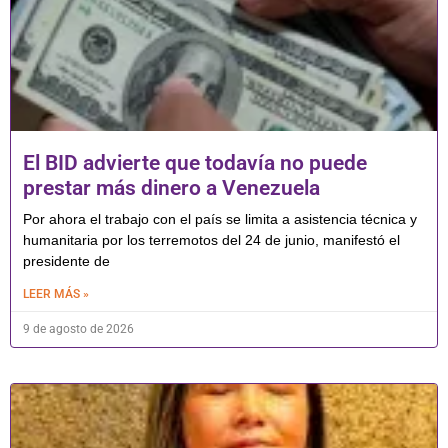
El BID advierte que todavía no puede
prestar más dinero a Venezuela
Por ahora el trabajo con el país se limita a asistencia técnica y
humanitaria por los terremotos del 24 de junio, manifestó el
presidente de
LEER MÁS »
9 de agosto de 2026