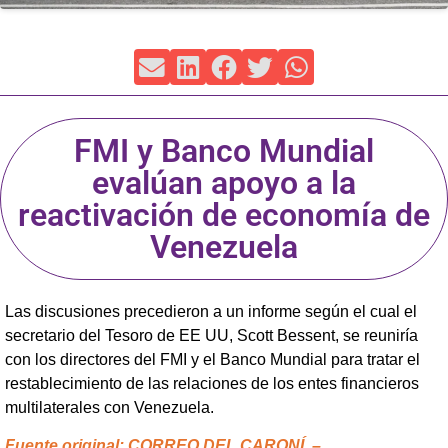
FMI y Banco Mundial
evalúan apoyo a la
reactivación de economía de
Venezuela
Las discusiones precedieron a un informe según el cual el
secretario del Tesoro de EE UU, Scott Bessent, se reuniría
con los directores del FMI y el Banco Mundial para tratar el
restablecimiento de las relaciones de los entes financieros
multilaterales con Venezuela.
Fuente original: CORREO DEL CARONÍ. –