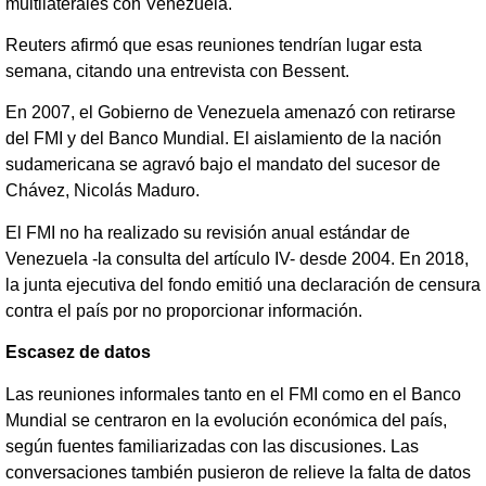
multilaterales con Venezuela.
Reuters afirmó que esas reuniones tendrían lugar esta
semana, citando una entrevista con Bessent.
En 2007, el Gobierno de Venezuela amenazó con retirarse
del FMI y del Banco Mundial. El aislamiento de la nación
sudamericana se agravó bajo el mandato del sucesor de
Chávez, Nicolás Maduro.
El FMI no ha realizado su revisión anual estándar de
Venezuela -la consulta del artículo IV- desde 2004. En 2018,
la junta ejecutiva del fondo emitió una declaración de censura
contra el país por no proporcionar información.
Escasez de datos
Las reuniones informales tanto en el FMI como en el Banco
Mundial se centraron en la evolución económica del país,
según fuentes familiarizadas con las discusiones. Las
conversaciones también pusieron de relieve la falta de datos