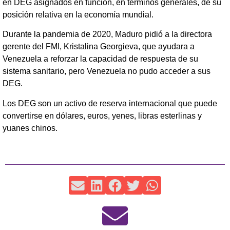
en DEG asignados en función, en términos generales, de su
posición relativa en la economía mundial.
Durante la pandemia de 2020, Maduro pidió a la directora
gerente del FMI, Kristalina Georgieva, que ayudara a
Venezuela a reforzar la capacidad de respuesta de su
sistema sanitario, pero Venezuela no pudo acceder a sus
DEG.
Los DEG son un activo de reserva internacional que puede
convertirse en dólares, euros, yenes, libras esterlinas y
yuanes chinos.