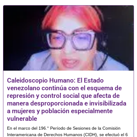
Caleidoscopio Humano: El Estado
venezolano continúa con el esquema de
represión y control social que afecta de
manera desproporcionada e invisibilizada
a mujeres y población especialmente
vulnerable
En el marco del 196.° Período de Sesiones de la Comisión
Interamericana de Derechos Humanos (CIDH), se efectuó el 6