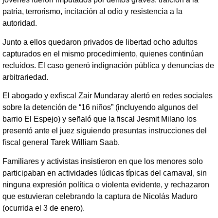
patria, terrorismo, incitación al odio y resistencia a la
autoridad.
Junto a ellos quedaron privados de libertad ocho adultos
capturados en el mismo procedimiento, quienes continúan
recluidos. El caso generó indignación pública y denuncias de
arbitrariedad.
El abogado y exfiscal Zair Mundaray alertó en redes sociales
sobre la detención de “16 niños” (incluyendo algunos del
barrio El Espejo) y señaló que la fiscal Jesmit Milano los
presentó ante el juez siguiendo presuntas instrucciones del
fiscal general Tarek William Saab.
Familiares y activistas insistieron en que los menores solo
participaban en actividades lúdicas típicas del carnaval, sin
ninguna expresión política o violenta evidente, y rechazaron
que estuvieran celebrando la captura de Nicolás Maduro
(ocurrida el 3 de enero).