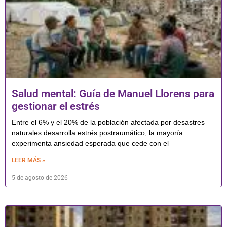
Salud mental: Guía de Manuel Llorens para
gestionar el estrés
Entre el 6% y el 20% de la población afectada por desastres
naturales desarrolla estrés postraumático; la mayoría
experimenta ansiedad esperada que cede con el
LEER MÁS »
5 de agosto de 2026