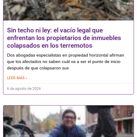
Sin techo ni ley: el vacío legal que
enfrentan los propietarios de inmuebles
colapsados en los terremotos
Dos abogadas especialistas en propiedad horizontal afirman
que los afectados no saben cuál va a ser el punto de inicio
después de que colapsaron sus
LEER MÁS »
6 de agosto de 2026