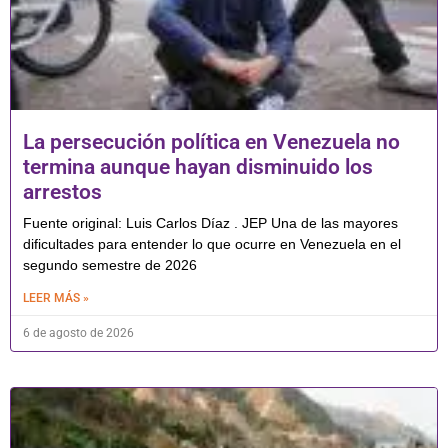
La persecución política en Venezuela no
termina aunque hayan disminuido los
arrestos
Fuente original: Luis Carlos Díaz . JEP Una de las mayores
dificultades para entender lo que ocurre en Venezuela en el
segundo semestre de 2026
LEER MÁS »
6 de agosto de 2026