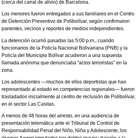
(cerca del canal de alivio) de Barcelona.
Los menores fueron entregados a sus familiares en el Centro
de Detención Preventivo de Polibolívar, según confirmaron
parientes, vecinos y reportes de medios independientes.
La detención ocurrió pasadas las 5:00 p.m., cuando
funcionarios de la Policía Nacional Bolivariana (PNB) y la
Policía del Municipio Bolívar acudieron a una supuesta
llamada anónima que denunciaba “actos terroristas” en la
zona.
Los adolescentes —muchos de ellos deportistas que han
representado al estado en competencias regionales— fueron
trasladados inicialmente al centro de reclusión de Polibolívar,
en el sector Las Casitas.
A menos de 48 horas del arresto, en una audiencia de
presentación telemática ante el Tribunal de Control de
Responsabilidad Penal del Niño, Niña y Adolescente, los
jóvenes fueron imputados por delitos graves: traición a la