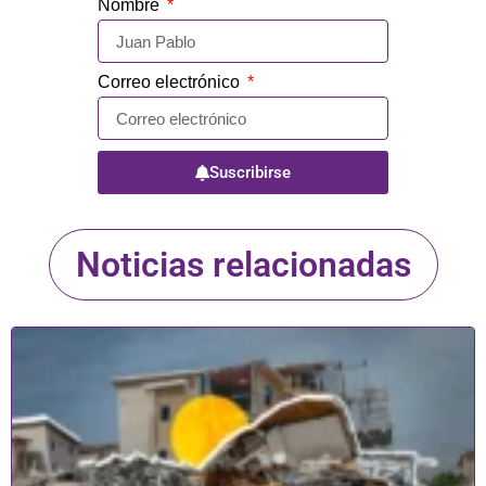
Nombre
Correo electrónico
Suscribirse
Noticias relacionadas