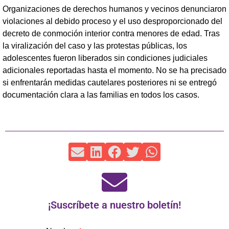
Organizaciones de derechos humanos y vecinos denunciaron
violaciones al debido proceso y el uso desproporcionado del
decreto de conmoción interior contra menores de edad. Tras
la viralización del caso y las protestas públicas, los
adolescentes fueron liberados sin condiciones judiciales
adicionales reportadas hasta el momento. No se ha precisado
si enfrentarán medidas cautelares posteriores ni se entregó
documentación clara a las familias en todos los casos.
¡Suscríbete a nuestro boletín!