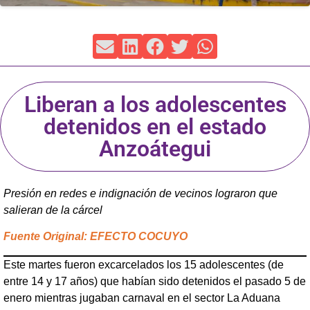
Liberan a los adolescentes
detenidos en el estado
Anzoátegui
Presión en redes e indignación de vecinos lograron que
salieran de la cárcel
Fuente Original: EFECTO COCUYO
Este martes fueron excarcelados los 15 adolescentes (de
entre 14 y 17 años) que habían sido detenidos el pasado 5 de
enero mientras jugaban carnaval en el sector La Aduana