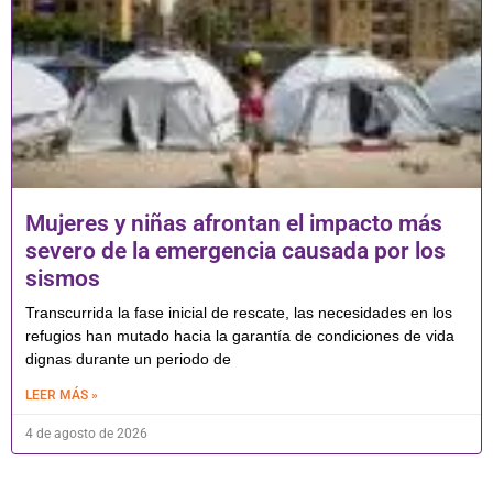
Mujeres y niñas afrontan el impacto más
severo de la emergencia causada por los
sismos
Transcurrida la fase inicial de rescate, las necesidades en los
refugios han mutado hacia la garantía de condiciones de vida
dignas durante un periodo de
LEER MÁS »
4 de agosto de 2026