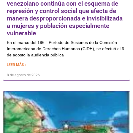
venezolano continúa con el esquema de
represión y control social que afecta de
manera desproporcionada e invisibilizada
a mujeres y población especialmente
vulnerable
En el marco del 196.° Período de Sesiones de la Comisión
Interamericana de Derechos Humanos (CIDH), se efectuó el 6
de agosto la audiencia pública
LEER MÁS »
8 de agosto de 2026