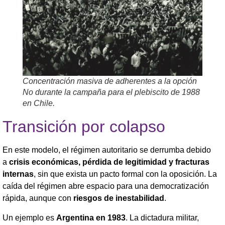
Concentración masiva de adherentes a la opción
No durante la campaña para el plebiscito de 1988
en Chile.
Transición por colapso
En este modelo, el régimen autoritario se derrumba debido
a
crisis económicas, pérdida de legitimidad y fracturas
internas
, sin que exista un pacto formal con la oposición. La
caída del régimen abre espacio para una democratización
rápida, aunque con
riesgos de inestabilidad
.
Un ejemplo es
Argentina en 1983
. La dictadura militar,