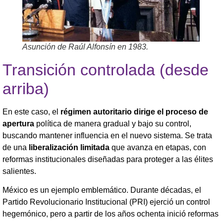
Asunción de Raúl Alfonsín en 1983.
Transición controlada (desde
arriba)
En este caso, el
régimen autoritario dirige el proceso de
apertura
política de manera gradual y bajo su control,
buscando mantener influencia en el nuevo sistema. Se trata
de una
liberalización limitada
que avanza en etapas, con
reformas institucionales diseñadas para proteger a las élites
salientes.
México es un ejemplo emblemático. Durante décadas, el
Partido Revolucionario Institucional (PRI) ejerció un control
hegemónico, pero a partir de los años ochenta inició reformas