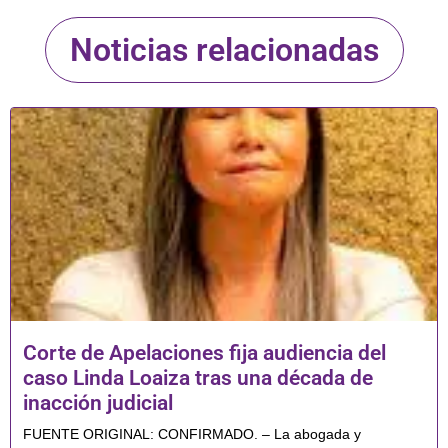
Noticias relacionadas
Corte de Apelaciones fija audiencia del
caso Linda Loaiza tras una década de
inacción judicial
FUENTE ORIGINAL: CONFIRMADO. – La abogada y