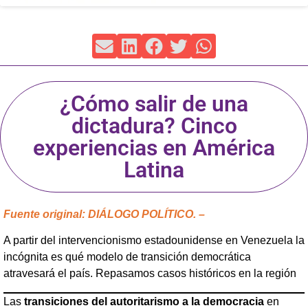
¿Cómo salir de una
dictadura? Cinco
experiencias en América
Latina
Fuente original: DIÁLOGO POLÍTICO. –
A partir del intervencionismo estadounidense en Venezuela la
incógnita es qué modelo de transición democrática
atravesará el país. Repasamos casos históricos en la región
Las
transiciones del autoritarismo a la democracia
en