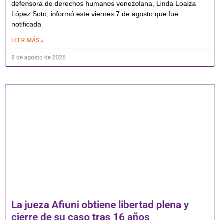
defensora de derechos humanos venezolana, Linda Loaiza
López Soto, informó este viernes 7 de agosto que fue
notificada
LEER MÁS »
8 de agosto de 2026
La jueza Afiuni obtiene libertad plena y
cierre de su caso tras 16 años