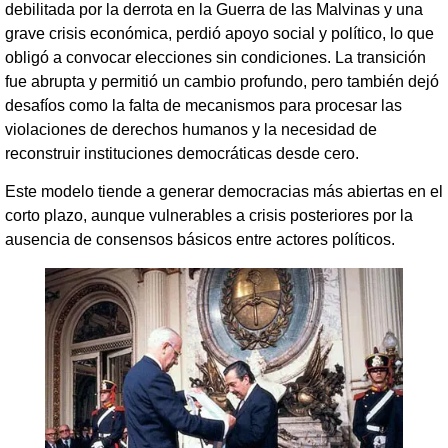
debilitada por la derrota en la Guerra de las Malvinas y una
grave crisis económica, perdió apoyo social y político, lo que
obligó a convocar elecciones sin condiciones. La transición
fue abrupta y permitió un cambio profundo, pero también dejó
desafíos como la falta de mecanismos para procesar las
violaciones de derechos humanos y la necesidad de
reconstruir instituciones democráticas desde cero.
Este modelo tiende a generar democracias más abiertas en el
corto plazo, aunque vulnerables a crisis posteriores por la
ausencia de consensos básicos entre actores políticos.