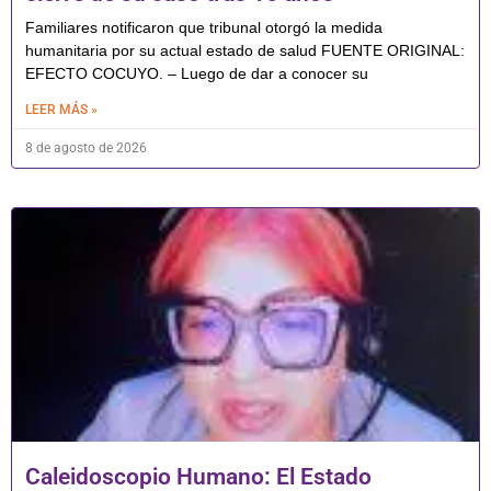
Familiares notificaron que tribunal otorgó la medida
humanitaria por su actual estado de salud FUENTE ORIGINAL:
EFECTO COCUYO. – Luego de dar a conocer su
LEER MÁS »
8 de agosto de 2026
Caleidoscopio Humano: El Estado