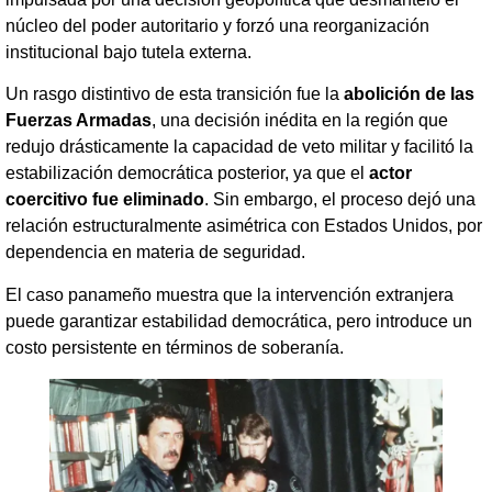
núcleo del poder autoritario y forzó una reorganización
institucional bajo tutela externa.
Un rasgo distintivo de esta transición fue la
abolición de las
Fuerzas Armadas
, una decisión inédita en la región que
redujo drásticamente la capacidad de veto militar y facilitó la
estabilización democrática posterior, ya que el
actor
coercitivo fue eliminado
. Sin embargo, el proceso dejó una
relación estructuralmente asimétrica con Estados Unidos, por
dependencia en materia de seguridad.
El caso panameño muestra que la intervención extranjera
puede garantizar estabilidad democrática, pero introduce un
costo persistente en términos de soberanía.