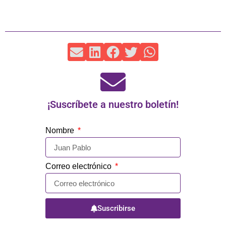
¡Suscríbete a nuestro boletín!
Nombre
Correo electrónico
Suscribirse