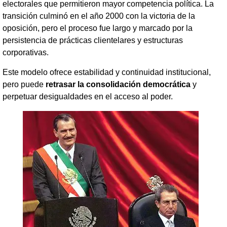
electorales que permitieron mayor competencia política. La
transición culminó en el año 2000 con la victoria de la
oposición, pero el proceso fue largo y marcado por la
persistencia de prácticas clientelares y estructuras
corporativas.
Este modelo ofrece estabilidad y continuidad institucional,
pero puede
retrasar la consolidación democrática
y
perpetuar desigualdades en el acceso al poder.