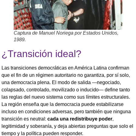
Captura de Manuel Noriega por Estados Unidos,
1989.
¿Transición ideal?
Las transiciones democráticas en América Latina confirman
que el fin de un régimen autoritario no garantiza, por sí solo,
una democracia plena. El modo de salida —negociado,
colapsado, controlado, movilizado o inducido— define tanto
las reglas del nuevo sistema como sus límites estructurales.
La región enseña que la democracia puede estabilizarse
incluso en condiciones adversas, pero también que ninguna
transición es neutral:
cada una redistribuye poder
,
legitimidad y soberanía, y deja abiertas preguntas que solo el
tiempo y la política pueden responder.