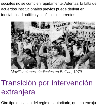
sociales no se cumplen rápidamente. Además, la falta de
acuerdos institucionales previos puede derivar en
inestabilidad política y conflictos recurrentes.
Movilizaciones sindicales en Bolivia, 1979.
Transición por intervención
extranjera
Otro tipo de salida del régimen autoritario, que no encaja