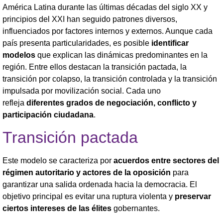
América Latina durante las últimas décadas del siglo XX y
principios del XXI han seguido patrones diversos,
influenciados por factores internos y externos. Aunque cada
país presenta particularidades, es posible
identificar
modelos
que explican las dinámicas predominantes en la
región. Entre ellos destacan la transición pactada, la
transición por colapso, la transición controlada y la transición
impulsada por movilización social. Cada uno
refleja
diferentes grados de negociación, conflicto y
participación ciudadana
.
Transición pactada
Este modelo se caracteriza por
acuerdos entre sectores del
régimen autoritario y actores de la oposición
para
garantizar una salida ordenada hacia la democracia. El
objetivo principal es evitar una ruptura violenta y
preservar
ciertos intereses de las élites
gobernantes.