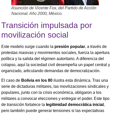
Asunción de Vicente Fox, del Partido de Acción
Nacional. Año 2000, México.
Transición impulsada por
movilización social
Este modelo surge cuando la
presión popular
, a través de
protestas masivas y movimientos sociales, fuerza la apertura
política y la salida del régimen autoritario. A diferencia del
colapso, aquí la sociedad civil desempeña un papel central y
organizado, articulando demandas de democratización.
El caso de
Bolivia en los 80
ilustra esta dinámica. Tras una
serie de dictaduras militares, las movilizaciones sindicales y
populares, junto con la crisis económica, obligaron a los
militares a convocar elecciones y entregar el poder. Este tipo
de transición fortalece la
legitimidad democrática inicial
,
pero también puede generar tensiones si las expectativas