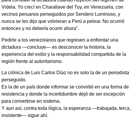
Videla. Yo crecí en Charallave del Tuy, en Venezuela, con
vecinos peruanos perseguidos por Sendero Luminoso, y
nunca se les dijo que volvieran a Perú a pelear. No ocurrió
entonces y no debería ocurrir ahora”.
Pedirle a los venezolanos que regresen a enfrentar una
dictadura —concluye— es desconocer la historia, la
experiencia del exilio y la responsabilidad compartida de la
región frente al autoritarismo.
La crónica de Luis Carlos Díaz no es solo la de un periodista
perseguido.
Es la de un país donde informar se convirtió en una forma de
resistencia y donde la incertidumbre dejó de ser excepción
para convertirse en sistema.
Y aun así, contra toda lógica, la esperanza —trabajada, terca,
insistente— sigue ahí.