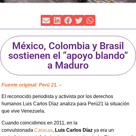
México, Colombia y Brasil
sostienen el “apoyo blando”
a Maduro
Fuente original: Perú 21. –
El reconocido periodista y activista por los derechos
humanos Luis Carlos Díaz analiza para Perú21 la situación
que vive Venezuela.
Cuando coincidimos en 2011, en la
convulsionada
Caracas
,
Luis Carlos Díaz
ya era un