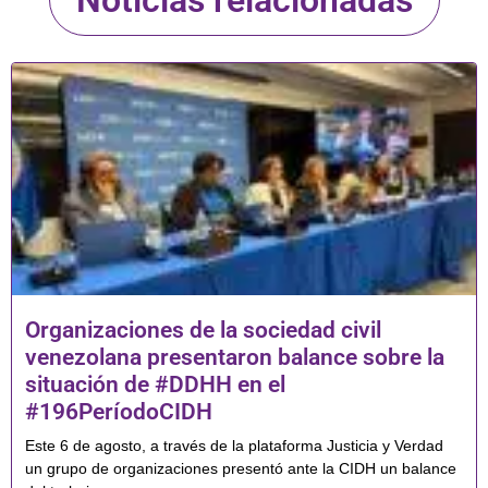
Organizaciones de la sociedad civil
venezolana presentaron balance sobre la
situación de #DDHH en el
#196PeríodoCIDH
Este 6 de agosto, a través de la plataforma Justicia y Verdad
un grupo de organizaciones presentó ante la CIDH un balance