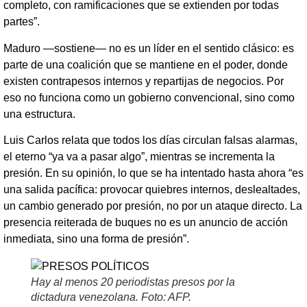
completo, con ramificaciones que se extienden por todas
partes”.
Maduro —sostiene— no es un líder en el sentido clásico: es
parte de una coalición que se mantiene en el poder, donde
existen contrapesos internos y repartijas de negocios. Por
eso no funciona como un gobierno convencional, sino como
una estructura.
Luis Carlos relata que todos los días circulan falsas alarmas,
el eterno “ya va a pasar algo”, mientras se incrementa la
presión. En su opinión, lo que se ha intentado hasta ahora “es
una salida pacífica: provocar quiebres internos, deslealtades,
un cambio generado por presión, no por un ataque directo. La
presencia reiterada de buques no es un anuncio de acción
inmediata, sino una forma de presión”.
Hay al menos 20 periodistas presos por la
dictadura venezolana. Foto: AFP.