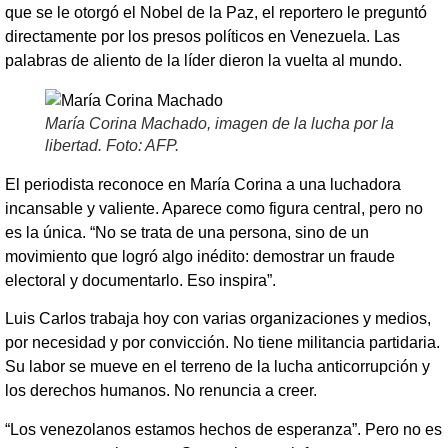
que se le otorgó el Nobel de la Paz, el reportero le preguntó
directamente por los presos políticos en Venezuela. Las
palabras de aliento de la líder dieron la vuelta al mundo.
María Corina Machado, imagen de la lucha por la
libertad. Foto: AFP.
El periodista reconoce en María Corina a una luchadora
incansable y valiente. Aparece como figura central, pero no
es la única. “No se trata de una persona, sino de un
movimiento que logró algo inédito: demostrar un fraude
electoral y documentarlo. Eso inspira”.
Luis Carlos trabaja hoy con varias organizaciones y medios,
por necesidad y por convicción. No tiene militancia partidaria.
Su labor se mueve en el terreno de la lucha anticorrupción y
los derechos humanos. No renuncia a creer.
“Los venezolanos estamos hechos de esperanza”. Pero no es