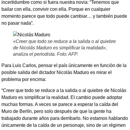
incertidumbre como si fuera nuestra novia: “Tenemos que
bailar con ella, convivir con ella. Porque en cualquier
momento parece que todo puede cambiar… y también puede
no pasar nada”.
«Creer que todo se reduce a la salida o al quiebre
de Nicolás Maduro es simplificar la realidad»,
analiza el periodista. Foto: AFP.
Para Luis Carlos, pensar el país únicamente en función de la
posible salida del dictador Nicolás Maduro es mirar el
problema por encima:
“Creer que todo se reduce a la salida o al quiebre de Nicolás
Maduro es simplificar la realidad. El cambio puede adoptar
muchas formas. A veces se parece a esperar la caída del
Muro de Berlín, pero solo después de que la gente ha
trabajado durante años para derribarlo. No estamos hablando
únicamente de la caída de un personaje, sino de un régimen