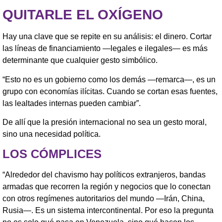
QUITARLE EL OXÍGENO
Hay una clave que se repite en su análisis: el dinero. Cortar
las líneas de financiamiento —legales e ilegales— es más
determinante que cualquier gesto simbólico.
“Esto no es un gobierno como los demás —remarca—, es un
grupo con economías ilícitas. Cuando se cortan esas fuentes,
las lealtades internas pueden cambiar”.
De allí que la presión internacional no sea un gesto moral,
sino una necesidad política.
LOS CÓMPLICES
“Alrededor del chavismo hay políticos extranjeros, bandas
armadas que recorren la región y negocios que lo conectan
con otros regímenes autoritarios del mundo —Irán, China,
Rusia—. Es un sistema intercontinental. Por eso la pregunta