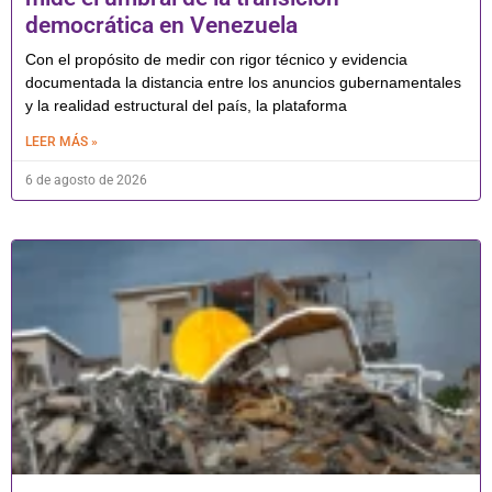
democrática en Venezuela
Con el propósito de medir con rigor técnico y evidencia
documentada la distancia entre los anuncios gubernamentales
y la realidad estructural del país, la plataforma
LEER MÁS »
6 de agosto de 2026