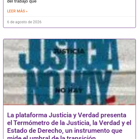
del trabajo que
LEER MÁS »
6 de agosto de 2026
La plataforma Justicia y Verdad presenta
el Termómetro de la Justicia, la Verdad y el
Estado de Derecho, un instrumento que
mide el umbral de la transición