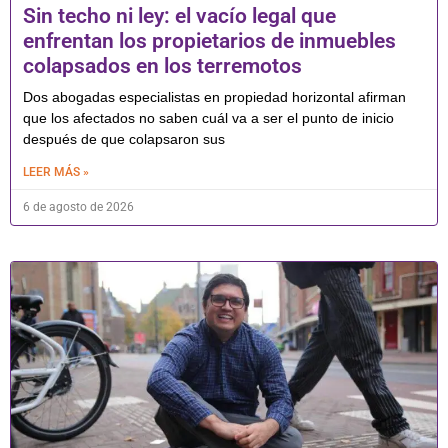
Sin techo ni ley: el vacío legal que
enfrentan los propietarios de inmuebles
colapsados en los terremotos
Dos abogadas especialistas en propiedad horizontal afirman
que los afectados no saben cuál va a ser el punto de inicio
después de que colapsaron sus
LEER MÁS »
6 de agosto de 2026