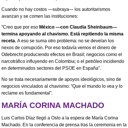
Cuando no hay costos —subraya— los autoritarismos
avanzan y se comen las instituciones:
“Creo que por eso
México —con Claudia Sheinbaum—
termina apoyando al chavismo. Está repitiendo la misma
receta.
A eso se suma otro problema: no se develan los
nexos de corrupción. Por eso todavía vemos el dinero de
Odebrecht produciendo efectos en Brasil; negocios como el
narcotráfico influyendo en Colombia; o el petróleo incidiendo
en determinados sectores del PSOE en España”.
No se trata necesariamente de apoyos ideológicos, sino de
negocios vinculados al chavismo: “Que el mundo lo vea y lo
reclame es fundamental”.
MARÍA CORINA MACHADO
Luis Carlos Díaz llegó a Oslo a la espera de María Corina
Machado. En la conferencia de prensa tras la ceremonia en la