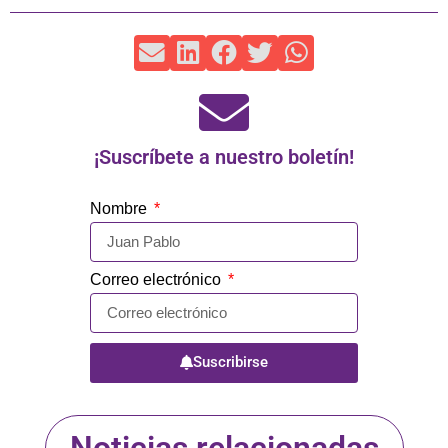
¡Suscríbete a nuestro boletín!
Nombre
Correo electrónico
Suscribirse
Noticias relacionadas