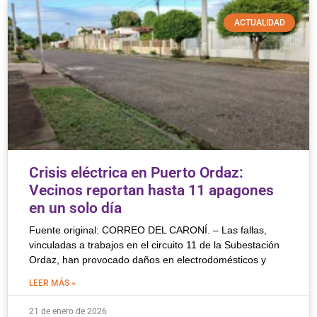
ACTUALIDAD
Crisis eléctrica en Puerto Ordaz:
Vecinos reportan hasta 11 apagones
en un solo día
Fuente original: CORREO DEL CARONÍ. – Las fallas,
vinculadas a trabajos en el circuito 11 de la Subestación
Ordaz, han provocado daños en electrodomésticos y
LEER MÁS »
21 de enero de 2026