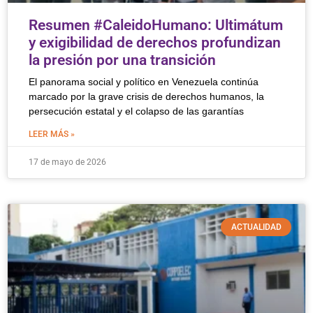
Resumen #CaleidoHumano: Ultimátum
y exigibilidad de derechos profundizan
la presión por una transición
El panorama social y político en Venezuela continúa
marcado por la grave crisis de derechos humanos, la
persecución estatal y el colapso de las garantías
LEER MÁS »
17 de mayo de 2026
ACTUALIDAD