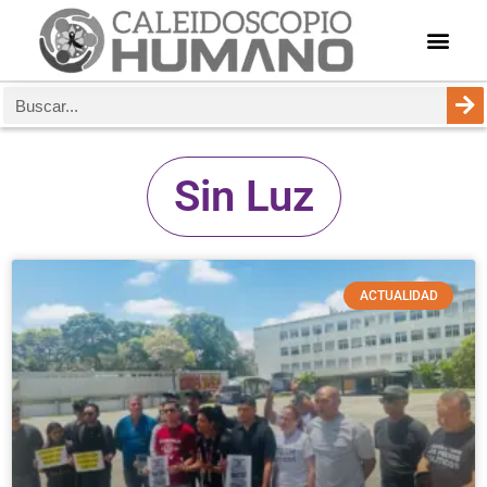
Sin Luz
ACTUALIDAD