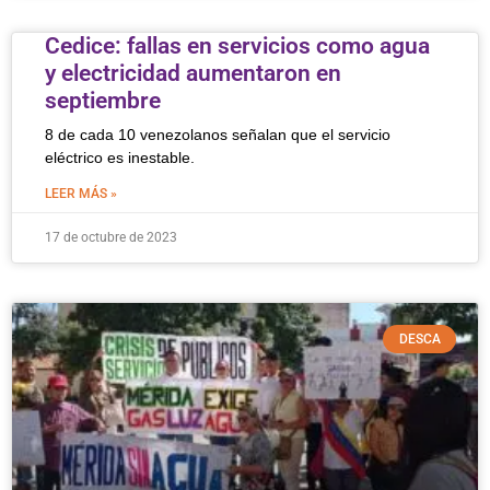
Cedice: fallas en servicios como agua
y electricidad aumentaron en
septiembre
8 de cada 10 venezolanos señalan que el servicio
eléctrico es inestable.
LEER MÁS »
17 de octubre de 2023
DESCA