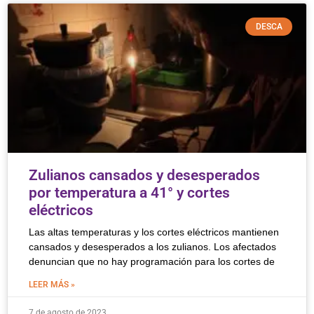
DESCA
Zulianos cansados y desesperados
por temperatura a 41° y cortes
eléctricos
Las altas temperaturas y los cortes eléctricos mantienen
cansados y desesperados a los zulianos. Los afectados
denuncian que no hay programación para los cortes de
LEER MÁS »
7 de agosto de 2023