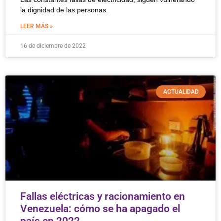
la dignidad de las personas.
LEER MÁS »
16 de diciembre de 2022
ACTUALIDAD
Fallas eléctricas y racionamiento en
Venezuela: cómo se ha apagado el