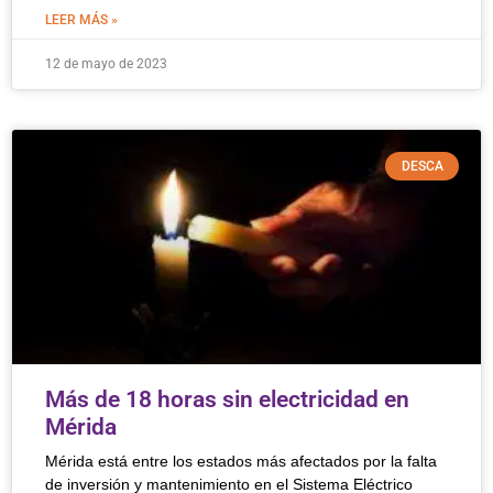
LEER MÁS »
12 de mayo de 2023
DESCA
Más de 18 horas sin electricidad en
Mérida
Mérida está entre los estados más afectados por la falta
de inversión y mantenimiento en el Sistema Eléctrico