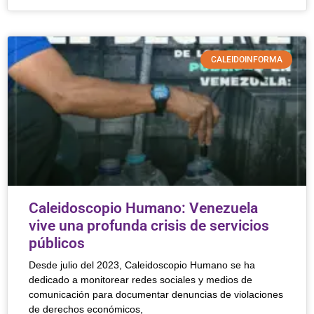
CALEIDOINFORMA
Caleidoscopio Humano: Venezuela
vive una profunda crisis de servicios
públicos
Desde julio del 2023, Caleidoscopio Humano se ha
dedicado a monitorear redes sociales y medios de
comunicación para documentar denuncias de violaciones
de derechos económicos,