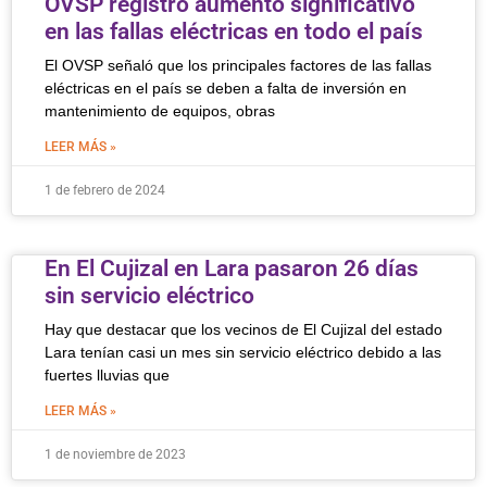
OVSP registró aumento significativo
en las fallas eléctricas en todo el país
El OVSP señaló que los principales factores de las fallas
eléctricas en el país se deben a falta de inversión en
mantenimiento de equipos, obras
LEER MÁS »
1 de febrero de 2024
En El Cujizal en Lara pasaron 26 días
sin servicio eléctrico
Hay que destacar que los vecinos de El Cujizal del estado
Lara tenían casi un mes sin servicio eléctrico debido a las
fuertes lluvias que
LEER MÁS »
1 de noviembre de 2023