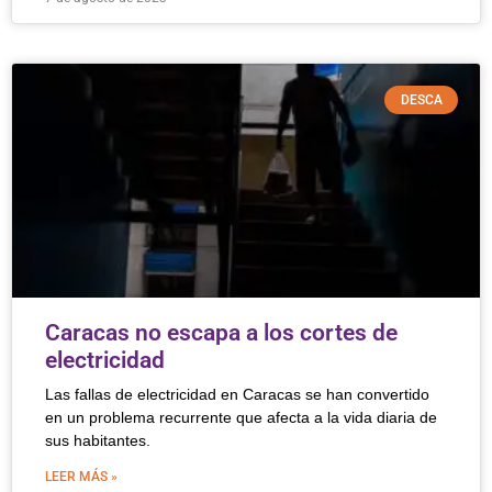
DESCA
Caracas no escapa a los cortes de
electricidad
Las fallas de electricidad en Caracas se han convertido
en un problema recurrente que afecta a la vida diaria de
sus habitantes.
LEER MÁS »