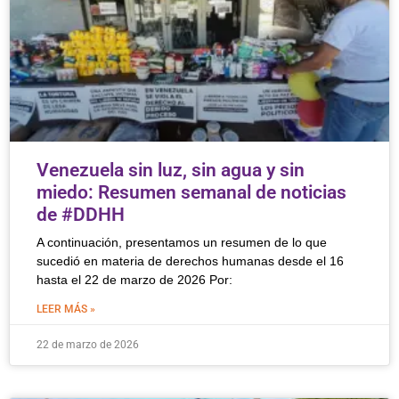
Venezuela sin luz, sin agua y sin
miedo: Resumen semanal de noticias
de #DDHH
A continuación, presentamos un resumen de lo que
sucedió en materia de derechos humanas desde el 16
hasta el 22 de marzo de 2026 Por:
LEER MÁS »
22 de marzo de 2026