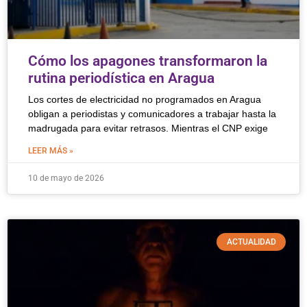
Cómo los apagones transformaron la
rutina periodística en Aragua
Los cortes de electricidad no programados en Aragua
obligan a periodistas y comunicadores a trabajar hasta la
madrugada para evitar retrasos. Mientras el CNP exige
LEER MÁS »
10 de mayo de 2026
ACTUALIDAD