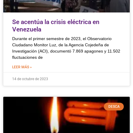
Se acentúa la crisis eléctrica en
Venezuela
Durante el primer semestre de 2023, el Observatorio
Ciudadano Monitor Luz, de la Agencia Cojedeña de
Investigación (ACI), documentó 7.869 apagones y 11.502
fluctuaciones de
LEER MÁS »
14 de octubre de 2023
DESCA