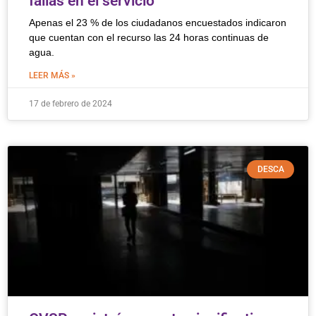
fallas en el servicio
Apenas el 23 % de los ciudadanos encuestados indicaron
que cuentan con el recurso las 24 horas continuas de
agua.
LEER MÁS »
17 de febrero de 2024
DESCA