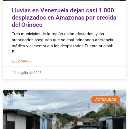
Lluvias en Venezuela dejan casi 1.000
desplazados en Amazonas por crecida
del Orinoco
Tres municipios de la región están afectados, y las
autoridades aseguran que se está brindando asistencia
médica y alimentaria a los desplazados Fuente original:
El
LEER MÁS »
12 de julio de 2025
ACTUALIDAD