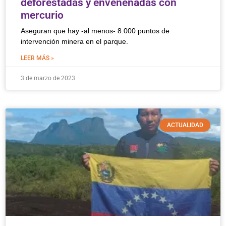
deforestadas y envenenadas con
mercurio
Aseguran que hay -al menos- 8.000 puntos de
intervención minera en el parque.
LEER MÁS »
3 de marzo de 2023
ACTUALIDAD