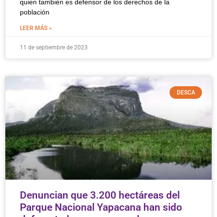
quien también es defensor de los derechos de la
población
LEER MÁS »
11 de septiembre de 2023
DESCA
Denuncian que 3.200 hectáreas del
Parque Nacional Yapacana han sido