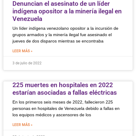
Denuncian el asesinato de un líder
indígena opositor a la minería ilegal en
Venezuela
Un líder indígena venezolano opositor a la incursión de
grupos armados y la minería ilegal fue asesinado el
jueves de dos disparos mientras se encontraba
LEER MÁS »
3 de julio de 2022
225 muertes en hospitales en 2022
estarían asociadas a fallas eléctricas
En los primeros seis meses de 2022, fallecieron 225
personas en hospitales de Venezuela debido a fallas en
los equipos médicos y ascensores de los
LEER MÁS »