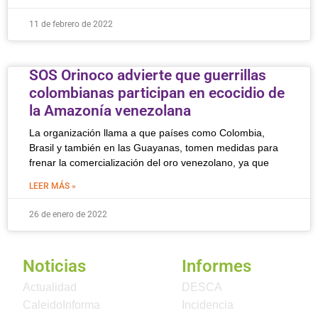
11 de febrero de 2022
SOS Orinoco advierte que guerrillas
colombianas participan en ecocidio de
la Amazonía venezolana
La organización llama a que países como Colombia,
Brasil y también en las Guayanas, tomen medidas para
frenar la comercialización del oro venezolano, ya que
LEER MÁS »
26 de enero de 2022
Noticias
Informes
Actualidad
DESCA
CaleidoInforma
Incidencia