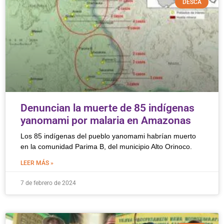
DESCA
Denuncian la muerte de 85 indígenas
yanomami por malaria en Amazonas
Los 85 indígenas del pueblo yanomami habrían muerto
en la comunidad Parima B, del municipio Alto Orinoco.
LEER MÁS »
7 de febrero de 2024