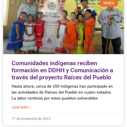
DESCA
Comunidades indígenas reciben
formación en DDHH y Comunicación a
través del proyecto Raíces del Pueblo
Hasta ahora, cerca de 100 indígenas han participado en
las actividades de Raíces del Pueblo en cuatro estados.
La labor continúa por estos pueblos vulnerables
LEER MÁS »
17 de noviembre de 2023