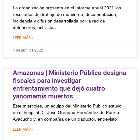
La organización presenta en el Informe anual 2021 los
resultados del trabajo de monitoreo, documentación,
incidencia y difusión desarrollada por la red de
defensores, activistas
LEER MÁS »
4 de abril de 2022
Amazonas | Ministerio Público designa
fiscales para investigar
enfrentamiento que dejó cuatro
yanomamis muertos
Este miércoles, un equipo del Ministerio Público estuvo
en el hospital Dr. José Gregorio Hernández de Puerto
Ayacucho y, en compañía de un traductor, entrevistó
LEER MÁS »