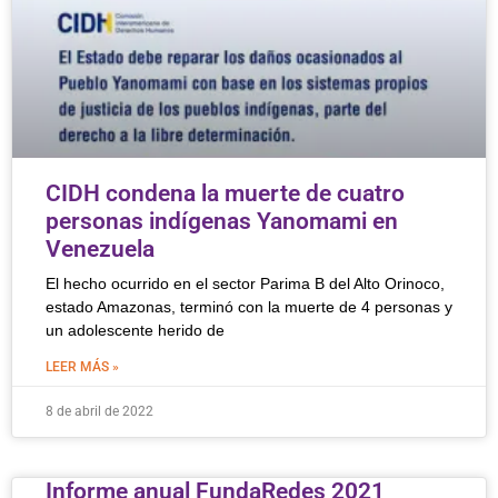
CIDH condena la muerte de cuatro
personas indígenas Yanomami en
Venezuela
El hecho ocurrido en el sector Parima B del Alto Orinoco,
estado Amazonas, terminó con la muerte de 4 personas y
un adolescente herido de
LEER MÁS »
8 de abril de 2022
Informe anual FundaRedes 2021