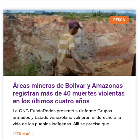
DESCA
Áreas mineras de Bolívar y Amazonas
registran más de 40 muertes violentas
en los últimos cuatro años
La ONG FundaRedes presentó su informe Grupos
armados y Estado venezolano vulneran el derecho a la
vida de los pueblos indígenas. Allí se precisa que
LEER MÁS »