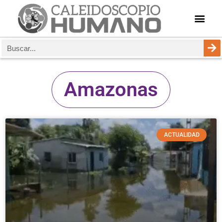
Amazonas
ACTUALIDAD