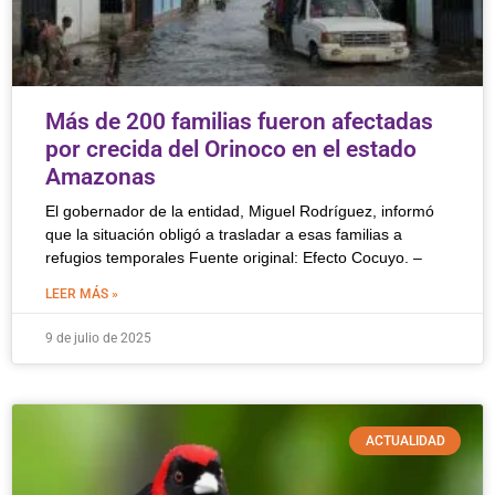
Más de 200 familias fueron afectadas
por crecida del Orinoco en el estado
Amazonas
El gobernador de la entidad, Miguel Rodríguez, informó
que la situación obligó a trasladar a esas familias a
refugios temporales Fuente original: Efecto Cocuyo. –
LEER MÁS »
9 de julio de 2025
ACTUALIDAD