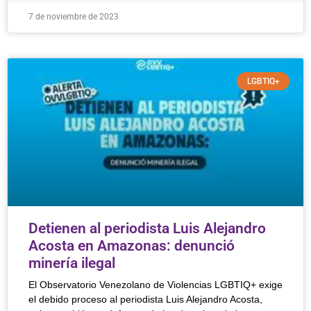
7 de noviembre de 2023
LGBTIQ+
Detienen al periodista Luis Alejandro
Acosta en Amazonas: denunció
minería ilegal
El Observatorio Venezolano de Violencias LGBTIQ+ exige
el debido proceso al periodista Luis Alejandro Acosta,