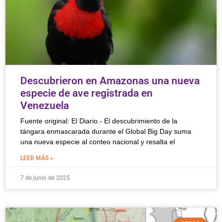
Descubrieron en Amazonas una nueva
especie de ave registrada en
Venezuela
Fuente original: El Diario.- El descubrimiento de la
tángara enmascarada durante el Global Big Day suma
una nueva especie al conteo nacional y resalta el
LEER MÁS »
7 de junio de 2025