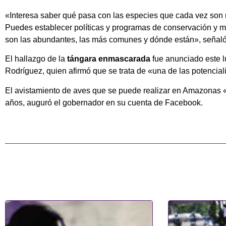
«Interesa saber qué pasa con las especies que cada vez son 
Puedes establecer políticas y programas de conservación y ma
son las abundantes, las más comunes y dónde están», señaló 
El hallazgo de la
tángara enmascarada
fue anunciado este 
Rodríguez, quien afirmó que se trata de «una de las potencial
El avistamiento de aves que se puede realizar en Amazonas «
años, auguró el gobernador en su cuenta de Facebook.