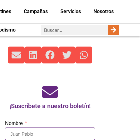
tines
Campañas
Servicios
Nosotros
iodismo
¡Suscríbete a nuestro boletín!
Nombre