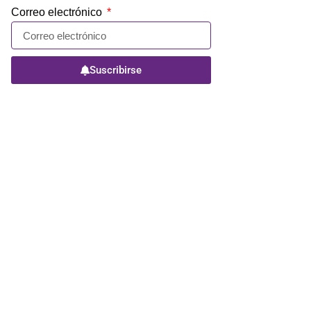
Correo electrónico
Suscribirse