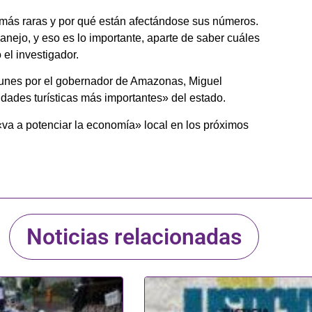
más raras y por qué están afectándose sus números.
nejo, y eso es lo importante, aparte de saber cuáles
el investigador.
lunes por el gobernador de Amazonas, Miguel
idades turísticas más importantes» del estado.
va a potenciar la economía» local en los próximos
Noticias relacionadas