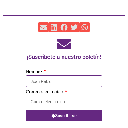
¡Suscríbete a nuestro boletín!
Nombre
Correo electrónico
Suscribirse