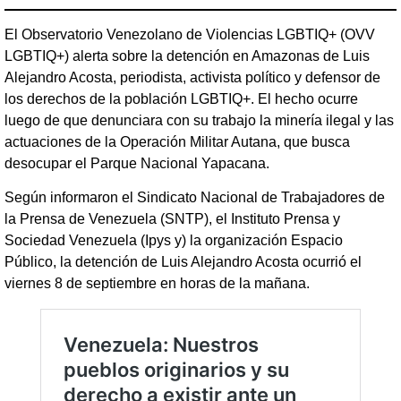
El Observatorio Venezolano de Violencias LGBTIQ+ (OVV
LGBTIQ+) alerta sobre la detención en Amazonas de Luis
Alejandro Acosta, periodista, activista político y defensor de
los derechos de la población LGBTIQ+. El hecho ocurre
luego de que denunciara con su trabajo la minería ilegal y las
actuaciones de la Operación Militar Autana, que busca
desocupar el Parque Nacional Yapacana.
Según informaron el Sindicato Nacional de Trabajadores de
la Prensa de Venezuela (SNTP), el Instituto Prensa y
Sociedad Venezuela (Ipys y) la organización Espacio
Público, la detención de Luis Alejandro Acosta ocurrió el
viernes 8 de septiembre en horas de la mañana.