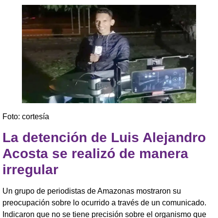
Foto: cortesía
La detención de Luis Alejandro
Acosta se realizó de manera
irregular
Un grupo de periodistas de Amazonas mostraron su
preocupación sobre lo ocurrido a través de un comunicado.
Indicaron que no se tiene precisión sobre el organismo que