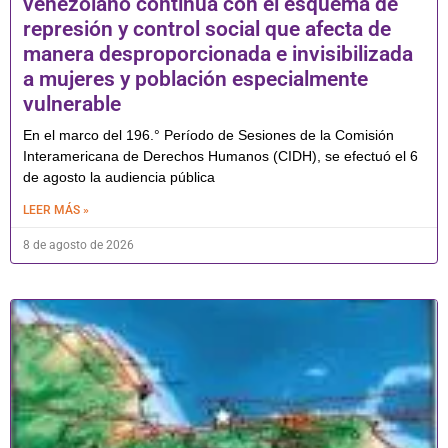
venezolano continúa con el esquema de
represión y control social que afecta de
manera desproporcionada e invisibilizada
a mujeres y población especialmente
vulnerable
En el marco del 196.° Período de Sesiones de la Comisión
Interamericana de Derechos Humanos (CIDH), se efectuó el 6
de agosto la audiencia pública
LEER MÁS »
8 de agosto de 2026