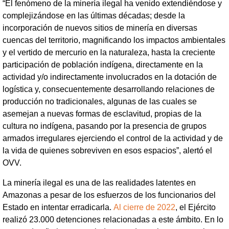
“El fenómeno de la minería ilegal ha venido extendiéndose y
complejizándose en las últimas décadas; desde la
incorporación de nuevos sitios de minería en diversas
cuencas del territorio, magnificando los impactos ambientales
y el vertido de mercurio en la naturaleza, hasta la creciente
participación de población indígena, directamente en la
actividad y/o indirectamente involucrados en la dotación de
logística y, consecuentemente desarrollando relaciones de
producción no tradicionales, algunas de las cuales se
asemejan a nuevas formas de esclavitud, propias de la
cultura no indígena, pasando por la presencia de grupos
armados irregulares ejerciendo el control de la actividad y de
la vida de quienes sobreviven en esos espacios”, alertó el
OVV.
La minería ilegal es una de las realidades latentes en
Amazonas a pesar de los esfuerzos de los funcionarios del
Estado en intentar erradicarla.
Al cierre de 2022
, el Ejército
realizó 23.000 detenciones relacionadas a este ámbito. En lo