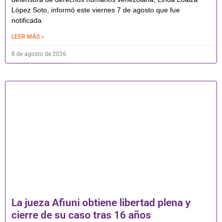
López Soto, informó este viernes 7 de agosto que fue
notificada
LEER MÁS »
8 de agosto de 2026
La jueza Afiuni obtiene libertad plena y
cierre de su caso tras 16 años