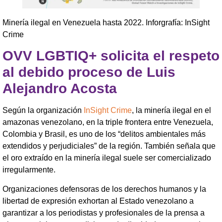
Minería ilegal en Venezuela hasta 2022. Inforgrafía: InSight
Crime
OVV LGBTIQ+ solicita el respeto
al debido proceso de Luis
Alejandro Acosta
Según la organización
InSight Crime
, la minería ilegal en el
amazonas venezolano, en la triple frontera entre Venezuela,
Colombia y Brasil, es uno de los “delitos ambientales más
extendidos y perjudiciales” de la región. También señala que
el oro extraído en la minería ilegal suele ser comercializado
irregularmente.
Organizaciones defensoras de los derechos humanos y la
libertad de expresión exhortan al Estado venezolano a
garantizar a los periodistas y profesionales de la prensa a