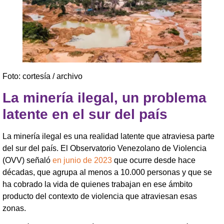
Foto: cortesía / archivo
La minería ilegal, un problema
latente en el sur del país
La minería ilegal es una realidad latente que atraviesa parte
del sur del país. El Observatorio Venezolano de Violencia
(OVV) señaló
en junio de 2023
que ocurre desde hace
décadas, que agrupa al menos a 10.000 personas y que se
ha cobrado la vida de quienes trabajan en ese ámbito
producto del contexto de violencia que atraviesan esas
zonas.