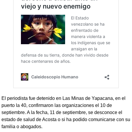
El periodista fue detenido en Las Minas de Yapacana, en el
puerto la 40, confirmaron las organizaciones el 10 de
septiembre. A la fecha, 11 de septiembre, se desconoce el
estado de salud de Acosta o si ha podido comunicarse con su
familia o abogados.