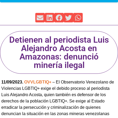
Detienen al periodista Luis
Alejandro Acosta en
Amazonas: denunció
minería ilegal
11/09/2023.
OVVLGBTIQ+
– El Observatorio Venezolano de
Violencias LGBTIQ+ exige el debido proceso al periodista
Luis Alejandro Acosta, quien también es defensor de los
derechos de la población LGBTIQ+. Se exige al Estado
erradicar la persecución y criminalización de quienes
denuncian la situación en las zonas mineras venezolanas