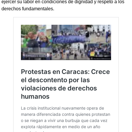
ejercer su labor en condiciones de dignidad y respeto a los
derechos fundamentales.