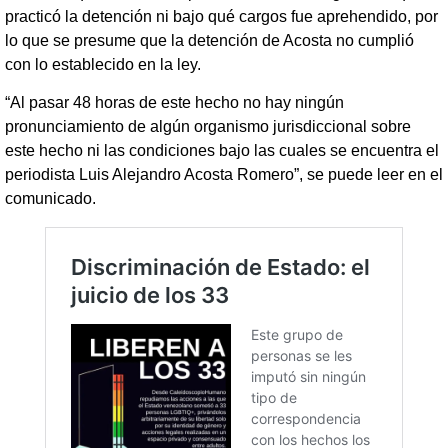
practicó la detención ni bajo qué cargos fue aprehendido, por
lo que se presume que la detención de Acosta no cumplió
con lo establecido en la ley.
“Al pasar 48 horas de este hecho no hay ningún
pronunciamiento de algún organismo jurisdiccional sobre
este hecho ni las condiciones bajo las cuales se encuentra el
periodista Luis Alejandro Acosta Romero”, se puede leer en el
comunicado.