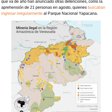
que va de año han anunciado otras detenciones, como la
aprehensión de 21 personas en agosto, quienes
buscaban
ingresar irregularmente
al Parque Nacional Yapacana.