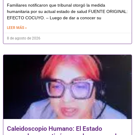
Familiares notificaron que tribunal otorgó la medida
humanitaria por su actual estado de salud FUENTE ORIGINAL:
EFECTO COCUYO. – Luego de dar a conocer su
LEER MÁS »
8 de agosto de 2026
Caleidoscopio Humano: El Estado