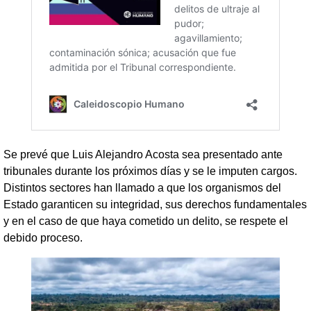
Se prevé que Luis Alejandro Acosta sea presentado ante
tribunales durante los próximos días y se le imputen cargos.
Distintos sectores han llamado a que los organismos del
Estado garanticen su integridad, sus derechos fundamentales
y en el caso de que haya cometido un delito, se respete el
debido proceso.