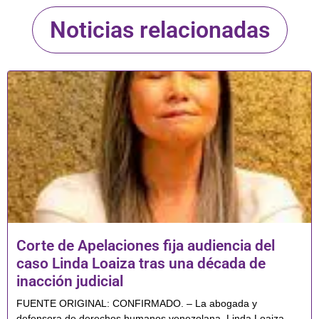
Noticias relacionadas
Corte de Apelaciones fija audiencia del
caso Linda Loaiza tras una década de
inacción judicial
FUENTE ORIGINAL: CONFIRMADO. – La abogada y
defensora de derechos humanos venezolana, Linda Loaiza