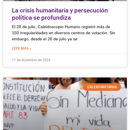
La crisis humanitaria y persecución
política se profundiza
El 28 de julio, Caleidoscopio Humano registró más de
150 irregularidades en diversos centros de votación. Sin
embargo, desde el 26 de julio ya se
LEER MÁS »
11 de diciembre de 2024
CALEIDOINFORMA