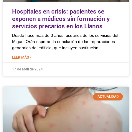
Hospitales en crisis: pacientes se
exponen a médicos sin formación y
servicios precarios en los Llanos
Desde hace más de 3 años, usuarios de los servicios del
Miguel Oráa esperan la conclusión de las reparaciones
generales del edificio, que incluyen sustitución
LEER MÁS »
17 de abril de 2024
ACTUALIDAD