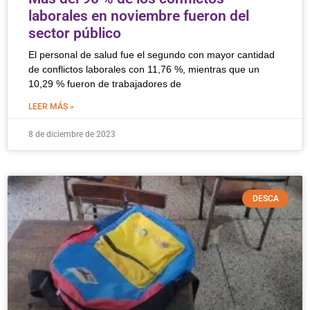
laborales en noviembre fueron del
sector público
El personal de salud fue el segundo con mayor cantidad
de conflictos laborales con 11,76 %, mientras que un
10,29 % fueron de trabajadores de
LEER MÁS »
8 de diciembre de 2023
DESCA