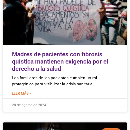
Madres de pacientes con fibrosis
quística mantienen exigencia por el
derecho a la salud
Los familiares de los pacientes cumplen un rol
protagónico para visibilizar la crisis sanitaria.
LEER MÁS »
28 de agosto de 2024