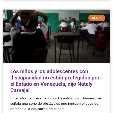
DESCA
Los niños y los adolescentes con
discapacidad no están protegidos por
el Estado en Venezuela, dijo Nataly
Carvajal
En el informe presentado por Caleidoscopio Humano, se
señala una serie de obstáculos que impiden el goce del
derecho a la educación en el país.