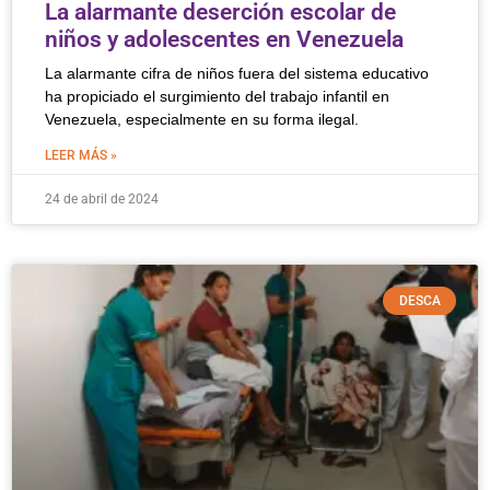
La alarmante deserción escolar de
niños y adolescentes en Venezuela
La alarmante cifra de niños fuera del sistema educativo
ha propiciado el surgimiento del trabajo infantil en
Venezuela, especialmente en su forma ilegal.
LEER MÁS »
24 de abril de 2024
DESCA