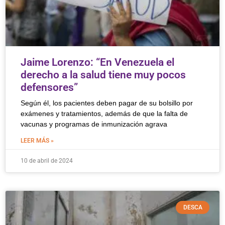
Jaime Lorenzo: “En Venezuela el
derecho a la salud tiene muy pocos
defensores”
Según él, los pacientes deben pagar de su bolsillo por
exámenes y tratamientos, además de que la falta de
vacunas y programas de inmunización agrava
LEER MÁS »
10 de abril de 2024
DESCA