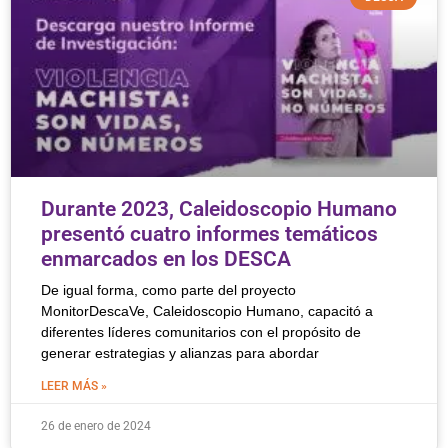
Durante 2023, Caleidoscopio Humano
presentó cuatro informes temáticos
enmarcados en los DESCA
De igual forma, como parte del proyecto
MonitorDescaVe, Caleidoscopio Humano, capacitó a
diferentes líderes comunitarios con el propósito de
generar estrategias y alianzas para abordar
LEER MÁS »
26 de enero de 2024