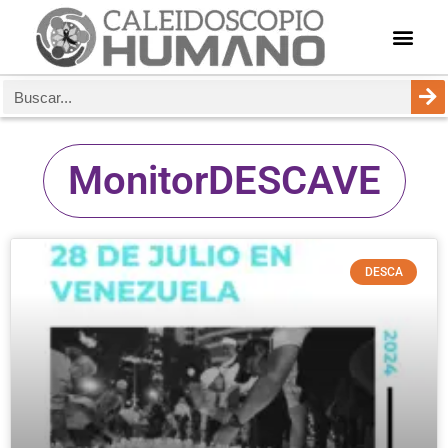
MonitorDESCAVE
DESCA