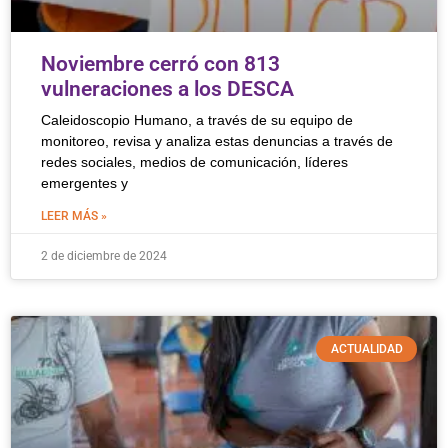
Noviembre cerró con 813
vulneraciones a los DESCA
Caleidoscopio Humano, a través de su equipo de
monitoreo, revisa y analiza estas denuncias a través de
redes sociales, medios de comunicación, líderes
emergentes y
LEER MÁS »
2 de diciembre de 2024
ACTUALIDAD