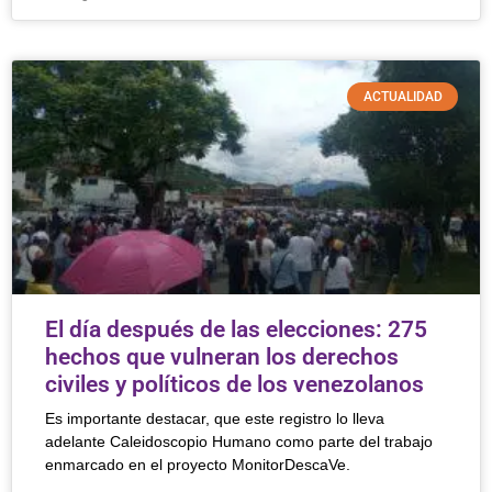
ACTUALIDAD
El día después de las elecciones: 275
hechos que vulneran los derechos
civiles y políticos de los venezolanos
Es importante destacar, que este registro lo lleva
adelante Caleidoscopio Humano como parte del trabajo
enmarcado en el proyecto MonitorDescaVe.