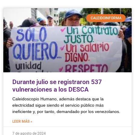
CALEIDOINFORMA
Durante julio se registraron 537
vulneraciones a los DESCA
Caleidoscopio Humano, además destaca que la
electricidad sigue siendo el servicio público más
ineficiente y, por tanto, demandado por los venezolanos.
LEER MÁS »
7 de agosto de 2024