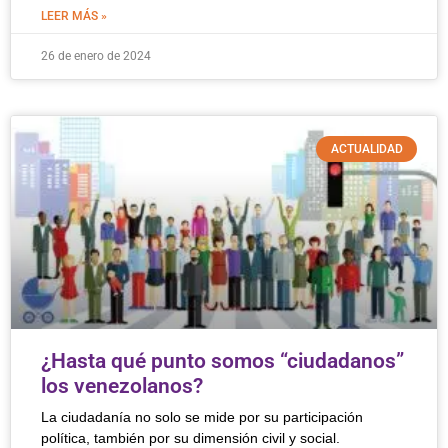
LEER MÁS »
26 de enero de 2024
ACTUALIDAD
¿Hasta qué punto somos “ciudadanos”
los venezolanos?
La ciudadanía no solo se mide por su participación
política, también por su dimensión civil y social.