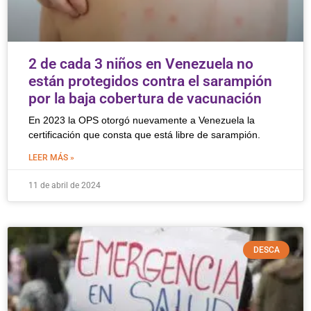
2 de cada 3 niños en Venezuela no
están protegidos contra el sarampión
por la baja cobertura de vacunación
En 2023 la OPS otorgó nuevamente a Venezuela la
certificación que consta que está libre de sarampión.
LEER MÁS »
11 de abril de 2024
DESCA