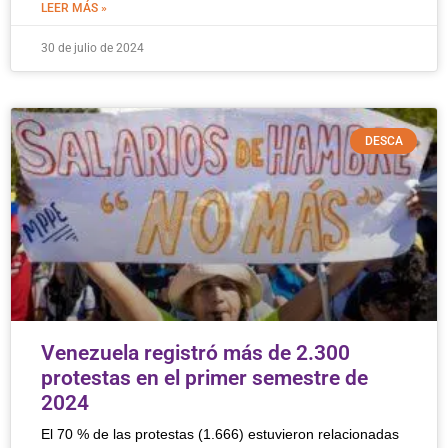
LEER MÁS »
30 de julio de 2024
DESCA
Venezuela registró más de 2.300
protestas en el primer semestre de
2024
El 70 % de las protestas (1.666) estuvieron relacionadas