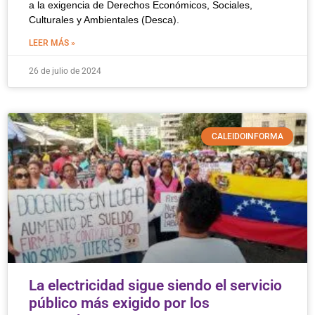
a la exigencia de Derechos Económicos, Sociales,
Culturales y Ambientales (Desca).
LEER MÁS »
26 de julio de 2024
CALEIDOINFORMA
La electricidad sigue siendo el servicio
público más exigido por los