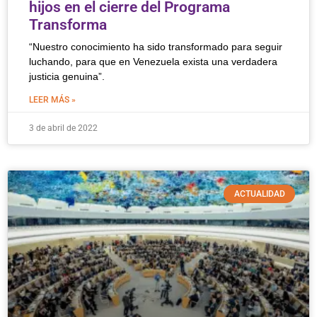
hijos en el cierre del Programa
Transforma
“Nuestro conocimiento ha sido transformado para seguir
luchando, para que en Venezuela exista una verdadera
justicia genuina”.
LEER MÁS »
3 de abril de 2022
ACTUALIDAD