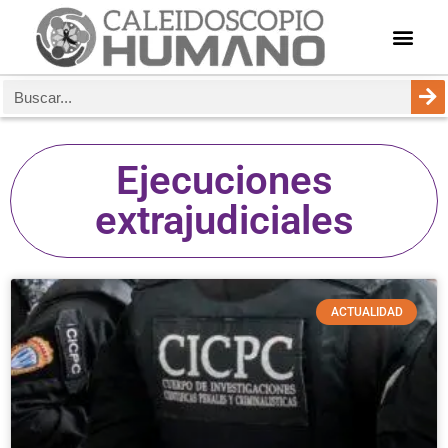
Ejecuciones
extrajudiciales
ACTUALIDAD