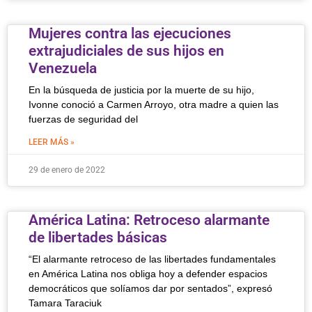
Mujeres contra las ejecuciones
extrajudiciales de sus hijos en
Venezuela
En la búsqueda de justicia por la muerte de su hijo,
Ivonne conoció a Carmen Arroyo, otra madre a quien las
fuerzas de seguridad del
LEER MÁS »
29 de enero de 2022
América Latina: Retroceso alarmante
de libertades básicas
“El alarmante retroceso de las libertades fundamentales
en América Latina nos obliga hoy a defender espacios
democráticos que solíamos dar por sentados”, expresó
Tamara Taraciuk