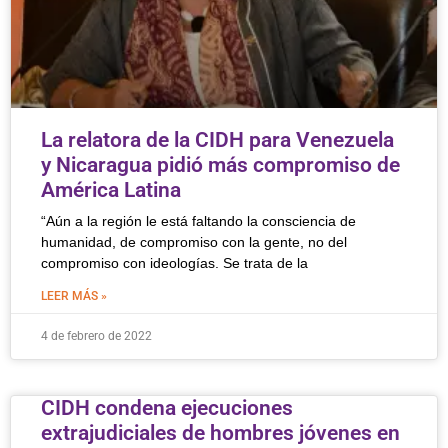
La relatora de la CIDH para Venezuela
y Nicaragua pidió más compromiso de
América Latina
“Aún a la región le está faltando la consciencia de
humanidad, de compromiso con la gente, no del
compromiso con ideologías. Se trata de la
LEER MÁS »
4 de febrero de 2022
CIDH condena ejecuciones
extrajudiciales de hombres jóvenes en