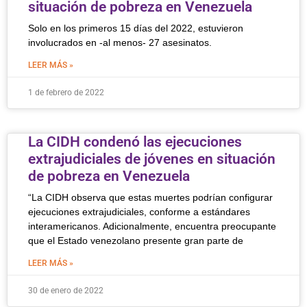
situación de pobreza en Venezuela
Solo en los primeros 15 días del 2022, estuvieron
involucrados en -al menos- 27 asesinatos.
LEER MÁS »
1 de febrero de 2022
La CIDH condenó las ejecuciones
extrajudiciales de jóvenes en situación
de pobreza en Venezuela
“La CIDH observa que estas muertes podrían configurar
ejecuciones extrajudiciales, conforme a estándares
interamericanos. Adicionalmente, encuentra preocupante
que el Estado venezolano presente gran parte de
LEER MÁS »
30 de enero de 2022