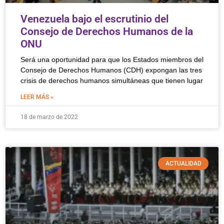
Venezuela bajo el escrutinio del
Consejo de Derechos Humanos de la
ONU
Será una oportunidad para que los Estados miembros del
Consejo de Derechos Humanos (CDH) expongan las tres
crisis de derechos humanos simultáneas que tienen lugar
LEER MÁS »
18 de marzo de 2022
ACTUALIDAD