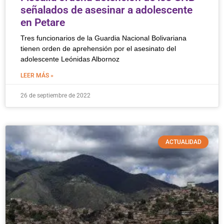
señalados de asesinar a adolescente
en Petare
Tres funcionarios de la Guardia Nacional Bolivariana
tienen orden de aprehensión por el asesinato del
adolescente Leónidas Albornoz
LEER MÁS »
26 de septiembre de 2022
ACTUALIDAD