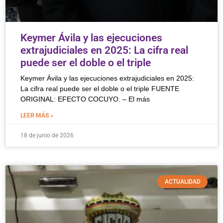
Keymer Ávila y las ejecuciones
extrajudiciales en 2025: La cifra real
puede ser el doble o el triple
Keymer Ávila y las ejecuciones extrajudiciales en 2025:
La cifra real puede ser el doble o el triple FUENTE
ORIGINAL: EFECTO COCUYO. – El más
LEER MÁS »
18 de junio de 2026
ACTUALIDAD