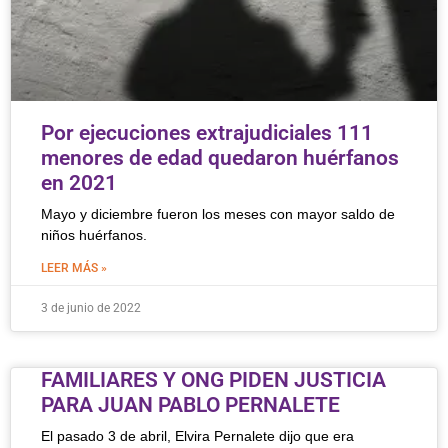
Por ejecuciones extrajudiciales 111
menores de edad quedaron huérfanos
en 2021
Mayo y diciembre fueron los meses con mayor saldo de
niños huérfanos.
LEER MÁS »
3 de junio de 2022
FAMILIARES Y ONG PIDEN JUSTICIA
PARA JUAN PABLO PERNALETE
El pasado 3 de abril, Elvira Pernalete dijo que era