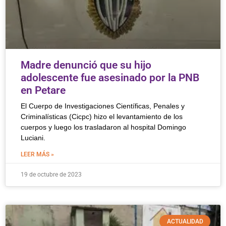
Madre denunció que su hijo
adolescente fue asesinado por la PNB
en Petare
El Cuerpo de Investigaciones Científicas, Penales y
Criminalísticas (Cicpc) hizo el levantamiento de los
cuerpos y luego los trasladaron al hospital Domingo
Luciani.
LEER MÁS »
19 de octubre de 2023
ACTUALIDAD