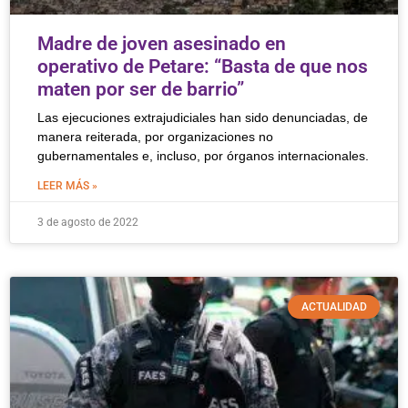
Madre de joven asesinado en
operativo de Petare: “Basta de que nos
maten por ser de barrio”
Las ejecuciones extrajudiciales han sido denunciadas, de
manera reiterada, por organizaciones no
gubernamentales e, incluso, por órganos internacionales.
LEER MÁS »
3 de agosto de 2022
ACTUALIDAD