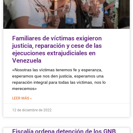
Familiares de víctimas exigieron
justicia, reparación y cese de las
ejecuciones extrajudiciales en
Venezuela
«Nosotras las víctimas tenemos fe y esperanza,
esperamos que nos den justicia, esperamos una
reparación integral para todas las víctimas, nos lo
merecemos»
LEER MÁS »
12 de diciembre de 2022
Fiscalía ordena detención de los GNB