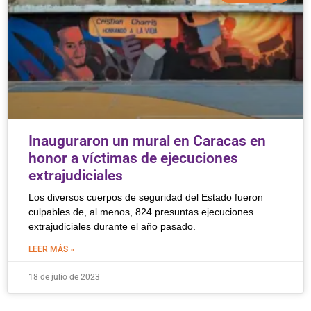
Inauguraron un mural en Caracas en
honor a víctimas de ejecuciones
extrajudiciales
Los diversos cuerpos de seguridad del Estado fueron
culpables de, al menos, 824 presuntas ejecuciones
extrajudiciales durante el año pasado.
LEER MÁS »
18 de julio de 2023