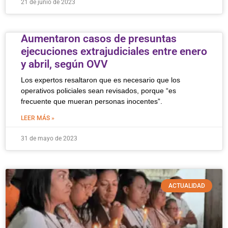
21 de junio de 2023
Aumentaron casos de presuntas
ejecuciones extrajudiciales entre enero
y abril, según OVV
Los expertos resaltaron que es necesario que los
operativos policiales sean revisados, porque “es
frecuente que mueran personas inocentes”.
LEER MÁS »
31 de mayo de 2023
ACTUALIDAD