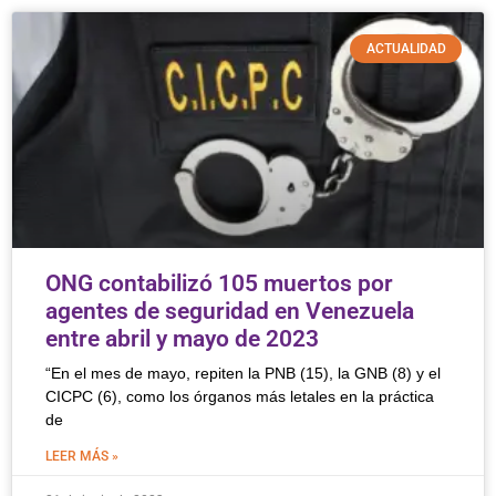
ACTUALIDAD
ONG contabilizó 105 muertos por
agentes de seguridad en Venezuela
entre abril y mayo de 2023
“En el mes de mayo, repiten la PNB (15), la GNB (8) y el
CICPC (6), como los órganos más letales en la práctica
de
LEER MÁS »