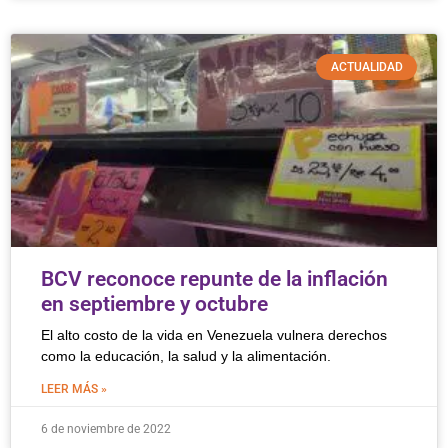
ACTUALIDAD
BCV reconoce repunte de la inflación
en septiembre y octubre
El alto costo de la vida en Venezuela vulnera derechos
como la educación, la salud y la alimentación.
LEER MÁS »
6 de noviembre de 2022