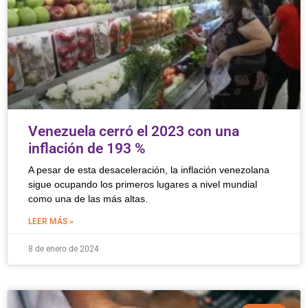
Venezuela cerró el 2023 con una
inflación de 193 %
A pesar de esta desaceleración, la inflación venezolana
sigue ocupando los primeros lugares a nivel mundial
como una de las más altas.
LEER MÁS »
8 de enero de 2024