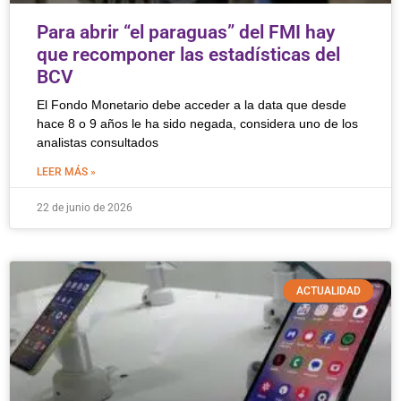
Para abrir “el paraguas” del FMI hay
que recomponer las estadísticas del
BCV
El Fondo Monetario debe acceder a la data que desde
hace 8 o 9 años le ha sido negada, considera uno de los
analistas consultados
LEER MÁS »
22 de junio de 2026
ACTUALIDAD