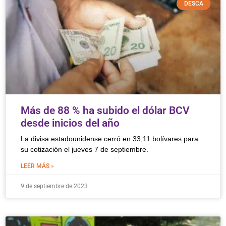
DESCA
Más de 88 % ha subido el dólar BCV
desde inicios del año
La divisa estadounidense cerró en 33,11 bolívares para
su cotización el jueves 7 de septiembre.
LEER MÁS »
9 de septiembre de 2023