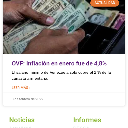
ACTUALIDAD
OVF: Inflación en enero fue de 4,8%
El salario mínimo de Venezuela solo cubre el 2 % de la
canasta alimentaria.
LEER MÁS »
8 de febrero de 2022
Noticias
Informes