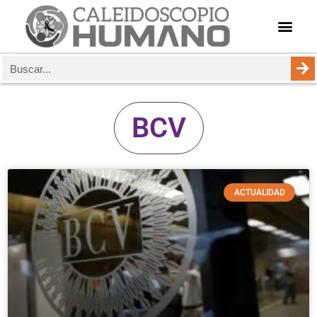
BCV
ACTUALIDAD