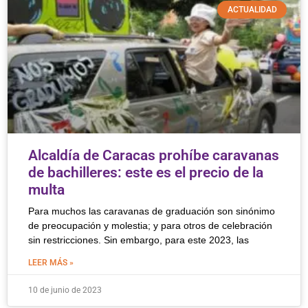
ACTUALIDAD
Alcaldía de Caracas prohíbe caravanas
de bachilleres: este es el precio de la
multa
Para muchos las caravanas de graduación son sinónimo
de preocupación y molestia; y para otros de celebración
sin restricciones. Sin embargo, para este 2023, las
LEER MÁS »
10 de junio de 2023