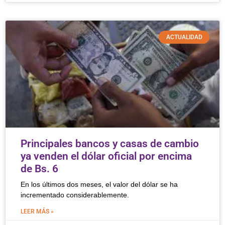
ACTUALIDAD
Principales bancos y casas de cambio
ya venden el dólar oficial por encima
de Bs. 6
En los últimos dos meses, el valor del dólar se ha
incrementado considerablemente.
LEER MÁS »