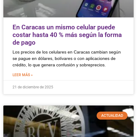
En Caracas un mismo celular puede
costar hasta 40 % más según la forma
de pago
Los precios de los celulares en Caracas cambian según
se pague en dólares, bolívares o con aplicaciones de
crédito, lo que genera confusión y sobreprecios.
LEER MÁS »
21 de diciembre de 2025
ACTUALIDAD