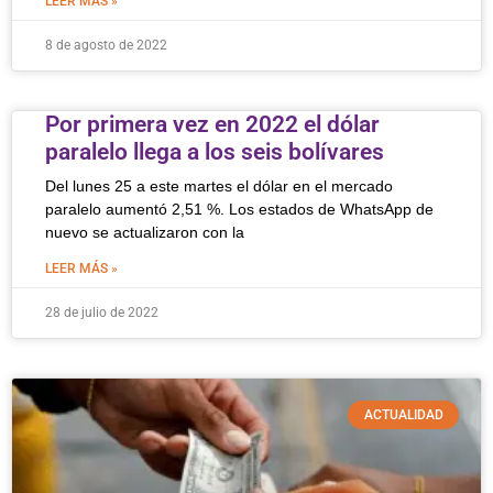
LEER MÁS »
8 de agosto de 2022
Por primera vez en 2022 el dólar
paralelo llega a los seis bolívares
Del lunes 25 a este martes el dólar en el mercado
paralelo aumentó 2,51 %. Los estados de WhatsApp de
nuevo se actualizaron con la
LEER MÁS »
28 de julio de 2022
ACTUALIDAD