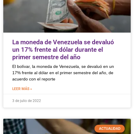
La moneda de Venezuela se devaluó
un 17% frente al dólar durante el
primer semestre del año
El bolívar, la moneda de Venezuela, se devaluó en un
17% frente al dólar en el primer semestre del año, de
acuerdo con el reporte
LEER MÁS »
3 de julio de 2022
ACTUALIDAD