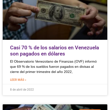
Casi 70 % de los salarios en Venezuela
son pagados en dólares
El Observatorio Venezolano de Finanzas (OVF) informó
que 69 % de los sueldos fueron pagados en divisas al
cierre del primer trimestre del año 2022,
LEER MÁS »
8 de abril de 2022