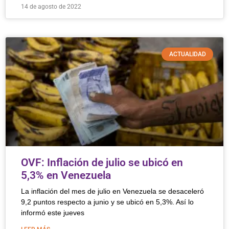
14 de agosto de 2022
ACTUALIDAD
OVF: Inflación de julio se ubicó en
5,3% en Venezuela
La inflación del mes de julio en Venezuela se desaceleró
9,2 puntos respecto a junio y se ubicó en 5,3%. Así lo
informó este jueves