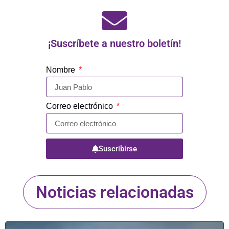
¡Suscríbete a nuestro boletín!
Nombre
Correo electrónico
Suscribirse
Noticias relacionadas