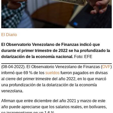
El Diario
El Observatorio Venezolano de Finanzas indicó que
durante el primer trimestre de 2022 se ha profundizado la
dolarización de la economía nacional.
Foto: EFE
(08-04-2022). El Observatorio Venezolano de Finanzas (
OVF
)
informó que 69 % de los
sueldos
fueron pagados en divisas
al cierre del primer trimestre del año 2022, en lo que marcó
una profundización de la dolarización de la economía
venezolana.
Afirman que entre diciembre del año 2021 y marzo de este
año puede apreciarse que los salarios reales, en bolívares,
se incrementaron en un 1,6 %.