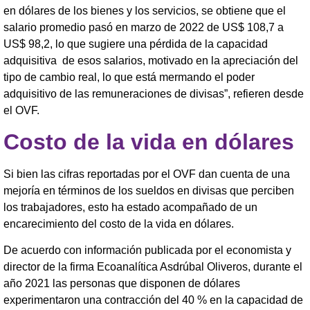
en dólares de los bienes y los servicios, se obtiene que el
salario promedio pasó en marzo de 2022 de US$ 108,7 a
US$ 98,2, lo que sugiere una pérdida de la capacidad
adquisitiva de esos salarios, motivado en la apreciación del
tipo de cambio real, lo que está mermando el poder
adquisitivo de las remuneraciones de divisas”, refieren desde
el OVF.
Costo de la vida en dólares
Si bien las cifras reportadas por el OVF dan cuenta de una
mejoría en términos de los sueldos en divisas que perciben
los trabajadores, esto ha estado acompañado de un
encarecimiento del costo de la vida en dólares.
De acuerdo con información publicada por el economista y
director de la firma Ecoanalítica Asdrúbal Oliveros, durante el
año 2021 las personas que disponen de dólares
experimentaron una contracción del 40 % en la capacidad de