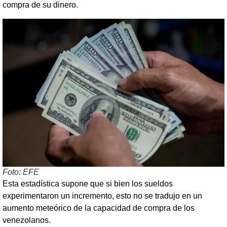
compra de su dinero.
Foto: EFE
Esta estadística supone que si bien los sueldos
experimentaron un incremento, esto no se tradujo en un
aumento meteórico de la capacidad de compra de los
venezolanos.