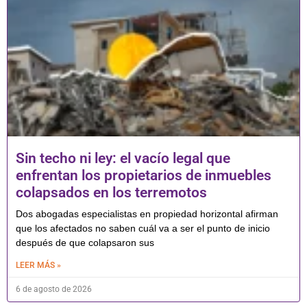
Sin techo ni ley: el vacío legal que
enfrentan los propietarios de inmuebles
colapsados en los terremotos
Dos abogadas especialistas en propiedad horizontal afirman
que los afectados no saben cuál va a ser el punto de inicio
después de que colapsaron sus
LEER MÁS »
6 de agosto de 2026