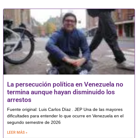
La persecución política en Venezuela no
termina aunque hayan disminuido los
arrestos
Fuente original: Luis Carlos Díaz . JEP Una de las mayores
dificultades para entender lo que ocurre en Venezuela en el
segundo semestre de 2026
LEER MÁS »