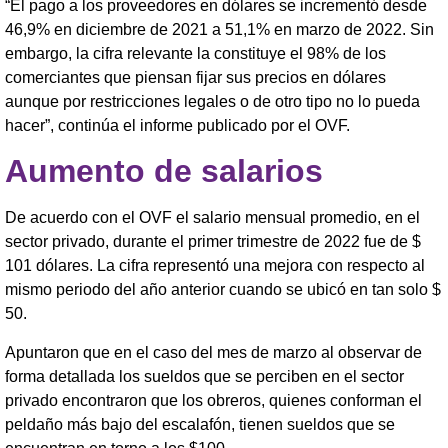
“El pago a los proveedores en dólares se incrementó desde
46,9% en diciembre de 2021 a 51,1% en marzo de 2022. Sin
embargo, la cifra relevante la constituye el 98% de los
comerciantes que piensan fijar sus precios en dólares
aunque por restricciones legales o de otro tipo no lo pueda
hacer”, continúa el informe publicado por el OVF.
Aumento de salarios
De acuerdo con el OVF el salario mensual promedio, en el
sector privado, durante el primer trimestre de 2022 fue de $
101 dólares. La cifra representó una mejora con respecto al
mismo periodo del año anterior cuando se ubicó en tan solo $
50.
Apuntaron que en el caso del mes de marzo al observar de
forma detallada los sueldos que se perciben en el sector
privado encontraron que los obreros, quienes conforman el
peldaño más bajo del escalafón, tienen sueldos que se