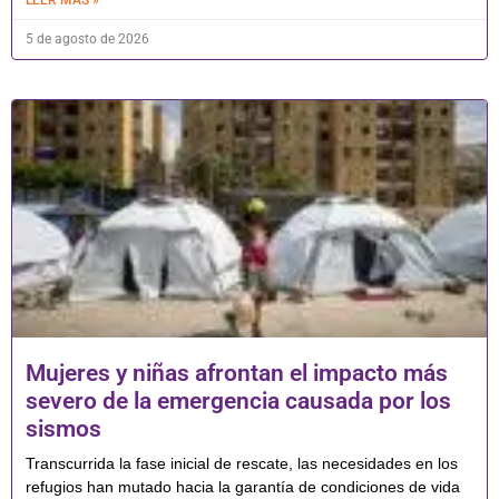
LEER MÁS »
5 de agosto de 2026
Mujeres y niñas afrontan el impacto más
severo de la emergencia causada por los
sismos
Transcurrida la fase inicial de rescate, las necesidades en los
refugios han mutado hacia la garantía de condiciones de vida