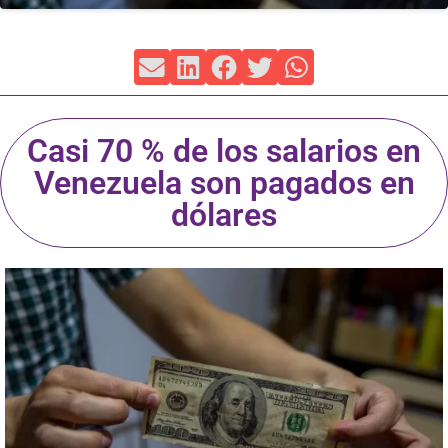
Casi 70 % de los salarios en
Venezuela son pagados en
dólares