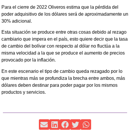
Para el cierre de 2022 Oliveros estima que la pérdida del
poder adquisitivo de los dólares será de aproximadamente un
30% adicional.
Esta situación se produce entre otras cosas debido al rezago
cambiario que impera en el país, esto quiere decir que la tasa
de cambio del bolívar con respecto al dólar no fluctúa a la
misma velocidad a la que se produce el aumento de precios
provocado por la inflación.
En este escenario el tipo de cambio queda rezagado por lo
que mientras más se profundiza la brecha entre ambos, más
dólares deben destinar para poder pagar por los mismos
productos y servicios.