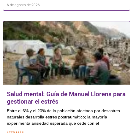
6 de agosto de 2026
Salud mental: Guía de Manuel Llorens para
gestionar el estrés
Entre el 6% y el 20% de la población afectada por desastres
naturales desarrolla estrés postraumático; la mayoría
experimenta ansiedad esperada que cede con el