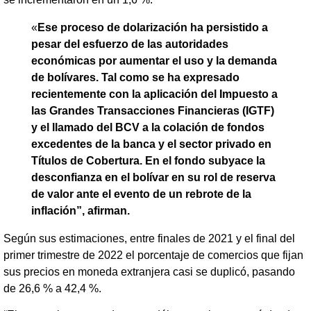
«
Ese proceso de dolarización ha persistido a
pesar del esfuerzo de las autoridades
económicas por aumentar el uso y la demanda
de bolívares. Tal como se ha expresado
recientemente con la aplicación del Impuesto a
las Grandes Transacciones Financieras (IGTF)
y el llamado del BCV a la colación de fondos
excedentes de la banca y el sector privado en
Títulos de Cobertura. En el fondo subyace la
desconfianza en el bolívar en su rol de reserva
de valor ante el evento de un rebrote de la
inflación”, afirman.
Según sus estimaciones, entre finales de 2021 y el final del
primer trimestre de 2022 el porcentaje de comercios que fijan
sus precios en moneda extranjera casi se duplicó, pasando
de 26,6 % a 42,4 %.