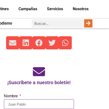
tines
Campañas
Servicios
Nosotros
iodismo
¡Suscríbete a nuestro boletín!
Nombre