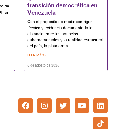
transición democrática en
po de
Venezuela
DH un
Con el propósito de medir con rigor
técnico y evidencia documentada la
distancia entre los anuncios
gubernamentales y la realidad estructural
del país, la plataforma
LEER MÁS »
6 de agosto de 2026