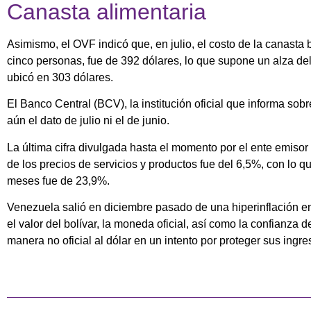
Canasta alimentaria
Asimismo, el OVF indicó que, en julio, el costo de la canasta
cinco personas, fue de 392 dólares, lo que supone un alza de
ubicó en 303 dólares.
El Banco Central (BCV), la institución oficial que informa sob
aún el dato de julio ni el de junio.
La última cifra divulgada hasta el momento por el ente emiso
de los precios de servicios y productos fue del 6,5%, con lo q
meses fue de 23,9%.
Venezuela salió en diciembre pasado de una hiperinflación en
el valor del bolívar, la moneda oficial, así como la confianza 
manera no oficial al dólar en un intento por proteger sus ingre