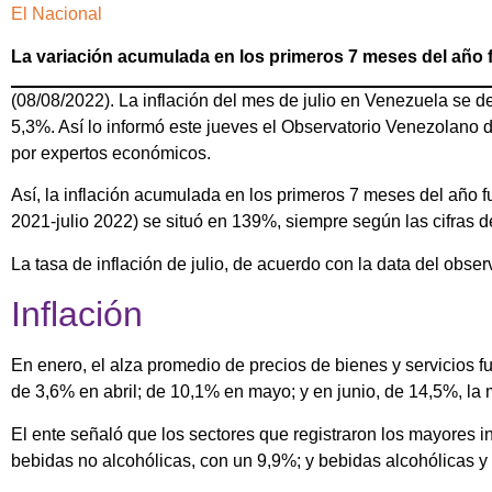
El Nacional
La variación acumulada en los primeros 7 meses del año 
(08/08/2022). La inflación del mes de julio en Venezuela se d
5,3%. Así lo informó este jueves el Observatorio Venezolano
por expertos económicos.
Así, la inflación acumulada en los primeros 7 meses del año fu
2021-julio 2022) se situó en 139%, siempre según las cifras d
La tasa de inflación de julio, de acuerdo con la data del obser
Inflación
En enero, el alza promedio de precios de bienes y servicios f
de 3,6% en abril; de 10,1% en mayo; y en junio, de 14,5%, l
El ente señaló que los sectores que registraron los mayores 
bebidas no alcohólicas, con un 9,9%; y bebidas alcohólicas 