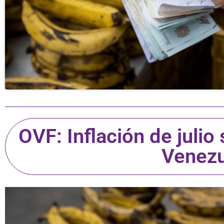
OVF: Inflación de julio
Venezu