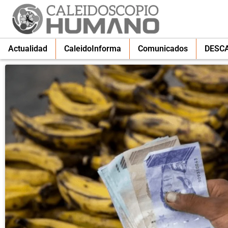
Actualidad
CaleidoInforma
Comunicados
DESC