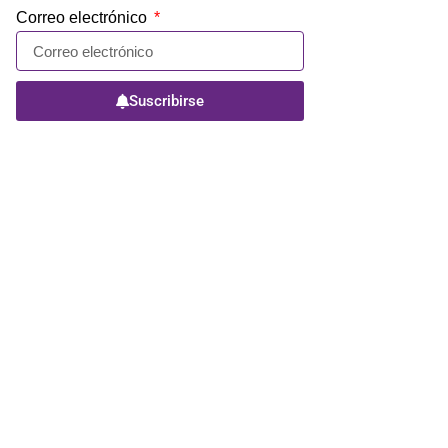
Correo electrónico
Suscribirse