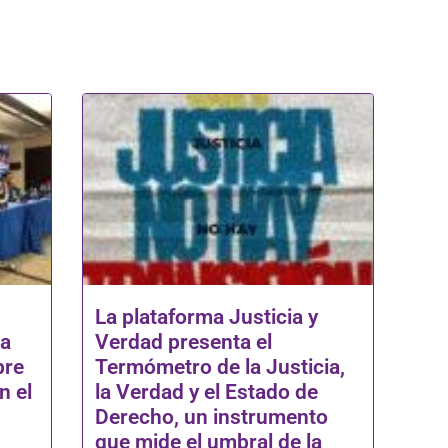
La plataforma Justicia y
na
Verdad presenta el
bre
Termómetro de la Justicia,
n el
la Verdad y el Estado de
Derecho, un instrumento
que mide el umbral de la