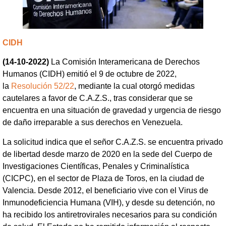
CIDH
(14-10-2022)
La Comisión Interamericana de Derechos
Humanos (CIDH) emitió el 9 de octubre de 2022,
la
Resolución 52/22
, mediante la cual otorgó medidas
cautelares a favor de C.A.Z.S., tras considerar que se
encuentra en una situación de gravedad y urgencia de riesgo
de daño irreparable a sus derechos en Venezuela.
La solicitud indica que el señor C.A.Z.S. se encuentra privado
de libertad desde marzo de 2020 en la sede del Cuerpo de
Investigaciones Científicas, Penales y Criminalística
(CICPC), en el sector de Plaza de Toros, en la ciudad de
Valencia. Desde 2012, el beneficiario vive con el Virus de
Inmunodeficiencia Humana (VIH), y desde su detención, no
ha recibido los antiretrovirales necesarios para su condición