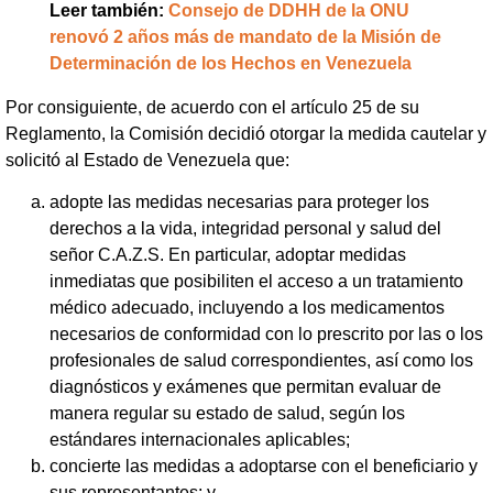
Leer también:
Consejo de DDHH de la ONU
renovó 2 años más de mandato de la Misión de
Determinación de los Hechos en Venezuela
Por consiguiente, de acuerdo con el artículo 25 de su
Reglamento, la Comisión decidió otorgar la medida cautelar y
solicitó al Estado de Venezuela que:
adopte las medidas necesarias para proteger los
derechos a la vida, integridad personal y salud del
señor C.A.Z.S. En particular, adoptar medidas
inmediatas que posibiliten el acceso a un tratamiento
médico adecuado, incluyendo a los medicamentos
necesarios de conformidad con lo prescrito por las o los
profesionales de salud correspondientes, así como los
diagnósticos y exámenes que permitan evaluar de
manera regular su estado de salud, según los
estándares internacionales aplicables;
concierte las medidas a adoptarse con el beneficiario y
sus representantes; y