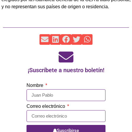
y no representan sus países de origen o residencia.
¡Suscríbete a nuestro boletín!
Nombre
Correo electrónico
Suscribirse