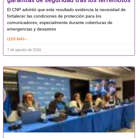
El CNP advirtió que este resultado evidencia la necesidad de
fortalecer las condiciones de protección para los
comunicadores, especialmente durante coberturas de
emergencias y desastres
LEER MÁS »
7 de agosto de 2026