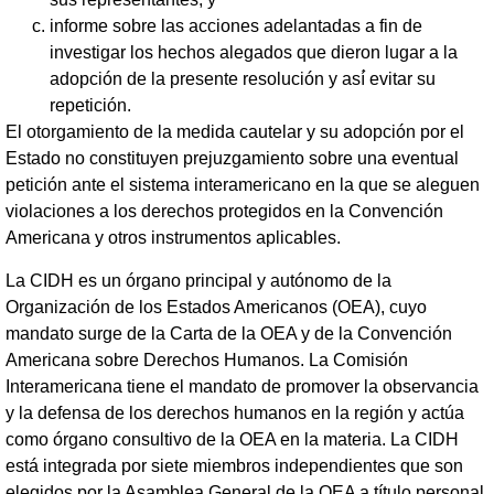
informe sobre las acciones adelantadas a fin de
investigar los hechos alegados que dieron lugar a la
adopción de la presente resolución y así́ evitar su
repetición.
El otorgamiento de la medida cautelar y su adopción por el
Estado no constituyen prejuzgamiento sobre una eventual
petición ante el sistema interamericano en la que se aleguen
violaciones a los derechos protegidos en la Convención
Americana y otros instrumentos aplicables.
La CIDH es un órgano principal y autónomo de la
Organización de los Estados Americanos (OEA), cuyo
mandato surge de la Carta de la OEA y de la Convención
Americana sobre Derechos Humanos. La Comisión
Interamericana tiene el mandato de promover la observancia
y la defensa de los derechos humanos en la región y actúa
como órgano consultivo de la OEA en la materia. La CIDH
está integrada por siete miembros independientes que son
elegidos por la Asamblea General de la OEA a título personal,