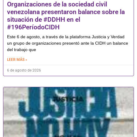
Organizaciones de la sociedad civil
venezolana presentaron balance sobre la
situación de #DDHH en el
#196PeríodoCIDH
Este 6 de agosto, a través de la plataforma Justicia y Verdad
un grupo de organizaciones presentó ante la CIDH un balance
del trabajo que
LEER MÁS »
6 de agosto de 2026