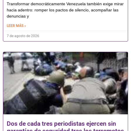
Transformar democráticamente Venezuela también exige mirar
hacia adentro: romper los pactos de silencio, acompañar las
denuncias y
LEER MÁS »
7 de agosto de 2026
Dos de cada tres periodistas ejercen sin
garantías de seguridad tras los terremotos