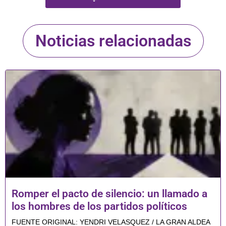
Noticias relacionadas
Romper el pacto de silencio: un llamado a
los hombres de los partidos políticos
FUENTE ORIGINAL: YENDRI VELASQUEZ / LA GRAN ALDEA