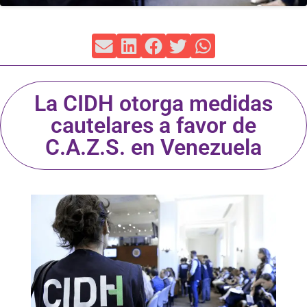
La CIDH otorga medidas
cautelares a favor de
C.A.Z.S. en Venezuela