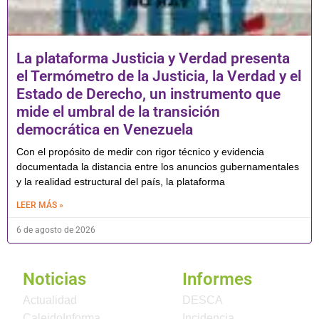
La plataforma Justicia y Verdad presenta
el Termómetro de la Justicia, la Verdad y el
Estado de Derecho, un instrumento que
mide el umbral de la transición
democrática en Venezuela
Con el propósito de medir con rigor técnico y evidencia
documentada la distancia entre los anuncios gubernamentales
y la realidad estructural del país, la plataforma
LEER MÁS »
6 de agosto de 2026
Noticias
Informes
Actualidad
DESCA
CaleidoInforma
Incidencia