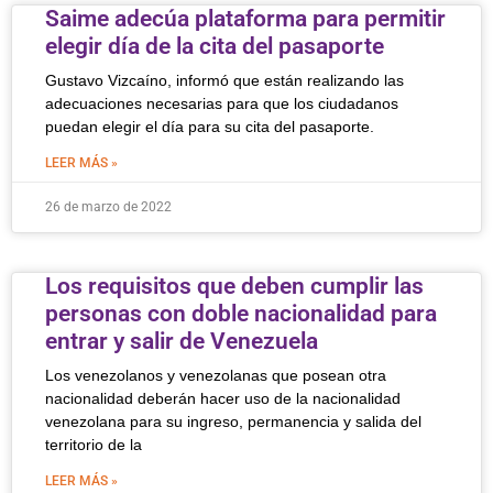
Saime adecúa plataforma para permitir
elegir día de la cita del pasaporte
Gustavo Vizcaíno, informó que están realizando las
adecuaciones necesarias para que los ciudadanos
puedan elegir el día para su cita del pasaporte.
LEER MÁS »
26 de marzo de 2022
Los requisitos que deben cumplir las
personas con doble nacionalidad para
entrar y salir de Venezuela
Los venezolanos y venezolanas que posean otra
nacionalidad deberán hacer uso de la nacionalidad
venezolana para su ingreso, permanencia y salida del
territorio de la
LEER MÁS »