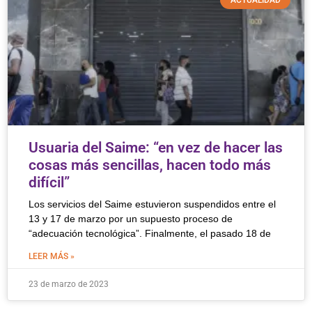
ACTUALIDAD
Usuaria del Saime: “en vez de hacer las
cosas más sencillas, hacen todo más
difícil”
Los servicios del Saime estuvieron suspendidos entre el
13 y 17 de marzo por un supuesto proceso de
“adecuación tecnológica”. Finalmente, el pasado 18 de
LEER MÁS »
23 de marzo de 2023