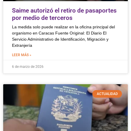
Saime autorizó el retiro de pasaportes
por medio de terceros
La medida solo puede realizar en la oficina principal del
organismo en Caracas Fuente Original: El Diario El
Servicio Administrativo de Identificación, Migración y
Extranjería
LEER MÁS »
6 de marzo de 2026
ACTUALIDAD