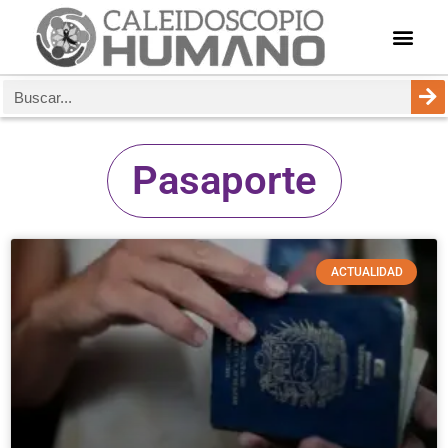
Pasaporte
ACTUALIDAD