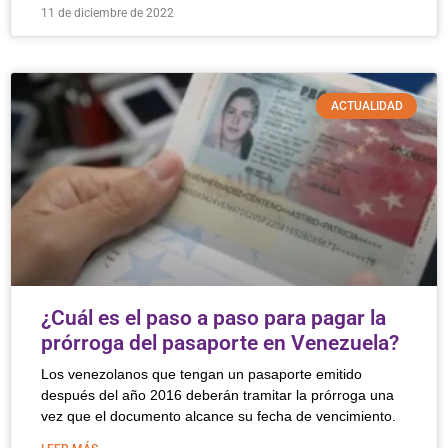
11 de diciembre de 2022
ACTUALIDAD
¿Cuál es el paso a paso para pagar la
prórroga del pasaporte en Venezuela?
Los venezolanos que tengan un pasaporte emitido
después del año 2016 deberán tramitar la prórroga una
vez que el documento alcance su fecha de vencimiento.