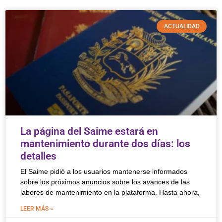
ACTUALIDAD
La página del Saime estará en
mantenimiento durante dos días: los
detalles
El Saime pidió a los usuarios mantenerse informados
sobre los próximos anuncios sobre los avances de las
labores de mantenimiento en la plataforma. Hasta ahora,
LEER MÁS »