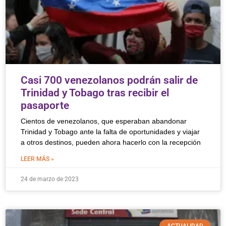
Casi 700 venezolanos podrán salir de
Trinidad y Tobago tras recibir el
pasaporte
Cientos de venezolanos, que esperaban abandonar
Trinidad y Tobago ante la falta de oportunidades y viajar
a otros destinos, pueden ahora hacerlo con la recepción
LEER MÁS »
24 de marzo de 2023