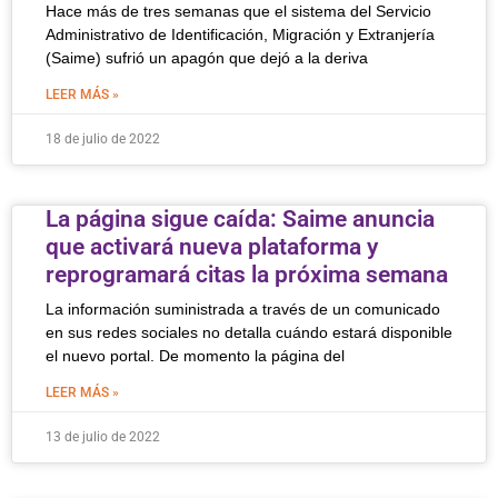
Hace más de tres semanas que el sistema del Servicio
Administrativo de Identificación, Migración y Extranjería
(Saime) sufrió un apagón que dejó a la deriva
LEER MÁS »
18 de julio de 2022
La página sigue caída: Saime anuncia
que activará nueva plataforma y
reprogramará citas la próxima semana
La información suministrada a través de un comunicado
en sus redes sociales no detalla cuándo estará disponible
el nuevo portal. De momento la página del
LEER MÁS »
13 de julio de 2022