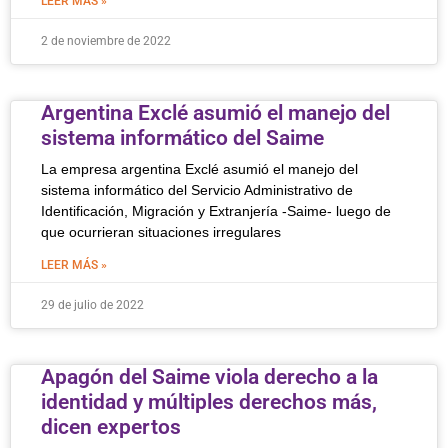
LEER MÁS »
2 de noviembre de 2022
Argentina Exclé asumió el manejo del
sistema informático del Saime
La empresa argentina Exclé asumió el manejo del
sistema informático del Servicio Administrativo de
Identificación, Migración y Extranjería -Saime- luego de
que ocurrieran situaciones irregulares
LEER MÁS »
29 de julio de 2022
Apagón del Saime viola derecho a la
identidad y múltiples derechos más,
dicen expertos