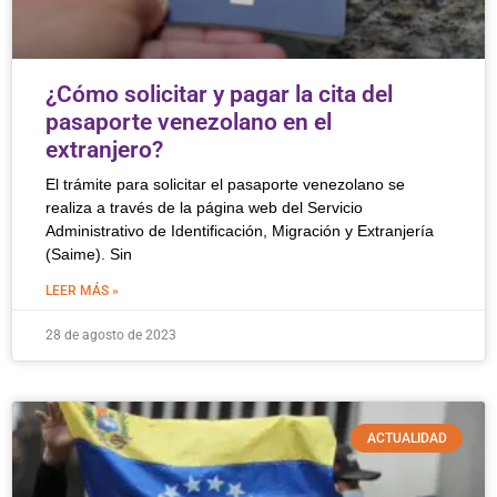
¿Cómo solicitar y pagar la cita del
pasaporte venezolano en el
extranjero?
El trámite para solicitar el pasaporte venezolano se
realiza a través de la página web del Servicio
Administrativo de Identificación, Migración y Extranjería
(Saime). Sin
LEER MÁS »
28 de agosto de 2023
ACTUALIDAD