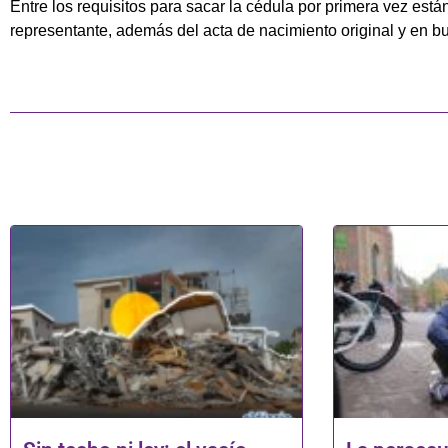
Entre los requisitos para sacar la cédula por primera vez est
representante, además del acta de nacimiento original y en b