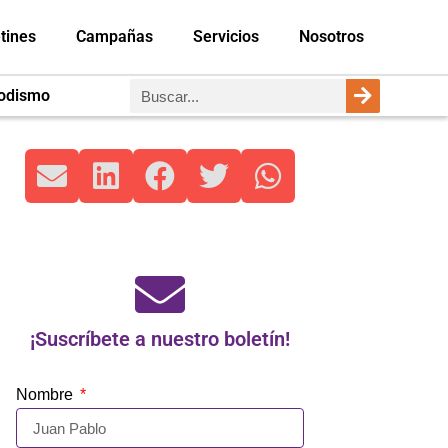
tines
Campañas
Servicios
Nosotros
iodismo
¡Suscríbete a nuestro boletín!
Nombre