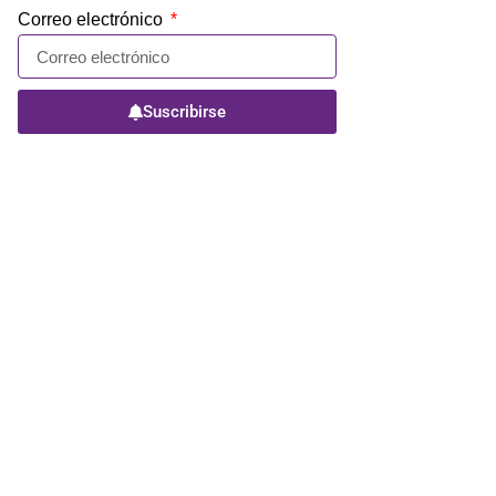
Correo electrónico
Suscribirse