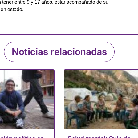
án tener entre 9 y 17 años, estar acompañado de su
uen estado.
Noticias relacionadas