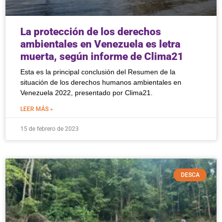
La protección de los derechos
ambientales en Venezuela es letra
muerta, según informe de Clima21
Esta es la principal conclusión del Resumen de la
situación de los derechos humanos ambientales en
Venezuela 2022, presentado por Clima21.
LEER MÁS »
15 de febrero de 2023
DESCA