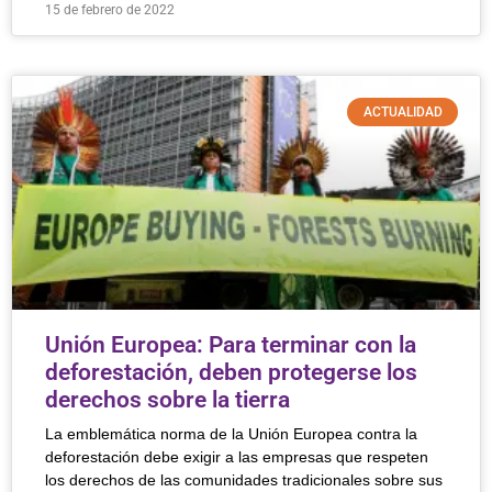
15 de febrero de 2022
ACTUALIDAD
Unión Europea: Para terminar con la
deforestación, deben protegerse los
derechos sobre la tierra
La emblemática norma de la Unión Europea contra la
deforestación debe exigir a las empresas que respeten
los derechos de las comunidades tradicionales sobre sus