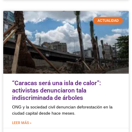
ACTUALIDAD
“Caracas será una isla de calor”:
activistas denunciaron tala
indiscriminada de árboles
ONG y la sociedad civil denuncian deforestación en la
ciudad capital desde hace meses.
LEER MÁS »