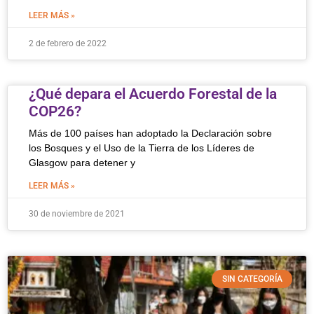
LEER MÁS »
2 de febrero de 2022
¿Qué depara el Acuerdo Forestal de la
COP26?
Más de 100 países han adoptado la Declaración sobre
los Bosques y el Uso de la Tierra de los Líderes de
Glasgow para detener y
LEER MÁS »
30 de noviembre de 2021
SIN CATEGORÍA