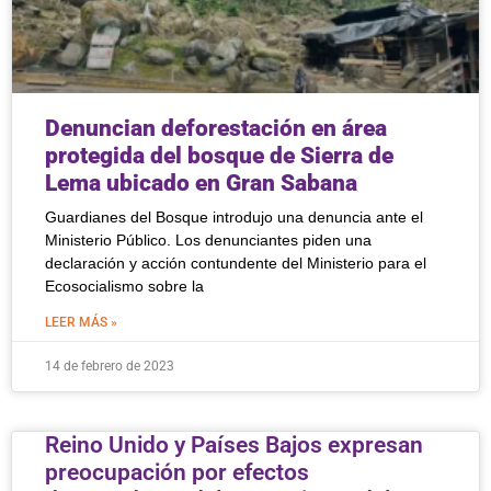
Denuncian deforestación en área
protegida del bosque de Sierra de
Lema ubicado en Gran Sabana
Guardianes del Bosque introdujo una denuncia ante el
Ministerio Público. Los denunciantes piden una
declaración y acción contundente del Ministerio para el
Ecosocialismo sobre la
LEER MÁS »
14 de febrero de 2023
Reino Unido y Países Bajos expresan
preocupación por efectos