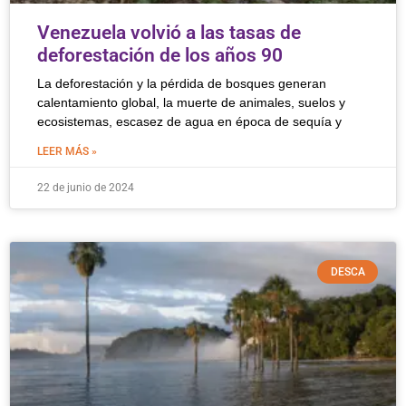
Venezuela volvió a las tasas de
deforestación de los años 90
La deforestación y la pérdida de bosques generan
calentamiento global, la muerte de animales, suelos y
ecosistemas, escasez de agua en época de sequía y
LEER MÁS »
22 de junio de 2024
DESCA