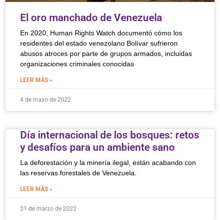
El oro manchado de Venezuela
En 2020, Human Rights Watch documentó cómo los
residentes del estado venezolano Bolívar sufrieron
abusos atroces por parte de grupos armados, incluidas
organizaciones criminales conocidas
LEER MÁS »
4 de mayo de 2022
Día internacional de los bosques: retos
y desafíos para un ambiente sano
La deforestación y la minería ilegal, están acabando con
las reservas forestales de Venezuela.
LEER MÁS »
21 de marzo de 2022