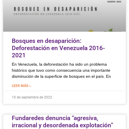
Bosques en desaparición:
Deforestación en Venezuela 2016-
2021
En Venezuela, la deforestación ha sido un problema
histórico que tuvo como consecuencia una importante
disminución de la superficie de bosques en el país. En
LEER MÁS »
10 de septiembre de 2022
Fundaredes denuncia “agresiva,
irracional y desordenada explotación”