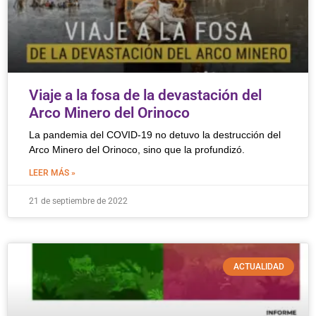
Viaje a la fosa de la devastación del
Arco Minero del Orinoco
La pandemia del COVID-19 no detuvo la destrucción del
Arco Minero del Orinoco, sino que la profundizó.
LEER MÁS »
21 de septiembre de 2022
ACTUALIDAD