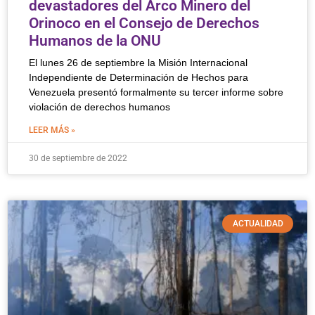
devastadores del Arco Minero del
Orinoco en el Consejo de Derechos
Humanos de la ONU
El lunes 26 de septiembre la Misión Internacional
Independiente de Determinación de Hechos para
Venezuela presentó formalmente su tercer informe sobre
violación de derechos humanos
LEER MÁS »
30 de septiembre de 2022
ACTUALIDAD