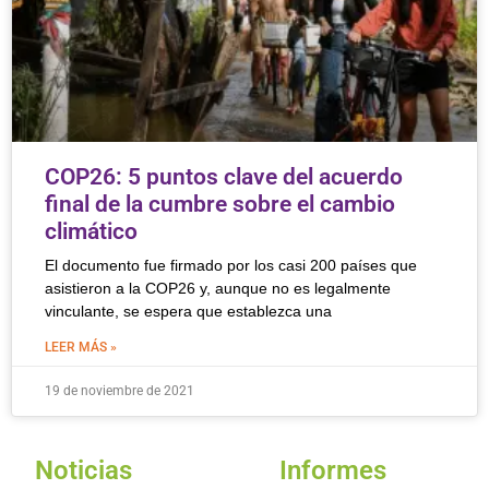
COP26: 5 puntos clave del acuerdo
final de la cumbre sobre el cambio
climático
El documento fue firmado por los casi 200 países que
asistieron a la COP26 y, aunque no es legalmente
vinculante, se espera que establezca una
LEER MÁS »
19 de noviembre de 2021
Noticias
Informes