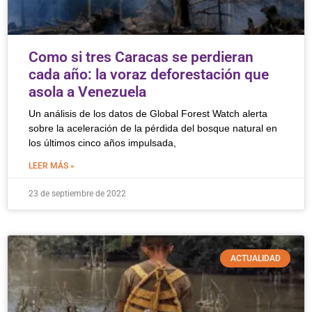
Como si tres Caracas se perdieran
cada año: la voraz deforestación que
asola a Venezuela
Un análisis de los datos de Global Forest Watch alerta
sobre la aceleración de la pérdida del bosque natural en
los últimos cinco años impulsada,
LEER MÁS »
23 de septiembre de 2022
ACTUALIDAD