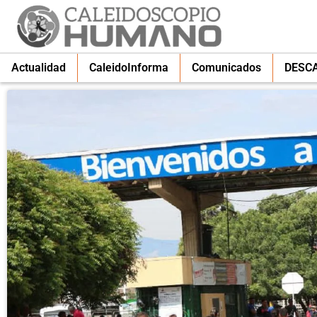
Actualidad
CaleidoInforma
Comunicados
DESC