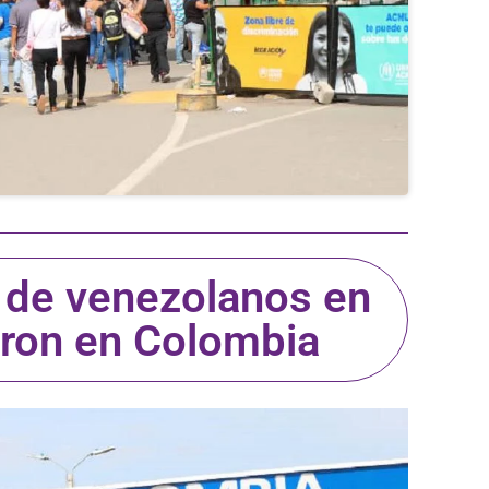
 de venezolanos en
ieron en Colombia