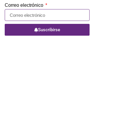
Correo electrónico
Suscribirse