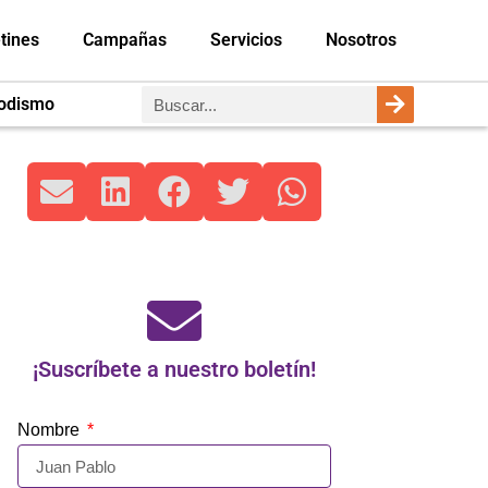
tines
Campañas
Servicios
Nosotros
iodismo
¡Suscríbete a nuestro boletín!
Nombre