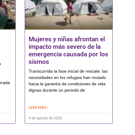
Mujeres y niñas afrontan el
impacto más severo de la
emergencia causada por los
sismos
n
Transcurrida la fase inicial de rescate, las
necesidades en los refugios han mutado
erada
hacia la garantía de condiciones de vida
dignas durante un periodo de
LEER MÁS »
4 de agosto de 2026