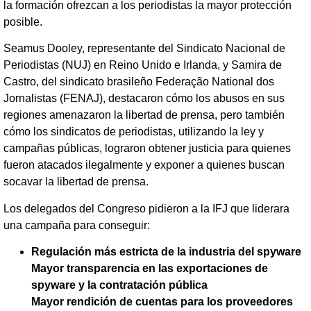
la formación ofrezcan a los periodistas la mayor protección
posible.
Seamus Dooley, representante del Sindicato Nacional de
Periodistas (NUJ) en Reino Unido e Irlanda, y Samira de
Castro, del sindicato brasileño Federação National dos
Jornalistas (FENAJ), destacaron cómo los abusos en sus
regiones amenazaron la libertad de prensa, pero también
cómo los sindicatos de periodistas, utilizando la ley y
campañas públicas, lograron obtener justicia para quienes
fueron atacados ilegalmente y exponer a quienes buscan
socavar la libertad de prensa.
Los delegados del Congreso pidieron a la IFJ que liderara
una campaña para conseguir:
Regulación más estricta de la industria del spyware
Mayor transparencia en las exportaciones de
spyware y la contratación pública
Mayor rendición de cuentas para los proveedores