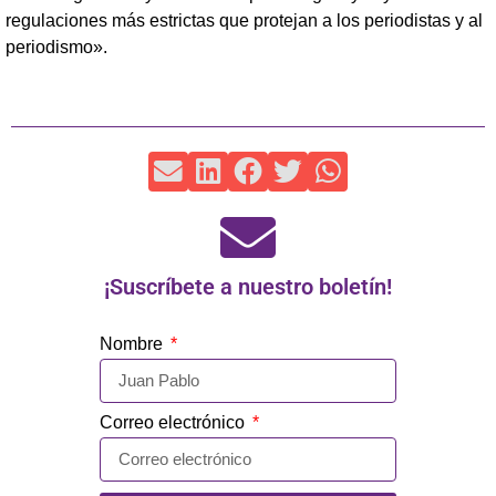
regulaciones más estrictas que protejan a los periodistas y al
periodismo».
¡Suscríbete a nuestro boletín!
Nombre
Correo electrónico