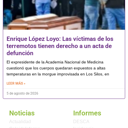
Enrique López Loyo: Las víctimas de los
terremotos tienen derecho a un acta de
defunción
El expresidente de la Academia Nacional de Medicina
cuestionó que los cuerpos quedaran expuestos a altas
temperaturas en la morgue improvisada en Los Silos, en
LEER MÁS »
5 de agosto de 2026
Noticias
Informes
Actualidad
DESCA