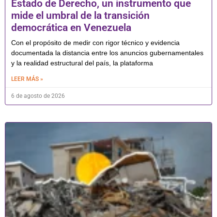
Estado de Derecho, un instrumento que
mide el umbral de la transición
democrática en Venezuela
Con el propósito de medir con rigor técnico y evidencia
documentada la distancia entre los anuncios gubernamentales
y la realidad estructural del país, la plataforma
LEER MÁS »
6 de agosto de 2026