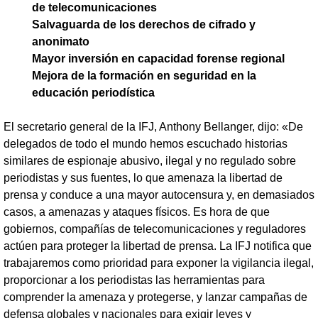
de telecomunicaciones
Salvaguarda de los derechos de cifrado y
anonimato
Mayor inversión en capacidad forense regional
Mejora de la formación en seguridad en la
educación periodística
El secretario general de la IFJ, Anthony Bellanger, dijo: «De
delegados de todo el mundo hemos escuchado historias
similares de espionaje abusivo, ilegal y no regulado sobre
periodistas y sus fuentes, lo que amenaza la libertad de
prensa y conduce a una mayor autocensura y, en demasiados
casos, a amenazas y ataques físicos. Es hora de que
gobiernos, compañías de telecomunicaciones y reguladores
actúen para proteger la libertad de prensa. La IFJ notifica que
trabajaremos como prioridad para exponer la vigilancia ilegal,
proporcionar a los periodistas las herramientas para
comprender la amenaza y protegerse, y lanzar campañas de
defensa globales y nacionales para exigir leyes y