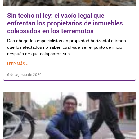
Sin techo ni ley: el vacío legal que
enfrentan los propietarios de inmuebles
colapsados en los terremotos
Dos abogadas especialistas en propiedad horizontal afirman
que los afectados no saben cuál va a ser el punto de inicio
después de que colapsaron sus
LEER MÁS »
6 de agosto de 2026