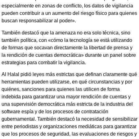
especialmente en zonas de conflicto, los datos de vigilancia
pueden contribuir a un aumento del riesgo físico para quienes
buscan responsabilizar al poder».
También destacó que la amenaza no era solo técnica, sino
también política, con «cómo la tecnología se está utilizando
de formas que socavan directamente la libertad de prensa y
la rendición de cuentas democrática» durante un panel sobre
estrategias para combatir la vigilancia.
Al Halal pidió leyes más estrictas que definan claramente qué
herramientas pueden utilizarse, en qué circunstancias y por
quiénes, sanciones para quienes las utilicen de forma
indebida para garantizar una mayor rendición de cuentas y
una supervisión democrática más estricta de la industria del
software espía y de los procesos de contratación
gubernamental. También destacó la necesidad de sensibilizar
entre periodistas y organizaciones mediáticas para garantizar
que los procesos de seguridad, las evaluaciones de riesgos y