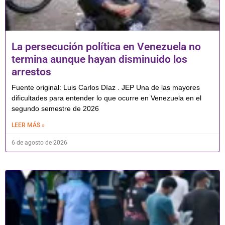
La persecución política en Venezuela no
termina aunque hayan disminuido los
arrestos
Fuente original: Luis Carlos Díaz . JEP Una de las mayores
dificultades para entender lo que ocurre en Venezuela en el
segundo semestre de 2026
LEER MÁS »
6 de agosto de 2026