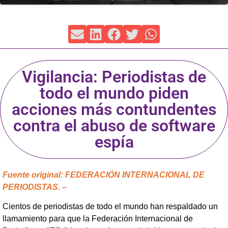
Vigilancia: Periodistas de
todo el mundo piden
acciones más contundentes
contra el abuso de software
espía
Fuente original: FEDERACIÓN INTERNACIONAL DE
PERIODISTAS. –
Cientos de periodistas de todo el mundo han respaldado un
llamamiento para que la Federación Internacional de