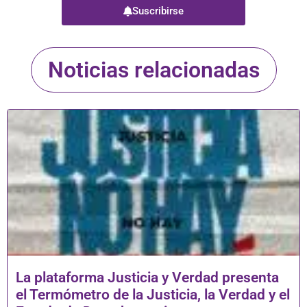
Suscribirse
Noticias relacionadas
La plataforma Justicia y Verdad presenta
el Termómetro de la Justicia, la Verdad y el