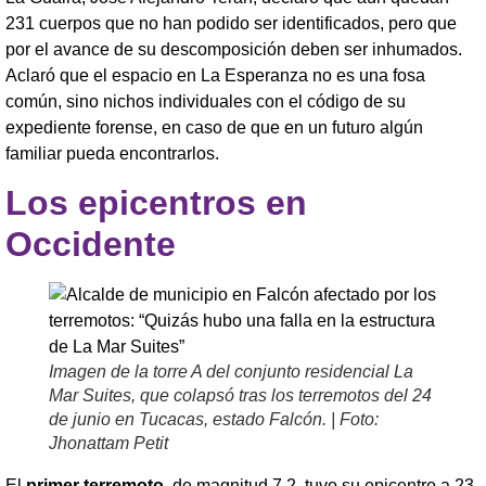
231 cuerpos que no han podido ser identificados, pero que
por el avance de su descomposición deben ser inhumados.
Aclaró que el espacio en La Esperanza no es una fosa
común, sino nichos individuales con el código de su
expediente forense, en caso de que en un futuro algún
familiar pueda encontrarlos.
Los epicentros en
Occidente
Imagen de la torre A del conjunto residencial La
Mar Suites, que colapsó tras los terremotos del 24
de junio en Tucacas, estado Falcón. | Foto:
Jhonattam Petit
El
primer terremoto,
de magnitud 7,2, tuvo su epicentro a 23