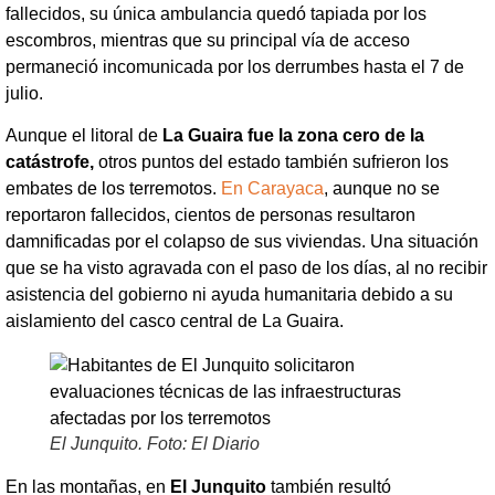
fallecidos, su única ambulancia quedó tapiada por los
escombros, mientras que su principal vía de acceso
permaneció incomunicada por los derrumbes hasta el 7 de
julio.
Aunque el litoral de
La Guaira fue la zona cero de la
catástrofe,
otros puntos del estado también sufrieron los
embates de los terremotos.
En Carayaca
, aunque no se
reportaron fallecidos, cientos de personas resultaron
damnificadas por el colapso de sus viviendas. Una situación
que se ha visto agravada con el paso de los días, al no recibir
asistencia del gobierno ni ayuda humanitaria debido a su
aislamiento del casco central de La Guaira.
El Junquito. Foto: El Diario
En las montañas, en
El Junquito
también resultó