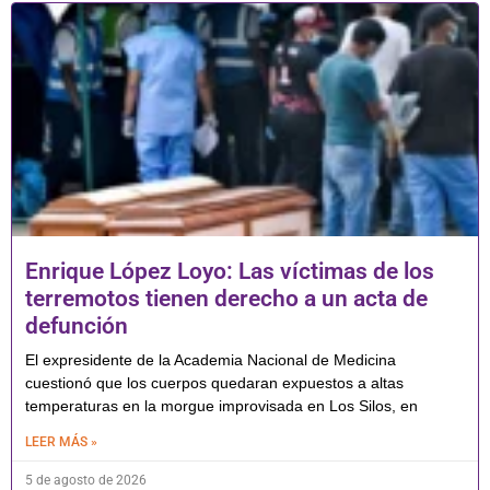
Enrique López Loyo: Las víctimas de los
terremotos tienen derecho a un acta de
defunción
El expresidente de la Academia Nacional de Medicina
cuestionó que los cuerpos quedaran expuestos a altas
temperaturas en la morgue improvisada en Los Silos, en
LEER MÁS »
5 de agosto de 2026