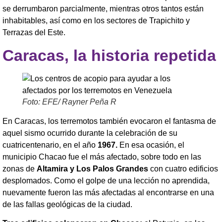
se derrumbaron parcialmente, mientras otros tantos están
inhabitables, así como en los sectores de Trapichito y
Terrazas del Este.
Caracas, la historia repetida
Foto: EFE/ Rayner Peña R
En Caracas, los terremotos también evocaron el fantasma de
aquel sismo ocurrido durante la celebración de su
cuatricentenario, en el año
1967.
En esa ocasión, el
municipio Chacao fue el más afectado, sobre todo en las
zonas de
Altamira y Los Palos Grandes
con cuatro edificios
desplomados. Como el golpe de una lección no aprendida,
nuevamente fueron las más afectadas al encontrarse en una
de las fallas geológicas de la ciudad.