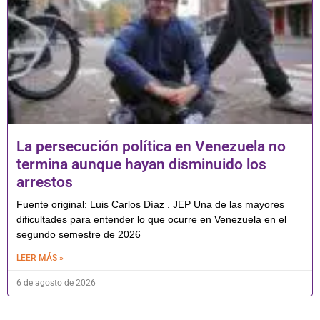
La persecución política en Venezuela no
termina aunque hayan disminuido los
arrestos
Fuente original: Luis Carlos Díaz . JEP Una de las mayores
dificultades para entender lo que ocurre en Venezuela en el
segundo semestre de 2026
LEER MÁS »
6 de agosto de 2026