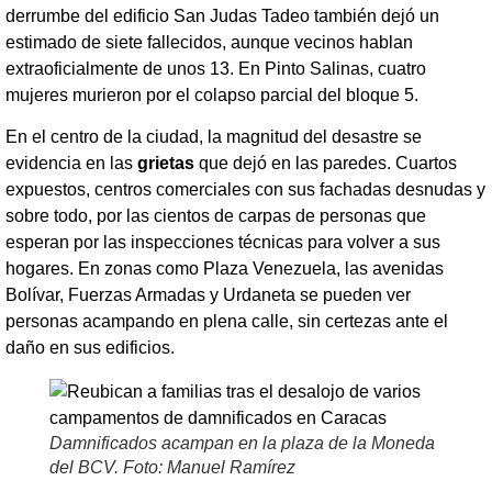
derrumbe del edificio San Judas Tadeo también dejó un
estimado de siete fallecidos, aunque vecinos hablan
extraoficialmente de unos 13. En Pinto Salinas, cuatro
mujeres murieron por el colapso parcial del bloque 5.
En el centro de la ciudad, la magnitud del desastre se
evidencia en las
grietas
que dejó en las paredes. Cuartos
expuestos, centros comerciales con sus fachadas desnudas y
sobre todo, por las cientos de carpas de personas que
esperan por las inspecciones técnicas para volver a sus
hogares. En zonas como Plaza Venezuela, las avenidas
Bolívar, Fuerzas Armadas y Urdaneta se pueden ver
personas acampando en plena calle, sin certezas ante el
daño en sus edificios.
Damnificados acampan en la plaza de la Moneda
del BCV. Foto: Manuel Ramírez