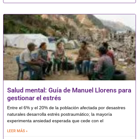
Salud mental: Guía de Manuel Llorens para
gestionar el estrés
Entre el 6% y el 20% de la población afectada por desastres
naturales desarrolla estrés postraumático; la mayoría
experimenta ansiedad esperada que cede con el
LEER MÁS »