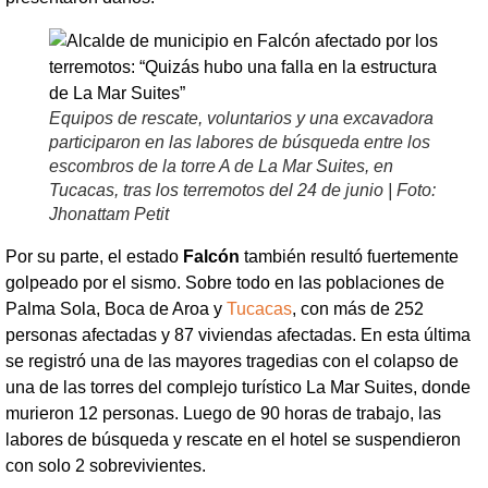
Equipos de rescate, voluntarios y una excavadora
participaron en las labores de búsqueda entre los
escombros de la torre A de La Mar Suites, en
Tucacas, tras los terremotos del 24 de junio | Foto:
Jhonattam Petit
Por su parte, el estado
Falcón
también resultó fuertemente
golpeado por el sismo. Sobre todo en las poblaciones de
Palma Sola, Boca de Aroa y
Tucacas
, con más de 252
personas afectadas y 87 viviendas afectadas. En esta última
se registró una de las mayores tragedias con el colapso de
una de las torres del complejo turístico La Mar Suites, donde
murieron 12 personas. Luego de 90 horas de trabajo, las
labores de búsqueda y rescate en el hotel se suspendieron
con solo 2 sobrevivientes.