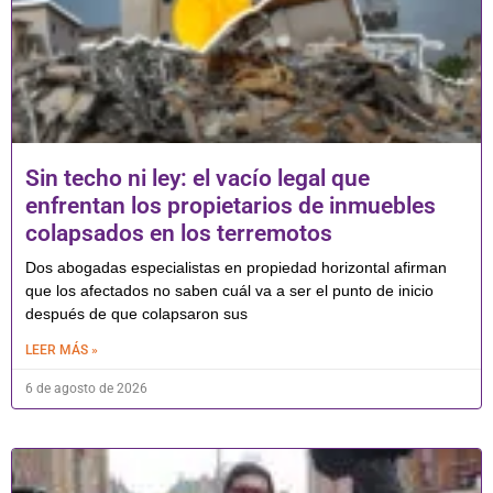
Sin techo ni ley: el vacío legal que
enfrentan los propietarios de inmuebles
colapsados en los terremotos
Dos abogadas especialistas en propiedad horizontal afirman
que los afectados no saben cuál va a ser el punto de inicio
después de que colapsaron sus
LEER MÁS »
6 de agosto de 2026