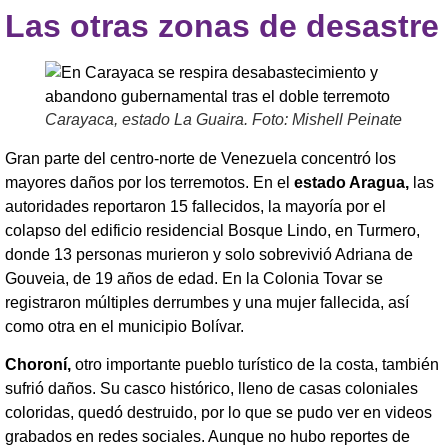
Las otras zonas de desastre
Carayaca, estado La Guaira. Foto: Mishell Peinate
Gran parte del centro-norte de Venezuela concentró los
mayores daños por los terremotos. En el
estado Aragua,
las
autoridades reportaron 15 fallecidos, la mayoría por el
colapso del edificio residencial Bosque Lindo, en Turmero,
donde 13 personas murieron y solo sobrevivió Adriana de
Gouveia, de 19 años de edad. En la Colonia Tovar se
registraron múltiples derrumbes y una mujer fallecida, así
como otra en el municipio Bolívar.
Choroní,
otro importante pueblo turístico de la costa, también
sufrió daños. Su casco histórico, lleno de casas coloniales
coloridas, quedó destruido, por lo que se pudo ver en videos
grabados en redes sociales. Aunque no hubo reportes de