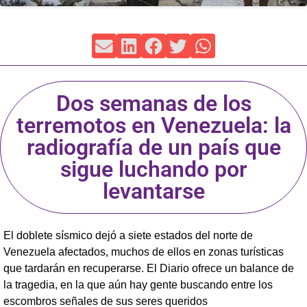
Dos semanas de los
terremotos en Venezuela: la
radiografía de un país que
sigue luchando por
levantarse
El doblete sísmico dejó a siete estados del norte de
Venezuela afectados, muchos de ellos en zonas turísticas
que tardarán en recuperarse. El Diario ofrece un balance de
la tragedia, en la que aún hay gente buscando entre los
escombros señales de sus seres queridos