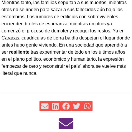
Mientras tanto, las familias sepultan a sus muertos, mientras
otros no se rinden para sacar a sus fallecidos aún bajo los
escombros. Los rumores de edificios con sobrevivientes
encienden brotes de esperanza, mientras en otros ya
comenzó el proceso de demoler y recoger los restos. Ya en
Caracas, cuadrículas de tierra baldía despejan el lugar donde
antes hubo gente viviendo. En una sociedad que aprendió a
ser
resiliente
tras experimentar de todo en los últimos años
en el plano político, económico y humanitario, la expresión
“empezar de cero y reconstruir el país” ahora se vuelve más
literal que nunca.