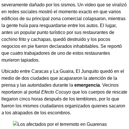
severamente dañado por los sismos. Un video que se viralizó
en redes sociales mostró el momento exacto en que varios
edificios de su principal zona comercial colapsaron, mientras
la gente huía para resguardarse entre los autos. El lugar,
antes un popular punto turístico por sus restaurantes de
cochino frito y cachapas, quedó destruido y los pocos
negocios en pie fueron declarados inhabitables. Se reportó
que cuatro trabajadores de uno de estos restaurantes
murieron tapiados.
Ubicado entre Caracas y La Guaira, El Junquito quedó en el
medio de dos ciudades que acapararon la atención de la
prensa y las autoridades durante la
emergencia
. Vecinos
reportaron al portal
Efecto Cocuyo
que los cuerpos de rescate
llegaron cinco horas después de los temblores, por lo que
fueron los mismos ciudadanos organizados quienes sacaron
a los atrapados de los escombros.