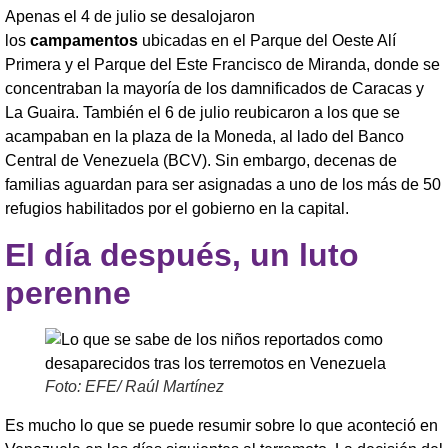
Apenas el 4 de julio se desalojaron
los
campamentos
ubicadas en el Parque del Oeste Alí
Primera y el Parque del Este Francisco de Miranda, donde se
concentraban la mayoría de los damnificados de Caracas y
La Guaira. También el 6 de julio reubicaron a los que se
acampaban en la plaza de la Moneda, al lado del Banco
Central de Venezuela (BCV). Sin embargo, decenas de
familias aguardan para ser asignadas a uno de los más de 50
refugios habilitados por el gobierno en la capital.
El día después, un luto
perenne
Foto: EFE/ Raúl Martínez
Es mucho lo que se puede resumir sobre lo que aconteció en