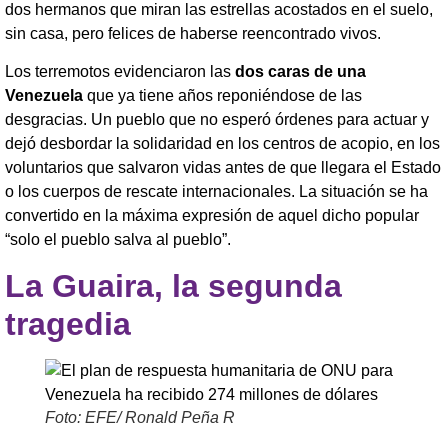
dos hermanos que miran las estrellas acostados en el suelo,
sin casa, pero felices de haberse reencontrado vivos.
Los terremotos evidenciaron las
dos caras de una
Venezuela
que ya tiene años reponiéndose de las
desgracias. Un pueblo que no esperó órdenes para actuar y
dejó desbordar la solidaridad en los centros de acopio, en los
voluntarios que salvaron vidas antes de que llegara el Estado
o los cuerpos de rescate internacionales. La situación se ha
convertido en la máxima expresión de aquel dicho popular
“solo el pueblo salva al pueblo”.
La Guaira, la segunda
tragedia
Foto: EFE/ Ronald Peña R