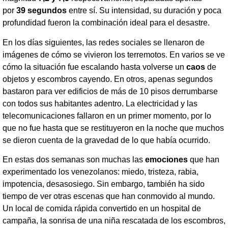
por
39 segundos
entre sí. Su intensidad, su duración y poca
profundidad fueron la combinación ideal para el desastre.
En los días siguientes, las redes sociales se llenaron de
imágenes de cómo se vivieron los terremotos. En varios se ve
cómo la situación fue escalando hasta volverse un
caos
de
objetos y escombros cayendo. En otros, apenas segundos
bastaron para ver edificios de más de 10 pisos derrumbarse
con todos sus habitantes adentro. La electricidad y las
telecomunicaciones fallaron en un primer momento, por lo
que no fue hasta que se restituyeron en la noche que muchos
se dieron cuenta de la gravedad de lo que había ocurrido.
En estas dos semanas son muchas las
emociones
que han
experimentado los venezolanos: miedo, tristeza, rabia,
impotencia, desasosiego. Sin embargo, también ha sido
tiempo de ver otras escenas que han conmovido al mundo.
Un local de comida rápida convertido en un hospital de
campaña, la sonrisa de una niña rescatada de los escombros,