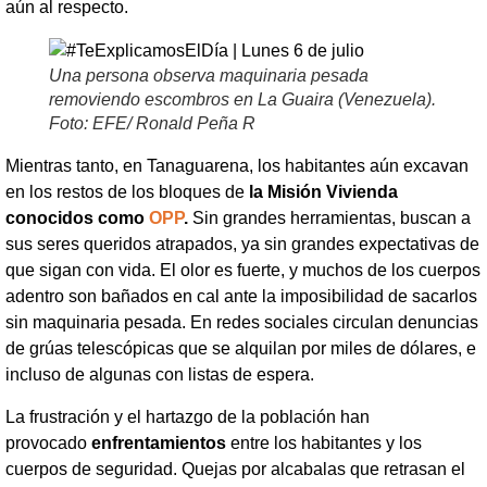
aún al respecto.
Una persona observa maquinaria pesada
removiendo escombros en La Guaira (Venezuela).
Foto: EFE/ Ronald Peña R
Mientras tanto, en Tanaguarena, los habitantes aún excavan
en los restos de los bloques de
la Misión Vivienda
conocidos como
OPP
.
Sin grandes herramientas, buscan a
sus seres queridos atrapados, ya sin grandes expectativas de
que sigan con vida. El olor es fuerte, y muchos de los cuerpos
adentro son bañados en cal ante la imposibilidad de sacarlos
sin maquinaria pesada. En redes sociales circulan denuncias
de grúas telescópicas que se alquilan por miles de dólares, e
incluso de algunas con listas de espera.
La frustración y el hartazgo de la población han
provocado
enfrentamientos
entre los habitantes y los
cuerpos de seguridad. Quejas por alcabalas que retrasan el