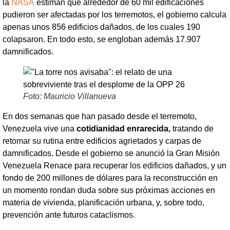
la
NASA
estiman que alrededor de 60 mil edificaciones
pudieron ser afectadas por los terremotos, el gobierno calcula
apenas unos 856 edificios dañados, de los cuales 190
colapsaron. En todo esto, se engloban además 17.907
damnificados.
Foto: Mauricio Villanueva
En dos semanas que han pasado desde el terremoto,
Venezuela vive una
cotidianidad enrarecida,
tratando de
retomar su rutina entre edificios agrietados y carpas de
damnificados. Desde el gobierno se anunció la Gran Misión
Venezuela Renace para recuperar los edificios dañados, y un
fondo de 200 millones de dólares para la reconstrucción en
un momento rondan duda sobre sus próximas acciones en
materia de vivienda, planificación urbana, y, sobre todo,
prevención ante futuros cataclismos.