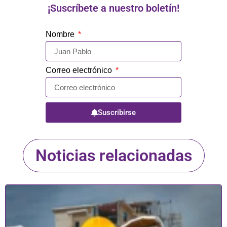
¡Suscríbete a nuestro boletín!
Nombre
Correo electrónico
Suscribirse
Noticias relacionadas