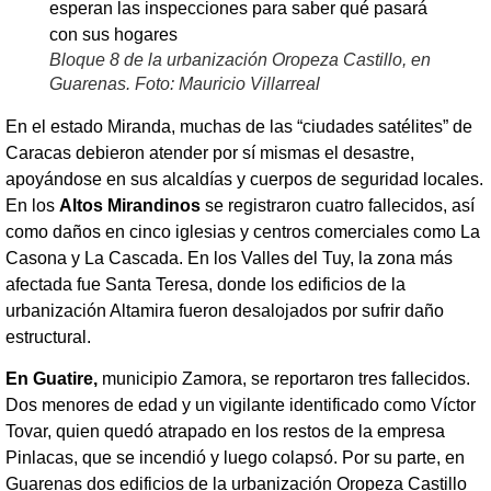
Bloque 8 de la urbanización Oropeza Castillo, en
Guarenas. Foto: Mauricio Villarreal
En el estado Miranda, muchas de las “ciudades satélites” de
Caracas debieron atender por sí mismas el desastre,
apoyándose en sus alcaldías y cuerpos de seguridad locales.
En los
Altos Mirandinos
se registraron cuatro fallecidos, así
como daños en cinco iglesias y centros comerciales como La
Casona y La Cascada. En los Valles del Tuy, la zona más
afectada fue Santa Teresa, donde los edificios de la
urbanización Altamira fueron desalojados por sufrir daño
estructural.
En Guatire,
municipio Zamora, se reportaron tres fallecidos.
Dos menores de edad y un vigilante identificado como Víctor
Tovar, quien quedó atrapado en los restos de la empresa
Pinlacas, que se incendió y luego colapsó. Por su parte, en
Guarenas dos edificios de la urbanización Oropeza Castillo