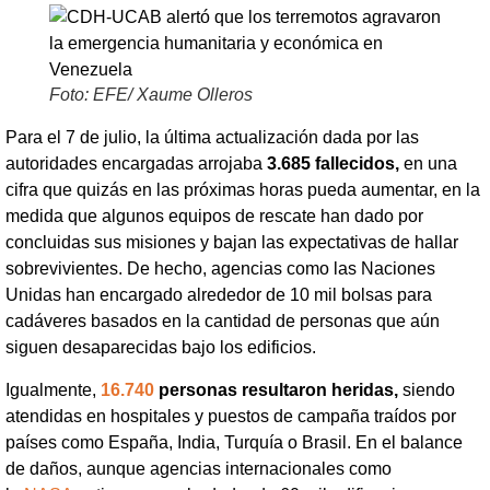
Foto: EFE/ Xaume Olleros
Para el 7 de julio, la última actualización dada por las
autoridades encargadas arrojaba
3.685 fallecidos,
en una
cifra que quizás en las próximas horas pueda aumentar, en la
medida que algunos equipos de rescate han dado por
concluidas sus misiones y bajan las expectativas de hallar
sobrevivientes. De hecho, agencias como las Naciones
Unidas han encargado alrededor de 10 mil bolsas para
cadáveres basados en la cantidad de personas que aún
siguen desaparecidas bajo los edificios.
Igualmente,
16.740
personas resultaron heridas,
siendo
atendidas en hospitales y puestos de campaña traídos por
países como España, India, Turquía o Brasil. En el balance
de daños, aunque agencias internacionales como