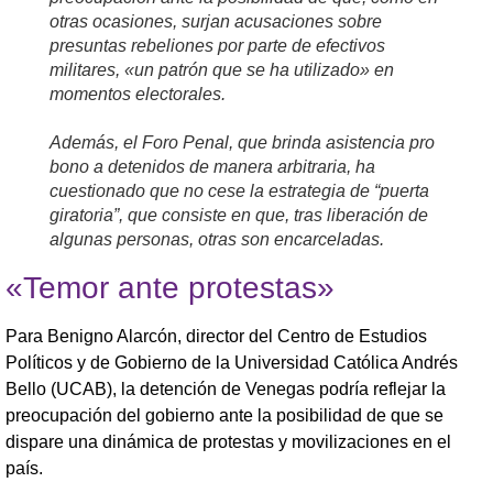
otras ocasiones, surjan acusaciones sobre
presuntas rebeliones por parte de efectivos
militares, «un patrón que se ha utilizado» en
momentos electorales.
Además, el Foro Penal, que brinda asistencia pro
bono a detenidos de manera arbitraria, ha
cuestionado que no cese la estrategia de “puerta
giratoria”, que consiste en que, tras liberación de
algunas personas, otras son encarceladas.
«Temor ante protestas»
Para Benigno Alarcón, director del Centro de Estudios
Políticos y de Gobierno de la Universidad Católica Andrés
Bello (UCAB), la detención de Venegas podría reflejar la
preocupación del gobierno ante la posibilidad de que se
dispare una dinámica de protestas y movilizaciones en el
país.