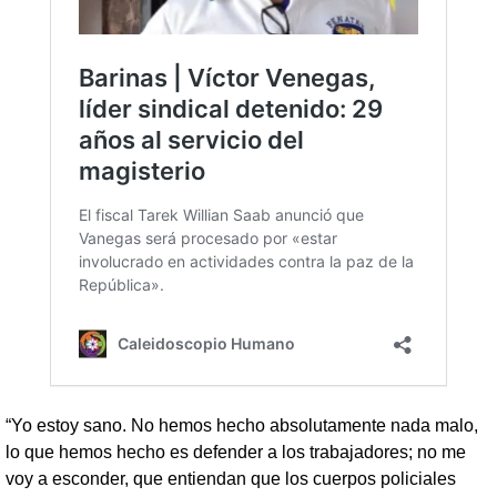
“Yo estoy sano. No hemos hecho absolutamente nada malo,
lo que hemos hecho es defender a los trabajadores; no me
voy a esconder, que entiendan que los cuerpos policiales