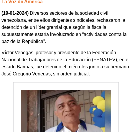
La Voz de América
(19-01-2024)
Diversos sectores de la sociedad civil
venezolana, entre ellos dirigentes sindicales, rechazaron la
detención de un líder gremial que según la fiscalía
supuestamente estaría involucrado en “actividades contra la
paz de la República”.
Víctor Venegas, profesor y presidente de la Federación
Nacional de Trabajadores de la Educación (FENATEV), en el
estado Barinas, fue detenido el miércoles junto a su hermano,
José Gregorio Venegas, sin orden judicial.