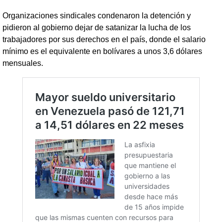
Organizaciones sindicales condenaron la detención y
pidieron al gobierno dejar de satanizar la lucha de los
trabajadores por sus derechos en el país, donde el salario
mínimo es el equivalente en bolívares a unos 3,6 dólares
mensuales.