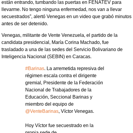
están entrando, tumbando las puertas en FENATEV para
llevarme. No tengo ninguna enfermedad, nos van a llevar
secuestrados”, alertó Venegas en un video que grabó minutos
antes de ser detenido.
Venegas, militante de Vente Venezuela, el partido de la
candidata presidencial, María Corina Machado, fue
trasladado a una de las sedes del Servicio Bolivariano de
Inteligencia Nacional (SEBIN) en Caracas.
#Barinas
. La arremetida represiva del
régimen escala contra el dirigente
gremial, Presidente de la Federación
Nacional de Trabajadores de la
Educación, Seccional Barinas y
miembro del equipo de
@VenteBarinas
, Víctor Venegas.
Hoy Víctor fue secuestrado en la
propia sede de…