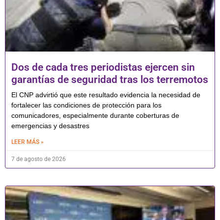
Dos de cada tres periodistas ejercen sin
garantías de seguridad tras los terremotos
El CNP advirtió que este resultado evidencia la necesidad de
fortalecer las condiciones de protección para los
comunicadores, especialmente durante coberturas de
emergencias y desastres
LEER MÁS »
7 de agosto de 2026