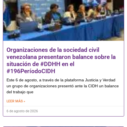
Organizaciones de la sociedad civil
venezolana presentaron balance sobre la
situación de #DDHH en el
#196PeríodoCIDH
Este 6 de agosto, a través de la plataforma Justicia y Verdad
un grupo de organizaciones presentó ante la CIDH un balance
del trabajo que
LEER MÁS »
6 de agosto de 2026