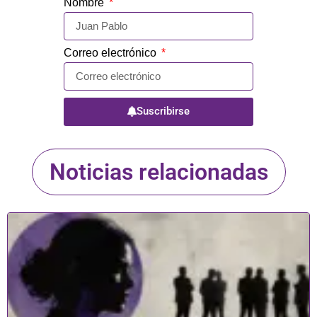
Nombre
Correo electrónico
Suscribirse
Noticias relacionadas