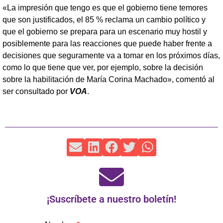
«La impresión que tengo es que el gobierno tiene temores
que son justificados, el 85 % reclama un cambio político y
que el gobierno se prepara para un escenario muy hostil y
posiblemente para las reacciones que puede haber frente a
decisiones que seguramente va a tomar en los próximos días,
como lo que tiene que ver, por ejemplo, sobre la decisión
sobre la habilitación de María Corina Machado», comentó al
ser consultado por
VOA
.
¡Suscríbete a nuestro boletín!