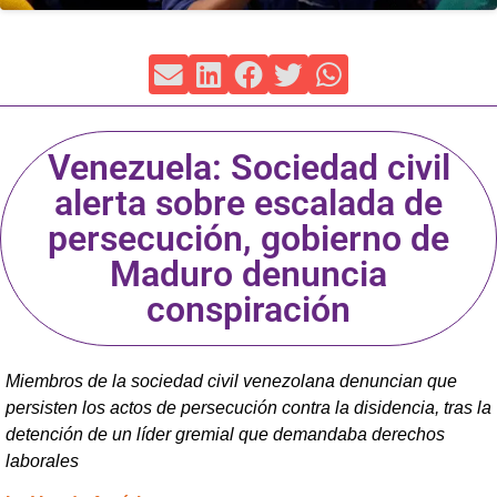
Venezuela: Sociedad civil
alerta sobre escalada de
persecución, gobierno de
Maduro denuncia
conspiración
Miembros de la sociedad civil venezolana denuncian que
persisten los actos de persecución contra la disidencia, tras la
detención de un líder gremial que demandaba derechos
laborales