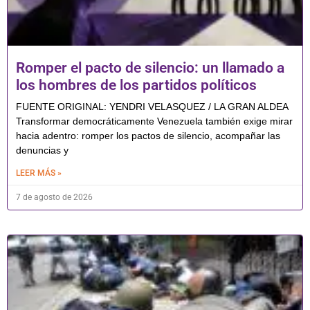
Romper el pacto de silencio: un llamado a
los hombres de los partidos políticos
FUENTE ORIGINAL: YENDRI VELASQUEZ / LA GRAN ALDEA
Transformar democráticamente Venezuela también exige mirar
hacia adentro: romper los pactos de silencio, acompañar las
denuncias y
LEER MÁS »
7 de agosto de 2026