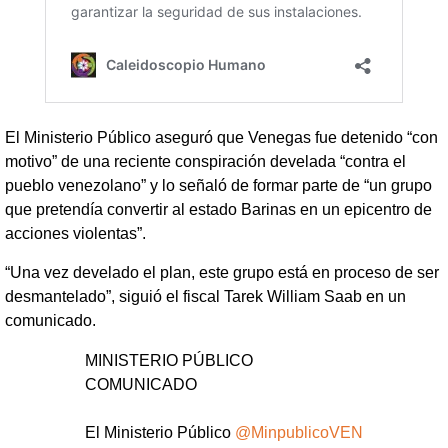
El Ministerio Público aseguró que Venegas fue detenido “con
motivo” de una reciente conspiración develada “contra el
pueblo venezolano” y lo señaló de formar parte de “un grupo
que pretendía convertir al estado Barinas en un epicentro de
acciones violentas”.
“Una vez develado el plan, este grupo está en proceso de ser
desmantelado”, siguió el fiscal Tarek William Saab en un
comunicado.
MINISTERIO PÚBLICO
COMUNICADO
El Ministerio Público
@MinpublicoVEN