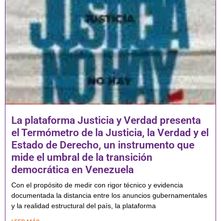
La plataforma Justicia y Verdad presenta
el Termómetro de la Justicia, la Verdad y el
Estado de Derecho, un instrumento que
mide el umbral de la transición
democrática en Venezuela
Con el propósito de medir con rigor técnico y evidencia
documentada la distancia entre los anuncios gubernamentales
y la realidad estructural del país, la plataforma