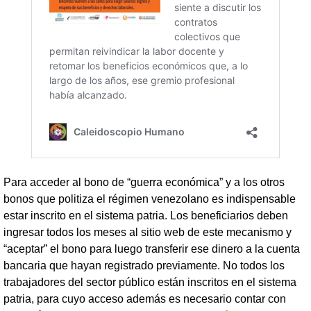
Para acceder al bono de “guerra económica” y a los otros
bonos que politiza el régimen venezolano es indispensable
estar inscrito en el sistema patria. Los beneficiarios deben
ingresar todos los meses al sitio web de este mecanismo y
“aceptar” el bono para luego transferir ese dinero a la cuenta
bancaria que hayan registrado previamente. No todos los
trabajadores del sector público están inscritos en el sistema
patria, para cuyo acceso además es necesario contar con