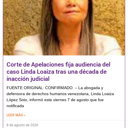
Corte de Apelaciones fija audiencia del
caso Linda Loaiza tras una década de
inacción judicial
FUENTE ORIGINAL: CONFIRMADO. – La abogada y
defensora de derechos humanos venezolana, Linda Loaiza
López Soto, informó este viernes 7 de agosto que fue
notificada
LEER MÁS »
8 de agosto de 2026