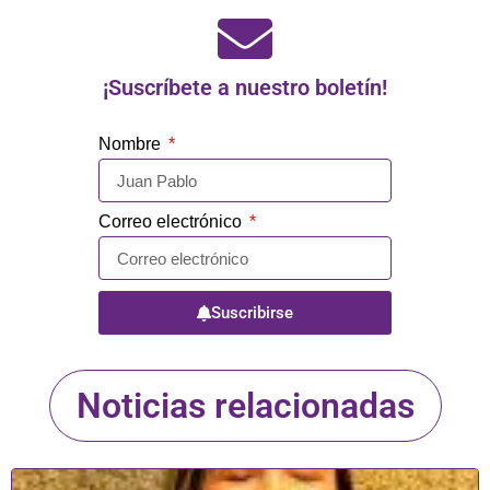
¡Suscríbete a nuestro boletín!
Nombre
Correo electrónico
Suscribirse
Noticias relacionadas