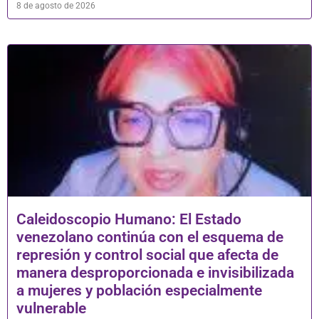
8 de agosto de 2026
Caleidoscopio Humano: El Estado
venezolano continúa con el esquema de
represión y control social que afecta de
manera desproporcionada e invisibilizada
a mujeres y población especialmente
vulnerable