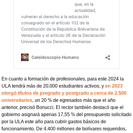
En cuanto a formación de profesionales, para este 2024 la
ULA tendrá más de 20.000 estudiantes activos, y
en 2023
otorgó títulos de pregrado y postgrado a cerca de 2.500
universitarios
, un 20 % de egresados más que el año
anterior, precisó Bonucci. El rector también destacó que el
gobierno asignará apenas 17,55 % del presupuesto solicitado
por la ULA este año para cubrir gastos básicos de
funcionamiento. De 4.400 millones de bolívares requeridos,