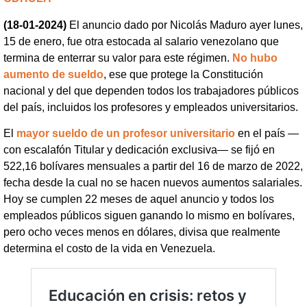
(18-01-2024)
El anuncio dado por Nicolás Maduro ayer lunes,
15 de enero, fue otra estocada al salario venezolano que
termina de enterrar su valor para este régimen.
No hubo
aumento de sueldo
, ese que protege la Constitución
nacional y del que dependen todos los trabajadores públicos
del país, incluidos los profesores y empleados universitarios.
El
mayor sueldo de un profesor universitario
en el país —
con escalafón Titular y dedicación exclusiva— se fijó en
522,16 bolívares mensuales a partir del 16 de marzo de 2022,
fecha desde la cual no se hacen nuevos aumentos salariales.
Hoy se cumplen 22 meses de aquel anuncio y todos los
empleados públicos siguen ganando lo mismo en bolívares,
pero ocho veces menos en dólares, divisa que realmente
determina el costo de la vida en Venezuela.