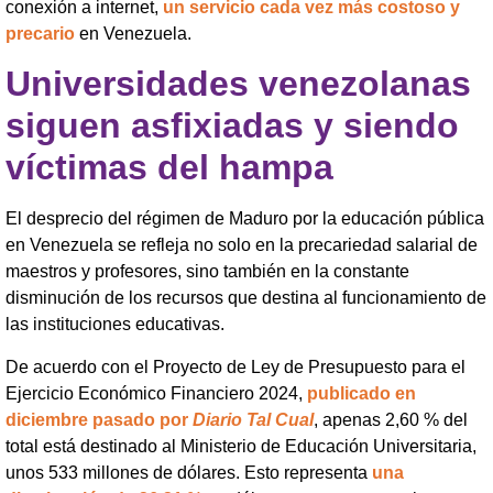
conexión a internet,
un servicio cada vez más costoso y
precario
en Venezuela.
Universidades venezolanas
siguen asfixiadas y siendo
víctimas del hampa
El desprecio del régimen de Maduro por la educación pública
en Venezuela se refleja no solo en la precariedad salarial de
maestros y profesores, sino también en la constante
disminución de los recursos que destina al funcionamiento de
las instituciones educativas.
De acuerdo con el Proyecto de Ley de Presupuesto para el
Ejercicio Económico Financiero 2024,
publicado en
diciembre pasado por
Diario Tal Cual
, apenas 2,60 % del
total está destinado al Ministerio de Educación Universitaria,
unos 533 millones de dólares. Esto representa
una