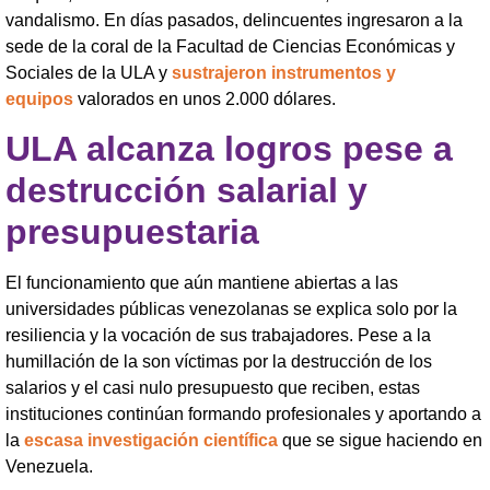
vandalismo. En días pasados, delincuentes ingresaron a la
sede de la coral de la Facultad de Ciencias Económicas y
Sociales de la ULA y
sustrajeron instrumentos y
equipos
valorados en unos 2.000 dólares.
ULA alcanza logros pese a
destrucción salarial y
presupuestaria
El funcionamiento que aún mantiene abiertas a las
universidades públicas venezolanas se explica solo por la
resiliencia y la vocación de sus trabajadores. Pese a la
humillación de la son víctimas por la destrucción de los
salarios y el casi nulo presupuesto que reciben, estas
instituciones continúan formando profesionales y aportando a
la
escasa investigación científica
que se sigue haciendo en
Venezuela.