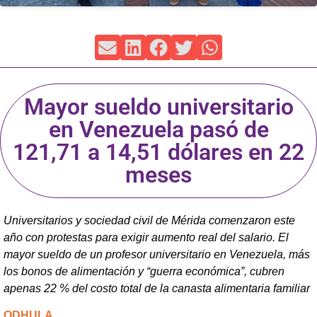
Mayor sueldo universitario
en Venezuela pasó de
121,71 a 14,51 dólares en 22
meses
Universitarios y sociedad civil de Mérida comenzaron este
año con protestas para exigir aumento real del salario. El
mayor sueldo de un profesor universitario en Venezuela, más
los bonos de alimentación y “guerra económica”, cubren
apenas 22 % del costo total de la canasta alimentaria familiar
ODHULA