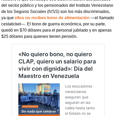
del sector público y los pensionados del Instituto Venezolano
de los Seguros Sociales (IVSS) son los más discriminados,
ya que
ellos no reciben bono de alimentación
—el llamado
cestaticket—. El bono de guerra económica, por su parte,
quedó en $70 dólares para el personal jubilado y en apenas
$25 dólares para quienes tienen pensión.