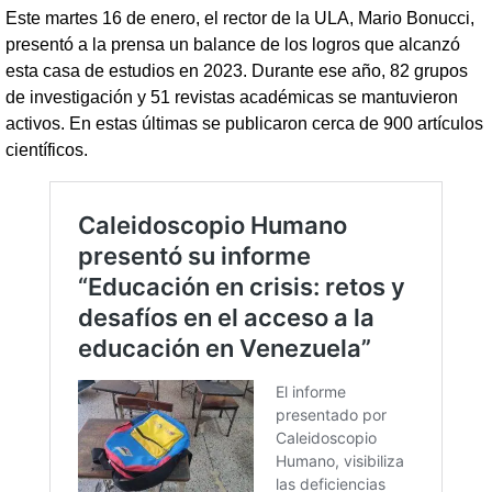
Este martes 16 de enero, el rector de la ULA, Mario Bonucci,
presentó a la prensa un balance de los logros que alcanzó
esta casa de estudios en 2023. Durante ese año, 82 grupos
de investigación y 51 revistas académicas se mantuvieron
activos. En estas últimas se publicaron cerca de 900 artículos
científicos.