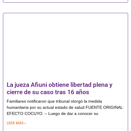
La jueza Afiuni obtiene libertad plena y
cierre de su caso tras 16 años
Familiares notificaron que tribunal otorgó la medida
humanitaria por su actual estado de salud FUENTE ORIGINAL:
EFECTO COCUYO. – Luego de dar a conocer su
LEER MÁS »