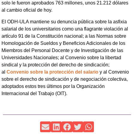
solo le fueron aprobados 763 millones, unos 21.212 dólares
al cambio oficial de hoy.
El ODH-ULA mantiene su denuncia pública sobre la asfixia
salarial de los universitarios como una flagrante violación al
artículo 91 de la Constitución nacional; a las Normas sobre
Homologación de Sueldos y Beneficios Adicionales de los
Miembros del Personal Docente y de Investigación de las
Universidades Nacionales; al Convenio sobre la libertad
sindical y la protección del derecho de sindicación;
al
Convenio sobre la protección del salario
y al Convenio
sobre el derecho de sindicación y de negociación colectiva,
adoptados estos tres últimos por la Organización
Internacional del Trabajo (OIT).