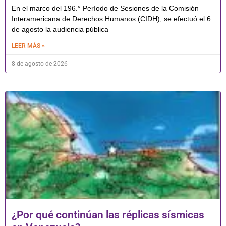
En el marco del 196.° Período de Sesiones de la Comisión
Interamericana de Derechos Humanos (CIDH), se efectuó el 6
de agosto la audiencia pública
LEER MÁS »
8 de agosto de 2026
¿Por qué continúan las réplicas sísmicas