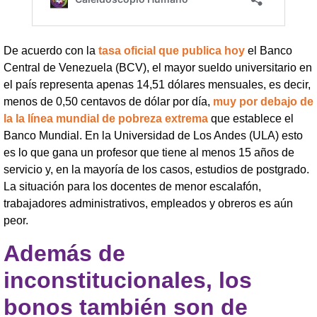
De acuerdo con la
tasa oficial que publica hoy
el Banco
Central de Venezuela (BCV), el mayor sueldo universitario en
el país representa apenas 14,51 dólares mensuales, es decir,
menos de 0,50 centavos de dólar por día,
muy por debajo de
la la línea mundial de pobreza extrema
que establece el
Banco Mundial. En la Universidad de Los Andes (ULA) esto
es lo que gana un profesor que tiene al menos 15 años de
servicio y, en la mayoría de los casos, estudios de postgrado.
La situación para los docentes de menor escalafón,
trabajadores administrativos, empleados y obreros es aún
peor.
Además de
inconstitucionales, los
bonos también son de