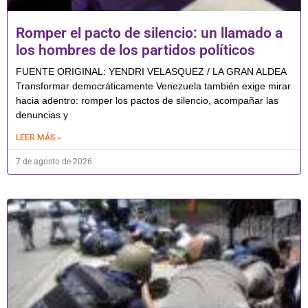
Romper el pacto de silencio: un llamado a
los hombres de los partidos políticos
FUENTE ORIGINAL: YENDRI VELASQUEZ / LA GRAN ALDEA
Transformar democráticamente Venezuela también exige mirar
hacia adentro: romper los pactos de silencio, acompañar las
denuncias y
LEER MÁS »
7 de agosto de 2026