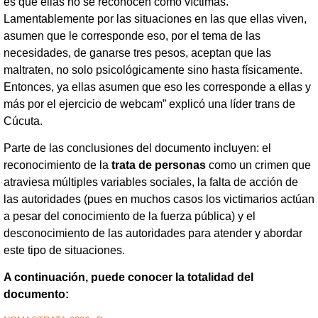
es que ellas no se reconocen como víctimas.
Lamentablemente por las situaciones en las que ellas viven,
asumen que le corresponde eso, por el tema de las
necesidades, de ganarse tres pesos, aceptan que las
maltraten, no solo psicológicamente sino hasta físicamente.
Entonces, ya ellas asumen que eso les corresponde a ellas y
más por el ejercicio de webcam” explicó una líder trans de
Cúcuta.
Parte de las conclusiones del documento incluyen: el
reconocimiento de la
trata de personas
como un crimen que
atraviesa múltiples variables sociales, la falta de acción de
las autoridades (pues en muchos casos los victimarios actúan
a pesar del conocimiento de la fuerza pública) y el
desconocimiento de las autoridades para atender y abordar
este tipo de situaciones.
A continuación, puede conocer la totalidad del
documento: