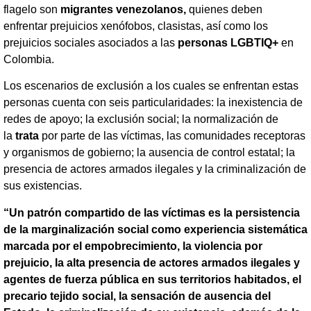
flagelo son
migrantes venezolanos,
quienes deben
enfrentar prejuicios xenófobos, clasistas, así como los
prejuicios sociales asociados a las
personas LGBTIQ+
en
Colombia.
Los escenarios de exclusión a los cuales se enfrentan estas
personas cuenta con seis particularidades: la inexistencia de
redes de apoyo; la exclusión social; la normalización de
la
trata
por parte de las víctimas, las comunidades receptoras
y organismos de gobierno; la ausencia de control estatal; la
presencia de actores armados ilegales y la criminalización de
sus existencias.
“Un patrón compartido de las víctimas es la persistencia
de la marginalización social como experiencia sistemática
marcada por el empobrecimiento, la violencia por
prejuicio, la alta presencia de actores armados ilegales y
agentes de fuerza pública en sus territorios habitados, el
precario tejido social, la sensación de ausencia del