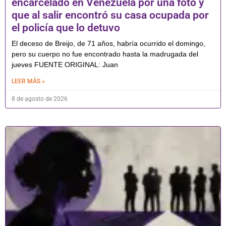
encarcelado en Venezuela por una foto y
que al salir encontró su casa ocupada por
el policía que lo detuvo
El deceso de Breijo, de 71 años, habría ocurrido el domingo,
pero su cuerpo no fue encontrado hasta la madrugada del
jueves FUENTE ORIGINAL: Juan
LEER MÁS »
8 de agosto de 2026