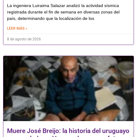
La ingeniera Luiraima Salazar analizó la actividad sísmica
registrada durante el fin de semana en diversas zonas del
país, determinando que la localización de los
LEER MÁS »
8 de agosto de 2026
Muere José Breijo: la historia del uruguayo