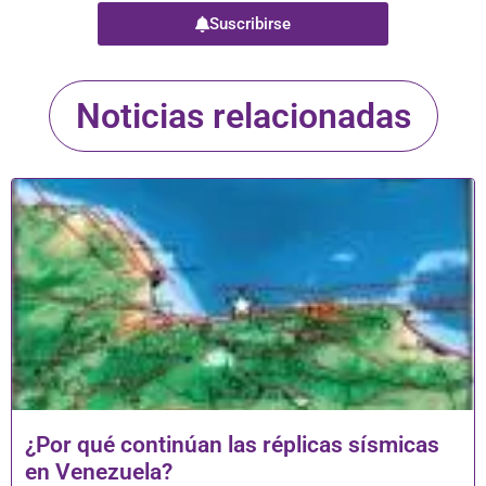
Suscribirse
Noticias relacionadas
¿Por qué continúan las réplicas sísmicas
en Venezuela?