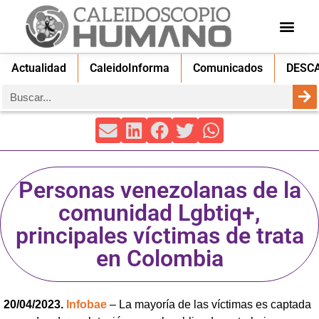
Actualidad
CaleidoInforma
Comunicados
DESC
Personas venezolanas de la
comunidad Lgbtiq+,
principales víctimas de trata
en Colombia
20/04/2023.
Infobae
– La mayoría de las víctimas es captada