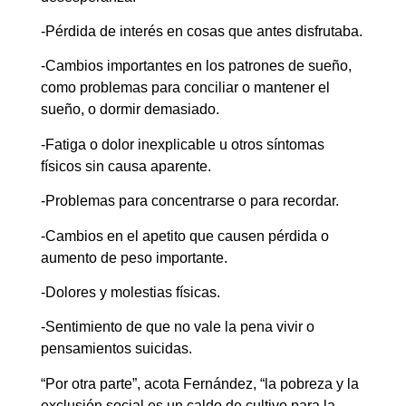
-Pérdida de interés en cosas que antes disfrutaba.
-Cambios importantes en los patrones de sueño,
como problemas para conciliar o mantener el
sueño, o dormir demasiado.
-Fatiga o dolor inexplicable u otros síntomas
físicos sin causa aparente.
-Problemas para concentrarse o para recordar.
-Cambios en el apetito que causen pérdida o
aumento de peso importante.
-Dolores y molestias físicas.
-Sentimiento de que no vale la pena vivir o
pensamientos suicidas.
“Por otra parte”, acota Fernández, “la pobreza y la
exclusión social es un caldo de cultivo para la