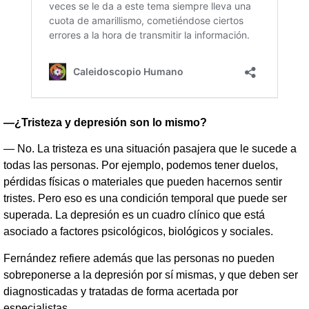
—¿Tristeza y depresión son lo mismo?
— No. La tristeza es una situación pasajera que le sucede a
todas las personas. Por ejemplo, podemos tener duelos,
pérdidas físicas o materiales que pueden hacernos sentir
tristes. Pero eso es una condición temporal que puede ser
superada. La depresión es un cuadro clínico que está
asociado a factores psicológicos, biológicos y sociales.
Fernández refiere además que las personas no pueden
sobreponerse a la depresión por sí mismas, y que deben ser
diagnosticadas y tratadas de forma acertada por
especialistas.