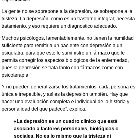
La gente no se sobrepone a la depresión, se sobrepone a la
tristeza. La depresión, como es un trastorno integral, necesita
tratamiento, y eso requiere un diagnóstico adecuado.
Muchos psicólogos, lamentablemente, no tienen la humildad
suficiente para remitir a un paciente con depresión a un
psiquiatra, para que este le suministre un fármaco que le
permita corregir los aspectos biológicos de la enfermedad,
pues la depresión se trata tanto con fármacos como con
psicoterapia.
Y no pueden generalizarse los tratamientos, cada persona es
única e irrepetible, y así es la depresión también. Hay que
hacer una evaluación completa e individual de la historia y
personalidad del que padece”, explica.
«La depresión es un cuadro clínico que está
asociado a factores personales, biológicos o
sociales. No es lo mismo que la tristeza ni