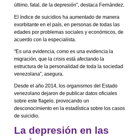
último, fatal, de la depresión”, destaca Fernández.
El índice de suicidios ha aumentado de manera
exorbitante en el país, en personas de todas las
edades por problemas sociales y económicos, de
acuerdo con la especialista.
“Es una evidencia, como es una evidencia la
migración, que la crisis está afectando la
estructura de la personalidad de toda la sociedad
venezolana”, asegura.
Desde el año 2014, los organismos del Estado
venezolano dejaron de publicar datos oficiales
sobre este flagelo, provocando un
desconocimiento en la estadística sobre los casos
de suicidio.
La depresión en las