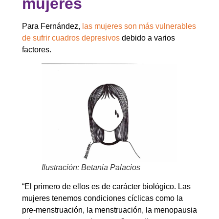
mujeres
Para Fernández,
las mujeres son más vulnerables
de sufrir cuadros depresivos
debido a varios
factores.
Ilustración: Betania Palacios
“El primero de ellos es de carácter biológico. Las
mujeres tenemos condiciones cíclicas como la
pre-menstruación, la menstruación, la menopausia