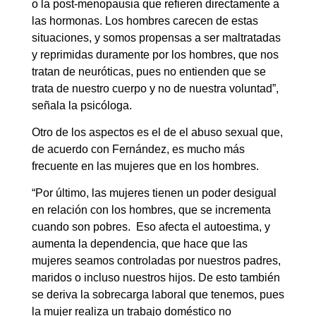
o la post-menopausia que refieren directamente a
las hormonas. Los hombres carecen de estas
situaciones, y somos propensas a ser maltratadas
y reprimidas duramente por los hombres, que nos
tratan de neuróticas, pues no entienden que se
trata de nuestro cuerpo y no de nuestra voluntad”,
señala la psicóloga.
Otro de los aspectos es el de el abuso sexual que,
de acuerdo con Fernández, es mucho más
frecuente en las mujeres que en los hombres.
“Por último, las mujeres tienen un poder desigual
en relación con los hombres, que se incrementa
cuando son pobres. Eso afecta el autoestima, y
aumenta la dependencia, que hace que las
mujeres seamos controladas por nuestros padres,
maridos o incluso nuestros hijos. De esto también
se deriva la sobrecarga laboral que tenemos, pues
la mujer realiza un trabajo doméstico no