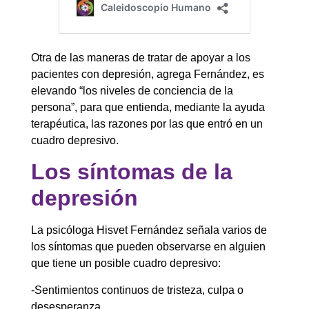
Otra de las maneras de tratar de apoyar a los
pacientes con depresión, agrega Fernández, es
elevando “los niveles de conciencia de la
persona”, para que entienda, mediante la ayuda
terapéutica, las razones por las que entró en un
cuadro depresivo.
Los síntomas de la
depresión
La psicóloga Hisvet Fernández señala varios de
los síntomas que pueden observarse en alguien
que tiene un posible cuadro depresivo:
-Sentimientos continuos de tristeza, culpa o
desesperanza.