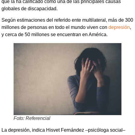
que la ha calificado como una de las principales causas
globales de discapacidad.
Según estimaciones del referido ente multilateral, más de 300
millones de personas en todo el mundo viven con
depresión
,
y cerca de 50 millones se encuentran en América.
Foto: Referencial
La depresión, indica Hisvet Fernández –psicóloga social–