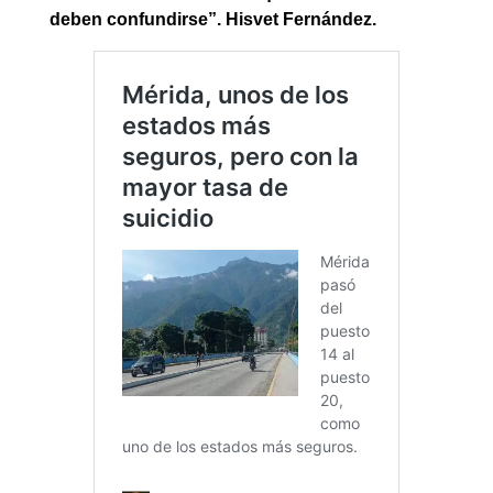
deben confundirse”. Hisvet Fernández.