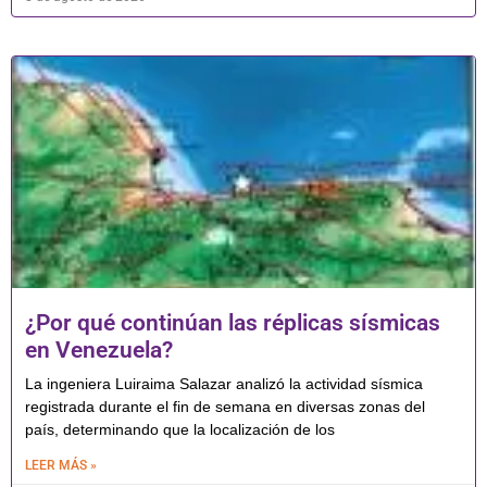
¿Por qué continúan las réplicas sísmicas
en Venezuela?
La ingeniera Luiraima Salazar analizó la actividad sísmica
registrada durante el fin de semana en diversas zonas del
país, determinando que la localización de los
LEER MÁS »