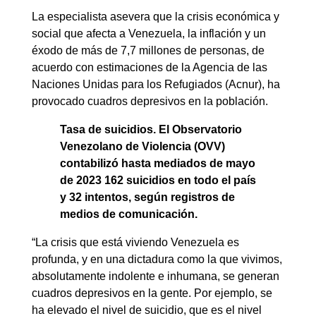
La especialista asevera que la crisis económica y
social que afecta a Venezuela, la inflación y un
éxodo de más de 7,7 millones de personas, de
acuerdo con estimaciones de la Agencia de las
Naciones Unidas para los Refugiados (Acnur), ha
provocado cuadros depresivos en la población.
Tasa de suicidios. El Observatorio
Venezolano de Violencia (OVV)
contabilizó hasta mediados de mayo
de 2023 162 suicidios en todo el país
y 32 intentos, según registros de
medios de comunicación.
“La crisis que está viviendo Venezuela es
profunda, y en una dictadura como la que vivimos,
absolutamente indolente e inhumana, se generan
cuadros depresivos en la gente. Por ejemplo, se
ha elevado el nivel de suicidio, que es el nivel