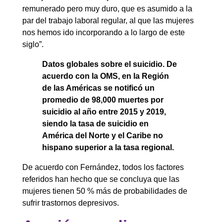
remunerado pero muy duro, que es asumido a la
par del trabajo laboral regular, al que las mujeres
nos hemos ido incorporando a lo largo de este
siglo”.
Datos globales sobre el suicidio. De
acuerdo con la OMS, en la Región
de las Américas se notificó un
promedio de 98,000 muertes por
suicidio al año entre 2015 y 2019,
siendo la tasa de suicidio en
América del Norte y el Caribe no
hispano superior a la tasa regional.
De acuerdo con Fernández, todos los factores
referidos han hecho que se concluya que las
mujeres tienen 50 % más de probabilidades de
sufrir trastornos depresivos.