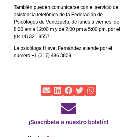
También pueden comunicarse con el servicio de
asistencia telefónico de la Federación de
Psicólogos de Venezuela, de lunes a viernes, de
8:00 am a 12:00 m y de 2:00 pm a 5:00 pm, por el
(0414) 321.9557.
La psicóloga Hisvet Fernández atiende por el
número +1 (317) 486 3809.
¡Suscríbete a nuestro boletín!