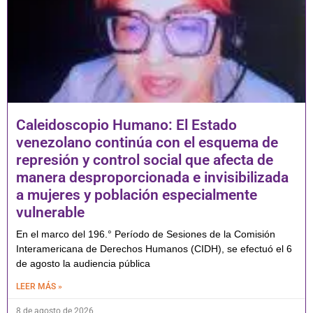
Caleidoscopio Humano: El Estado
venezolano continúa con el esquema de
represión y control social que afecta de
manera desproporcionada e invisibilizada
a mujeres y población especialmente
vulnerable
En el marco del 196.° Período de Sesiones de la Comisión
Interamericana de Derechos Humanos (CIDH), se efectuó el 6
de agosto la audiencia pública
LEER MÁS »
8 de agosto de 2026