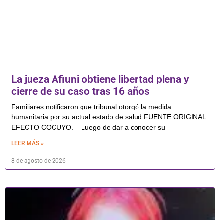
La jueza Afiuni obtiene libertad plena y
cierre de su caso tras 16 años
Familiares notificaron que tribunal otorgó la medida
humanitaria por su actual estado de salud FUENTE ORIGINAL:
EFECTO COCUYO. – Luego de dar a conocer su
LEER MÁS »
8 de agosto de 2026