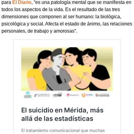
para
El Diario
, “es una patología mental que se manifiesta en
todos los aspectos de la vida. Es el resultado de las tres
dimensiones que componen al ser humano: la biológica,
psicológica y social. Afecta el estado de ánimo, las relaciones
personales, de trabajo y amorosas”.