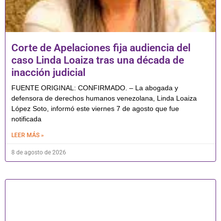
Corte de Apelaciones fija audiencia del
caso Linda Loaiza tras una década de
inacción judicial
FUENTE ORIGINAL: CONFIRMADO. – La abogada y
defensora de derechos humanos venezolana, Linda Loaiza
López Soto, informó este viernes 7 de agosto que fue
notificada
LEER MÁS »
8 de agosto de 2026