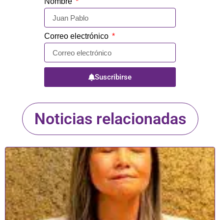
Nombre
Correo electrónico
Suscribirse
Noticias relacionadas