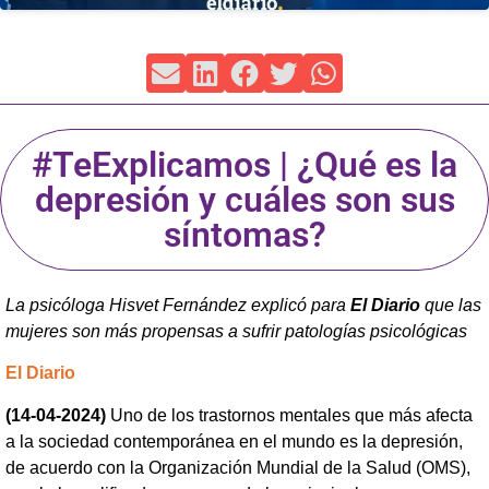
#TeExplicamos | ¿Qué es la
depresión y cuáles son sus
síntomas?
La psicóloga Hisvet Fernández explicó para
El Diario
que las
mujeres son más propensas a sufrir patologías psicológicas
El Diario
(14-04-2024)
Uno de los trastornos mentales que más afecta
a la sociedad contemporánea en el mundo es la depresión,
de acuerdo con la Organización Mundial de la Salud (OMS),