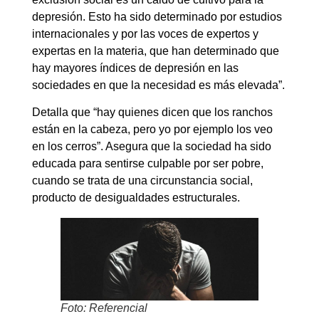
depresión. Esto ha sido determinado por estudios
internacionales y por las voces de expertos y
expertas en la materia, que han determinado que
hay mayores índices de depresión en las
sociedades en que la necesidad es más elevada”.
Detalla que “hay quienes dicen que los ranchos
están en la cabeza, pero yo por ejemplo los veo
en los cerros”. Asegura que la sociedad ha sido
educada para sentirse culpable por ser pobre,
cuando se trata de una circunstancia social,
producto de desigualdades estructurales.
Foto: Referencial