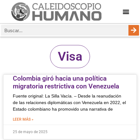
Visa
Colombia giró hacia una política
migratoria restrictiva con Venezuela
Fuente original: La Silla Vacía. – Desde la reanudación
de las relaciones diplomáticas con Venezuela en 2022, el
Estado colombiano ha promovido una narrativa de
LEER MÁS »
25 de mayo de 2025