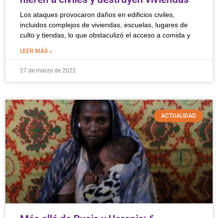
Los ataques provocaron daños en edificios civiles,
incluidos complejos de viviendas, escuelas, lugares de
culto y tiendas, lo que obstaculizó el acceso a comida y
LEER MÁS »
27 de marzo de 2022
ACTUALIDAD