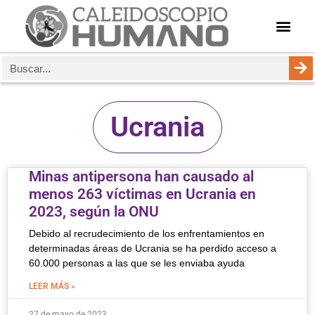
Ucrania
Minas antipersona han causado al
menos 263 víctimas en Ucrania en
2023, según la ONU
Debido al recrudecimiento de los enfrentamientos en
determinadas áreas de Ucrania se ha perdido acceso a
60.000 personas a las que se les enviaba ayuda
LEER MÁS »
27 de mayo de 2023