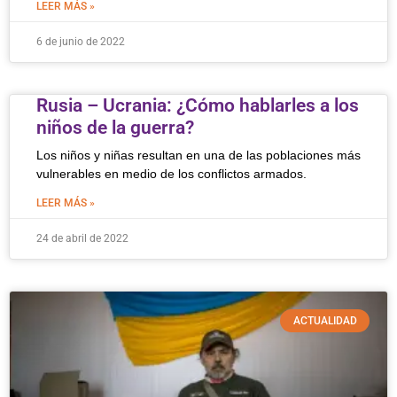
LEER MÁS »
6 de junio de 2022
Rusia – Ucrania: ¿Cómo hablarles a los
niños de la guerra?
Los niños y niñas resultan en una de las poblaciones más
vulnerables en medio de los conflictos armados.
LEER MÁS »
24 de abril de 2022
ACTUALIDAD