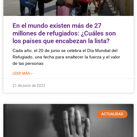
En el mundo existen más de 27
millones de refugiados: ¿Cuáles son
los países que encabezan la lista?
Cada año, el 20 de junio se celebra el Día Mundial del
Refugiado, una fecha para enaltecer la fuerza y ​​el valor
de las personas
LEER MÁS »
21 de junio de 2022
ACTUALIDAD