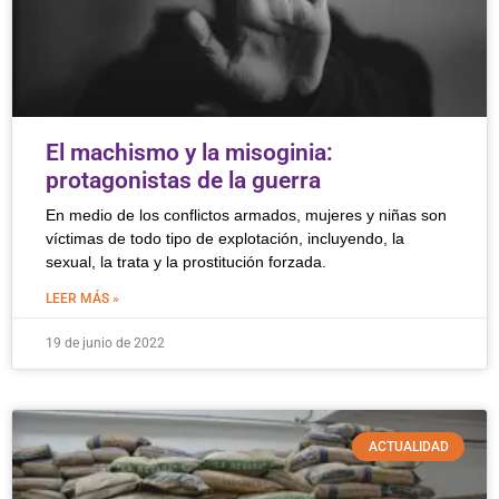
El machismo y la misoginia:
protagonistas de la guerra
En medio de los conflictos armados, mujeres y niñas son
víctimas de todo tipo de explotación, incluyendo, la
sexual, la trata y la prostitución forzada.
LEER MÁS »
19 de junio de 2022
ACTUALIDAD