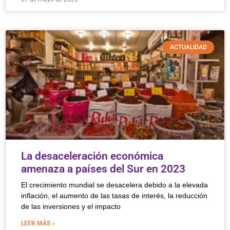
ACTUALIDAD
La desaceleración económica
amenaza a países del Sur en 2023
El crecimiento mundial se desacelera debido a la elevada
inflación, el aumento de las tasas de interés, la reducción
de las inversiones y el impacto
LEER MÁS »