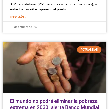
342 candidaturas (251 personas y 92 organizaciones), y
entre los favoritos figuraron el pueblo
LEER MÁS »
10 de octubre de 2022
ACTUALIDAD
El mundo no podrá eliminar la pobreza
extrema en 2030, alerta Banco Mundial