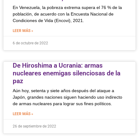
En Venezuela, la pobreza extrema supera el 76 % de la
población, de acuerdo con la Encuesta Nacional de
Condiciones de Vida (Encovi), 2021.
LEER MÁS »
6 de octubre de 2022
De Hiroshima a Ucrania: armas
nucleares enemigas silenciosas de la
paz
Aún hoy, setenta y siete años después del ataque a
Japón, grandes naciones siguen haciendo uso indirecto
de armas nucleares para lograr sus fines políticos.
LEER MÁS »
26 de septiembre de 2022