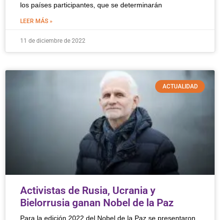
los países participantes, que se determinarán
LEER MÁS »
11 de diciembre de 2022
ACTUALIDAD
Activistas de Rusia, Ucrania y
Bielorrusia ganan Nobel de la Paz
Para la edición 2022 del Nobel de la Paz se presentaron