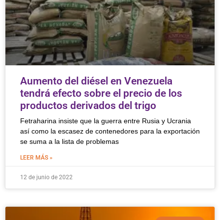
Aumento del diésel en Venezuela
tendrá efecto sobre el precio de los
productos derivados del trigo
Fetraharina insiste que la guerra entre Rusia y Ucrania
así como la escasez de contenedores para la exportación
se suma a la lista de problemas
LEER MÁS »
12 de junio de 2022