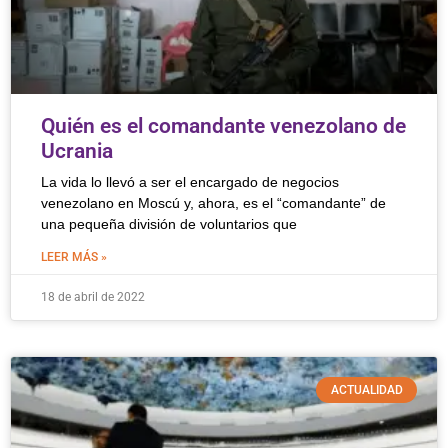
Quién es el comandante venezolano de
Ucrania
La vida lo llevó a ser el encargado de negocios
venezolano en Moscú y, ahora, es el “comandante” de
una pequeña división de voluntarios que
LEER MÁS »
18 de abril de 2022
ACTUALIDAD