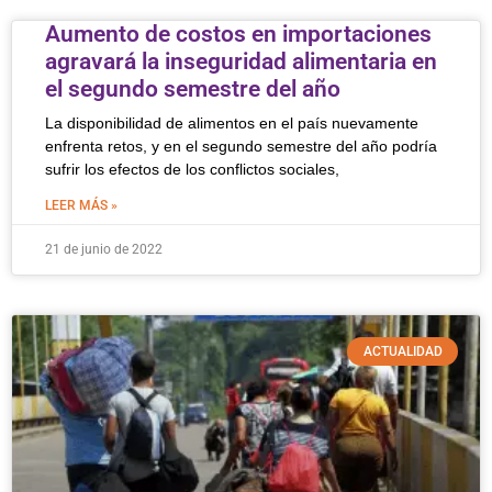
Aumento de costos en importaciones
agravará la inseguridad alimentaria en
el segundo semestre del año
La disponibilidad de alimentos en el país nuevamente
enfrenta retos, y en el segundo semestre del año podría
sufrir los efectos de los conflictos sociales,
LEER MÁS »
21 de junio de 2022
ACTUALIDAD