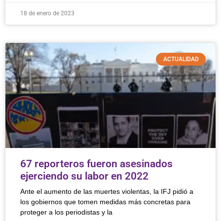
18 de enero de 2023
ACTUALIDAD
67 reporteros fueron asesinados
ejerciendo su labor en 2022
Ante el aumento de las muertes violentas, la IFJ pidió a
los gobiernos que tomen medidas más concretas para
proteger a los periodistas y la