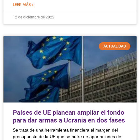
LEER MÁS »
12 de diciembre de 2022
ACTUALIDAD
Países de UE planean ampliar el fondo
para dar armas a Ucrania en dos fases
Se trata de una herramienta financiera al margen del
presupuesto de la UE que se nutre de aportaciones de