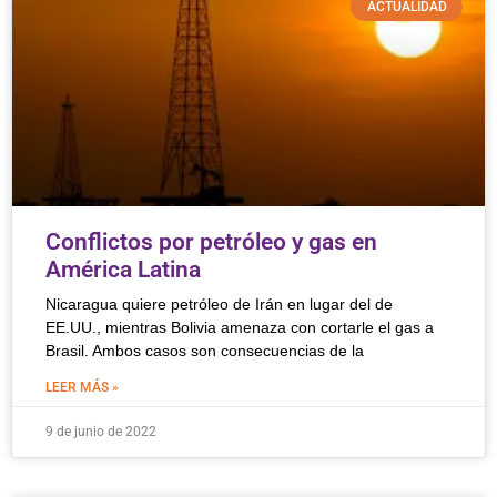
ACTUALIDAD
Conflictos por petróleo y gas en
América Latina
Nicaragua quiere petróleo de Irán en lugar del de
EE.UU., mientras Bolivia amenaza con cortarle el gas a
Brasil. Ambos casos son consecuencias de la
LEER MÁS »
9 de junio de 2022