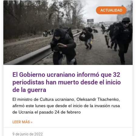
ACTUALIDAD
El Gobierno ucraniano informó que 32
periodistas han muerto desde el inicio
de la guerra
El ministro de Cultura ucraniano, Oleksandr Tkachenko,
afirmó este lunes que desde el inicio de la invasión rusa
de Ucrania el pasado 24 de febrero
LEER MÁS »
9 de junio de 2022