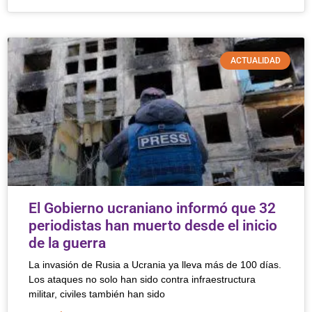
ACTUALIDAD
El Gobierno ucraniano informó que 32
periodistas han muerto desde el inicio
de la guerra
La invasión de Rusia a Ucrania ya lleva más de 100 días.
Los ataques no solo han sido contra infraestructura
militar, civiles también han sido