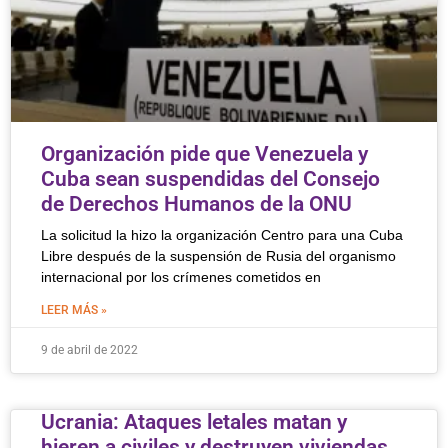
Organización pide que Venezuela y
Cuba sean suspendidas del Consejo
de Derechos Humanos de la ONU
La solicitud la hizo la organización Centro para una Cuba
Libre después de la suspensión de Rusia del organismo
internacional por los crímenes cometidos en
LEER MÁS »
9 de abril de 2022
Ucrania: Ataques letales matan y
hieren a civiles y destruyen viviendas