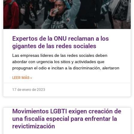
Expertos de la ONU reclaman a los
gigantes de las redes sociales
Las empresas líderes de las redes sociales deben
abordar con urgencia los sitios y actividades que
propugnan el odio e incitan a la discriminación, alertaron
LEER MÁS »
17 de enero de 2023
Movimientos LGBTI exigen creación de
una fiscalía especial para enfrentar la
revictimización