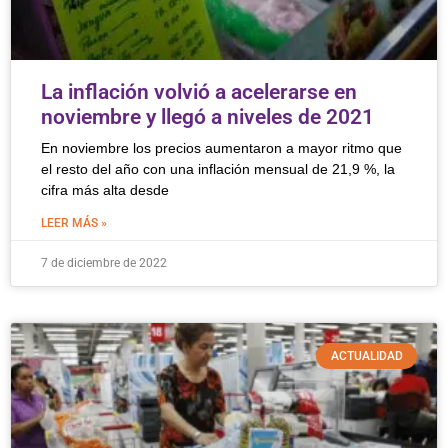
La inflación volvió a acelerarse en
noviembre y llegó a niveles de 2021
En noviembre los precios aumentaron a mayor ritmo que
el resto del año con una inflación mensual de 21,9 %, la
cifra más alta desde
LEER MÁS »
7 de diciembre de 2022
ACTUALIDAD