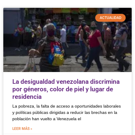
ACTUALIDAD
La desigualdad venezolana discrimina
por géneros, color de piel y lugar de
residencia
La pobreza, la falta de acceso a oportunidades laborales
y políticas públicas dirigidas a reducir las brechas en la
población han vuelto a Venezuela el
LEER MÁS »