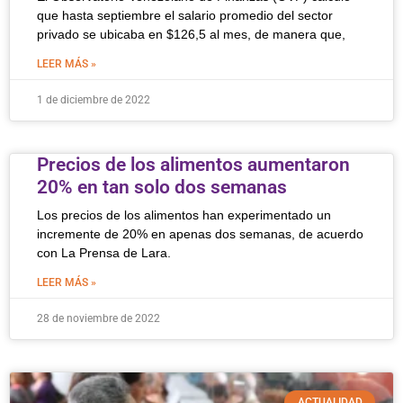
que hasta septiembre el salario promedio del sector
privado se ubicaba en $126,5 al mes, de manera que,
LEER MÁS »
1 de diciembre de 2022
Precios de los alimentos aumentaron
20% en tan solo dos semanas
Los precios de los alimentos han experimentado un
incremente de 20% en apenas dos semanas, de acuerdo
con La Prensa de Lara.
LEER MÁS »
28 de noviembre de 2022
ACTUALIDAD