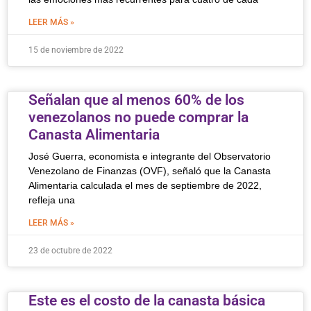
LEER MÁS »
15 de noviembre de 2022
Señalan que al menos 60% de los
venezolanos no puede comprar la
Canasta Alimentaria
José Guerra, economista e integrante del Observatorio
Venezolano de Finanzas (OVF), señaló que la Canasta
Alimentaria calculada el mes de septiembre de 2022,
refleja una
LEER MÁS »
23 de octubre de 2022
Este es el costo de la canasta básica