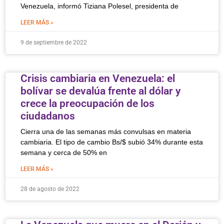
Venezuela, informó Tiziana Polesel, presidenta de
LEER MÁS »
9 de septiembre de 2022
Crisis cambiaria en Venezuela: el
bolívar se devalúa frente al dólar y
crece la preocupación de los
ciudadanos
Cierra una de las semanas más convulsas en materia
cambiaria. El tipo de cambio Bs/$ subió 34% durante esta
semana y cerca de 50% en
LEER MÁS »
28 de agosto de 2022