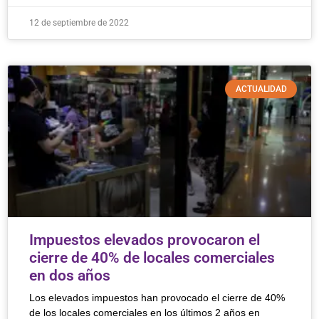
12 de septiembre de 2022
ACTUALIDAD
Impuestos elevados provocaron el
cierre de 40% de locales comerciales
en dos años
Los elevados impuestos han provocado el cierre de 40%
de los locales comerciales en los últimos 2 años en