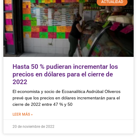
ACTUALIDAD
Hasta 50 % pudieran incrementar los
precios en dólares para el cierre de
2022
El economista y socio de Ecoanalítica Asdrúbal Oliveros
prevé que los precios en dólares incrementarán para el
cierre de 2022 entre 47 % y 50
LEER MÁS »
20 de noviembre de 2022