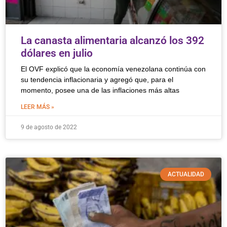
La canasta alimentaria alcanzó los 392
dólares en julio
El OVF explicó que la economía venezolana continúa con
su tendencia inflacionaria y agregó que, para el
momento, posee una de las inflaciones más altas
LEER MÁS »
9 de agosto de 2022
ACTUALIDAD