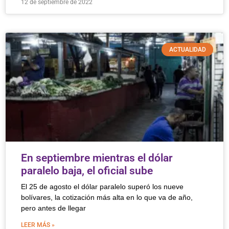
12 de septiembre de 2022
ACTUALIDAD
En septiembre mientras el dólar
paralelo baja, el oficial sube
El 25 de agosto el dólar paralelo superó los nueve
bolívares, la cotización más alta en lo que va de año,
pero antes de llegar
LEER MÁS »