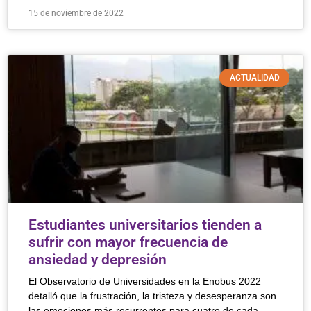
15 de noviembre de 2022
ACTUALIDAD
Estudiantes universitarios tienden a
sufrir con mayor frecuencia de
ansiedad y depresión
El Observatorio de Universidades en la Enobus 2022
detalló que la frustración, la tristeza y desesperanza son
las emociones más recurrentes para cuatro de cada