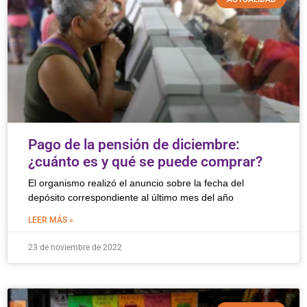
Pago de la pensión de diciembre:
¿cuánto es y qué se puede comprar?
El organismo realizó el anuncio sobre la fecha del
depósito correspondiente al último mes del año
LEER MÁS »
23 de noviembre de 2022