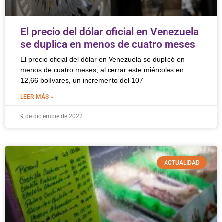
El precio del dólar oficial en Venezuela
se duplica en menos de cuatro meses
El precio oficial del dólar en Venezuela se duplicó en
menos de cuatro meses, al cerrar este miércoles en
12,66 bolívares, un incremento del 107
LEER MÁS »
9 de diciembre de 2022
ACTUALIDAD