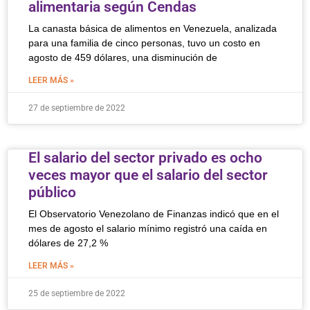
alimentaria según Cendas
La canasta básica de alimentos en Venezuela, analizada
para una familia de cinco personas, tuvo un costo en
agosto de 459 dólares, una disminución de
LEER MÁS »
27 de septiembre de 2022
El salario del sector privado es ocho
veces mayor que el salario del sector
público
El Observatorio Venezolano de Finanzas indicó que en el
mes de agosto el salario mínimo registró una caída en
dólares de 27,2 %
LEER MÁS »
25 de septiembre de 2022