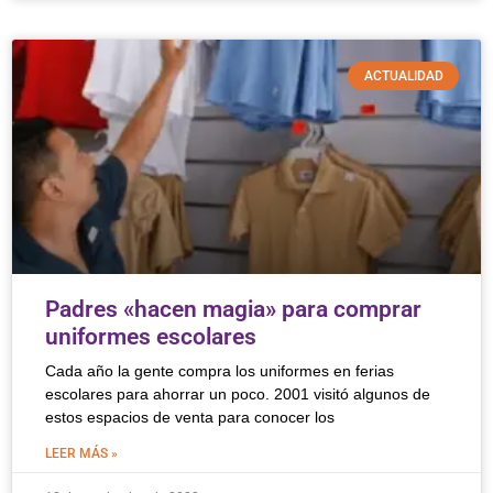
ACTUALIDAD
Padres «hacen magia» para comprar
uniformes escolares
Cada año la gente compra los uniformes en ferias
escolares para ahorrar un poco. 2001 visitó algunos de
estos espacios de venta para conocer los
LEER MÁS »