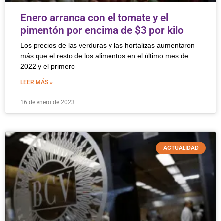
Enero arranca con el tomate y el
pimentón por encima de $3 por kilo
Los precios de las verduras y las hortalizas aumentaron
más que el resto de los alimentos en el último mes de
2022 y el primero
LEER MÁS »
16 de enero de 2023
ACTUALIDAD