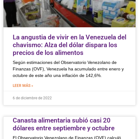
La angustia de vivir en la Venezuela del
chavismo: Alza del dólar dispara los
precios de los alimentos
Según estimaciones del Observatorio Venezolano de
Finanzas (OVF), Venezuela ha acumulado entre enero y
octubre de este año una inflación de 142,6%.
LEER MÁS »
6 de diciembre de 2022
Canasta alimentaria subió casi 20
dólares entre septiembre y octubre
El Observatorio Venezolano de Finanzas (OVF) calculó