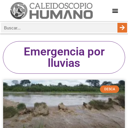
Emergencia por
lluvias
DESCA