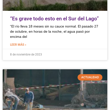
“Es grave todo esto en el Sur del Lago”
“El río lleva 18 meses sin su cauce normal. El pasado 27
de octubre, en horas de la noche, el agua pasó por
encima del
LEER MÁS »
8 de noviembre de 2023
ACTUALIDAD