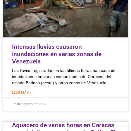
Intensas lluvias causaron
inundaciones en varias zonas de
Venezuela
Las lluvias registradas en las últimas horas han causado
inundaciones en varias comunidades de Caracas, del
estado Barinas (oeste) y otras zonas de Venezuela.
LEER MÁS »
12 de agosto de 2022
Aguacero de varias horas en Caracas