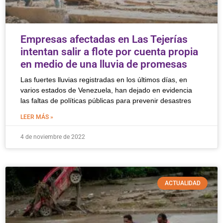
Empresas afectadas en Las Tejerías
intentan salir a flote por cuenta propia
en medio de una lluvia de promesas
Las fuertes lluvias registradas en los últimos días, en
varios estados de Venezuela, han dejado en evidencia
las faltas de políticas públicas para prevenir desastres
LEER MÁS »
4 de noviembre de 2022
ACTUALIDAD