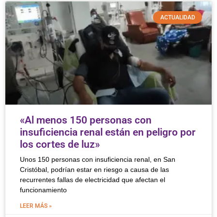
ACTUALIDAD
«Al menos 150 personas con
insuficiencia renal están en peligro por
los cortes de luz»
Unos 150 personas con insuficiencia renal, en San
Cristóbal, podrían estar en riesgo a causa de las
recurrentes fallas de electricidad que afectan el
funcionamiento
LEER MÁS »