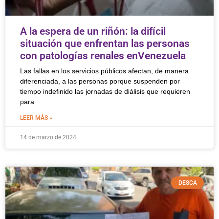
A la espera de un riñón: la difícil
situación que enfrentan las personas
con patologías renales enVenezuela
Las fallas en los servicios públicos afectan, de manera
diferenciada, a las personas porque suspenden por
tiempo indefinido las jornadas de diálisis que requieren
para
LEER MÁS »
14 de marzo de 2024
DESCA