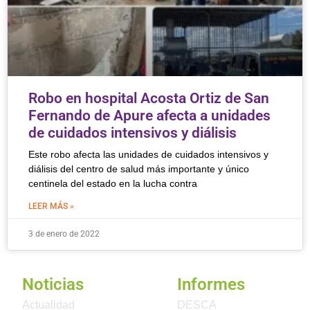
Robo en hospital Acosta Ortiz de San
Fernando de Apure afecta a unidades
de cuidados intensivos y diálisis
Este robo afecta las unidades de cuidados intensivos y
diálisis del centro de salud más importante y único
centinela del estado en la lucha contra
LEER MÁS »
3 de enero de 2022
Noticias
Informes
Actualidad
DESCA