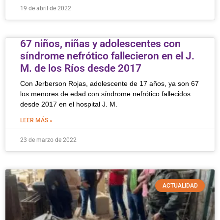
19 de abril de 2022
67 niños, niñas y adolescentes con
síndrome nefrótico fallecieron en el J.
M. de los Ríos desde 2017
Con Jerberson Rojas, adolescente de 17 años, ya son 67
los menores de edad con síndrome nefrótico fallecidos
desde 2017 en el hospital J. M.
LEER MÁS »
23 de marzo de 2022
ACTUALIDAD