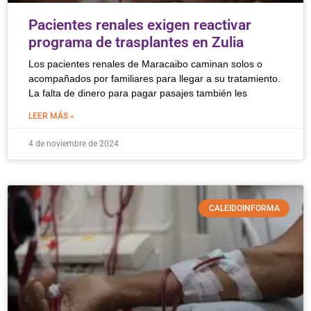
Pacientes renales exigen reactivar
programa de trasplantes en Zulia
Los pacientes renales de Maracaibo caminan solos o
acompañados por familiares para llegar a su tratamiento.
La falta de dinero para pagar pasajes también les
LEER MÁS »
4 de noviembre de 2024
CALEIDOINFORMA