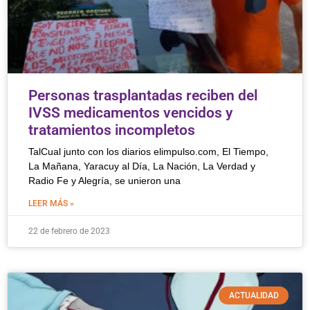
Personas trasplantadas reciben del
IVSS medicamentos vencidos y
tratamientos incompletos
TalCual junto con los diarios elimpulso.com, El Tiempo,
La Mañana, Yaracuy al Día, La Nación, La Verdad y
Radio Fe y Alegría, se unieron una
LEER MÁS »
22 de febrero de 2023
ACTUALIDAD