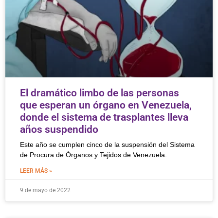
El dramático limbo de las personas
que esperan un órgano en Venezuela,
donde el sistema de trasplantes lleva
años suspendido
Este año se cumplen cinco de la suspensión del Sistema
de Procura de Órganos y Tejidos de Venezuela.
LEER MÁS »
9 de mayo de 2022