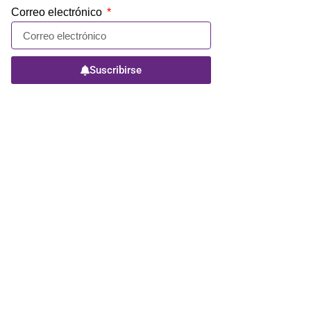
Correo electrónico
Suscribirse