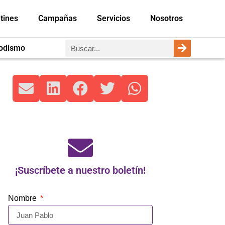
tines
Campañas
Servicios
Nosotros
iodismo
¡Suscríbete a nuestro boletín!
Nombre