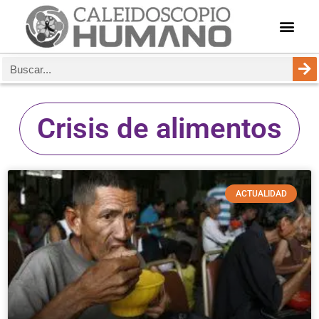
Crisis de alimentos
ACTUALIDAD