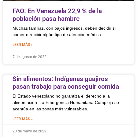
FAO: En Venezuela 22,9 % de la
población pasa hambre
Muchas familias, con bajos ingresos, deben decidir si
comer o recibir algún tipo de atención médica.
LEER MÁS »
7 de agosto de 2022
Sin alimentos: Indígenas guajiros
pasan trabajo para conseguir comida
El Estado venezolano no garantiza el derecho a la
alimentación. La Emergencia Humanitaria Compleja se
acentúa en las zonas más vulnerables.
LEER MÁS »
20 de mayo de 2022