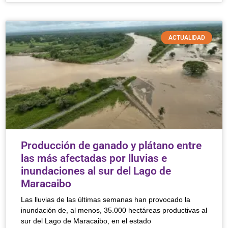
ACTUALIDAD
Producción de ganado y plátano entre
las más afectadas por lluvias e
inundaciones al sur del Lago de
Maracaibo
Las lluvias de las últimas semanas han provocado la
inundación de, al menos, 35.000 hectáreas productivas al
sur del Lago de Maracaibo, en el estado