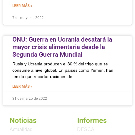
LEER MÁS »
7 de mayo de 2022
ONU: Guerra en Ucrania desatará la
mayor crisis alimentaria desde la
Segunda Guerra Mundial
Rusia y Ucrania producen el 30 % del trigo que se
consume a nivel global. En países como Yemen, han
tenido que recortar raciones de
LEER MÁS »
31 de marzo de 2022
Noticias
Informes
Actualidad
DESCA