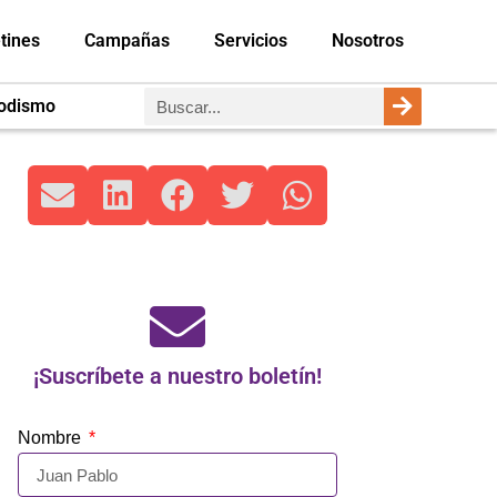
tines
Campañas
Servicios
Nosotros
iodismo
¡Suscríbete a nuestro boletín!
Nombre