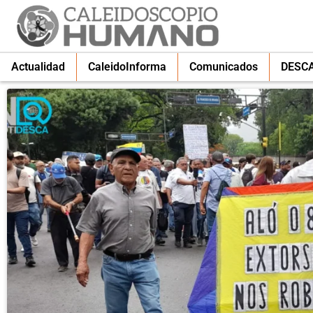
Actualidad
CaleidoInforma
Comunicados
DESC