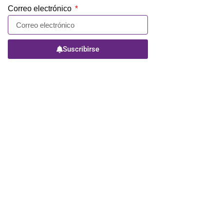
Correo electrónico
Suscribirse