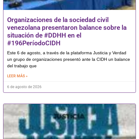
Organizaciones de la sociedad civil
venezolana presentaron balance sobre la
situación de #DDHH en el
#196PeríodoCIDH
Este 6 de agosto, a través de la plataforma Justicia y Verdad
un grupo de organizaciones presentó ante la CIDH un balance
del trabajo que
LEER MÁS »
6 de agosto de 2026