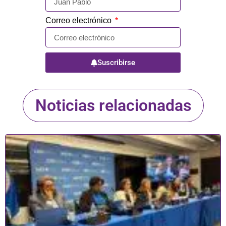
Correo electrónico
Suscribirse
Noticias relacionadas