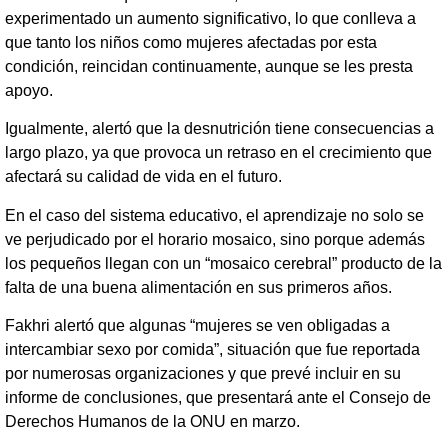
experimentado un aumento significativo, lo que conlleva a
que tanto los niños como mujeres afectadas por esta
condición, reincidan continuamente, aunque se les presta
apoyo.
Igualmente, alertó que la desnutrición tiene consecuencias a
largo plazo, ya que provoca un retraso en el crecimiento que
afectará su calidad de vida en el futuro.
En el caso del sistema educativo, el aprendizaje no solo se
ve perjudicado por el horario mosaico, sino porque además
los pequeños llegan con un “mosaico cerebral” producto de la
falta de una buena alimentación en sus primeros años.
Fakhri alertó que algunas “mujeres se ven obligadas a
intercambiar sexo por comida”, situación que fue reportada
por numerosas organizaciones y que prevé incluir en su
informe de conclusiones, que presentará ante el Consejo de
Derechos Humanos de la ONU en marzo.