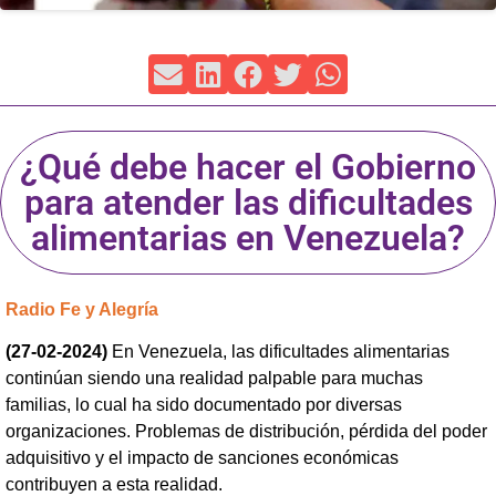
¿Qué debe hacer el Gobierno
para atender las dificultades
alimentarias en Venezuela?
Radio Fe y Alegría
(27-02-2024)
En Venezuela, las dificultades alimentarias
continúan siendo una realidad palpable para muchas
familias, lo cual ha sido documentado por diversas
organizaciones. Problemas de distribución, pérdida del poder
adquisitivo y el impacto de sanciones económicas
contribuyen a esta realidad.