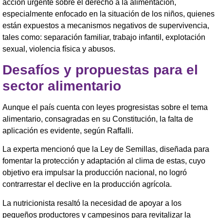
acción urgente sobre el derecho a la alimentación,
especialmente enfocado en la situación de los niños, quienes
están expuestos a mecanismos negativos de supervivencia,
tales como: separación familiar, trabajo infantil, explotación
sexual, violencia física y abusos.
Desafíos y propuestas para el
sector alimentario
Aunque el país cuenta con leyes progresistas sobre el tema
alimentario, consagradas en su Constitución, la falta de
aplicación es evidente, según Raffalli.
La experta mencionó que la Ley de Semillas, diseñada para
fomentar la protección y adaptación al clima de estas, cuyo
objetivo era impulsar la producción nacional, no logró
contrarrestar el declive en la producción agrícola.
La nutricionista resaltó la necesidad de apoyar a los
pequeños productores y campesinos para revitalizar la