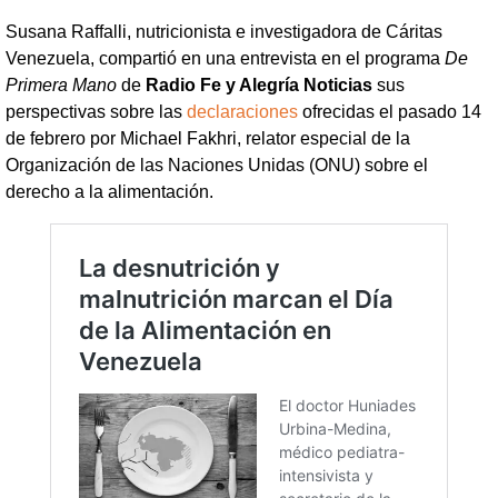
Susana Raffalli, nutricionista e investigadora de Cáritas
Venezuela, compartió en una entrevista en el programa
De
Primera Mano
de
Radio Fe y Alegría Noticias
sus
perspectivas sobre las
declaraciones
ofrecidas el pasado 14
de febrero por Michael Fakhri, relator especial de la
Organización de las Naciones Unidas (ONU) sobre el
derecho a la alimentación.