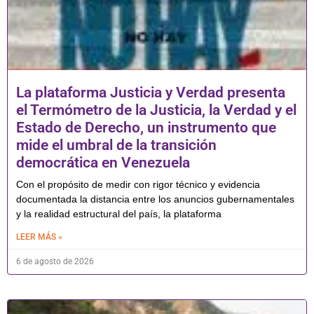
La plataforma Justicia y Verdad presenta
el Termómetro de la Justicia, la Verdad y el
Estado de Derecho, un instrumento que
mide el umbral de la transición
democrática en Venezuela
Con el propósito de medir con rigor técnico y evidencia
documentada la distancia entre los anuncios gubernamentales
y la realidad estructural del país, la plataforma
LEER MÁS »
6 de agosto de 2026