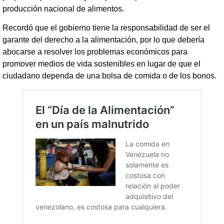
producción nacional de alimentos.
Recordó que el gobierno tiene la responsabilidad de ser el
garante del derecho a la alimentación, por lo que debería
abocarse a resolver los problemas económicos para
promover medios de vida sostenibles en lugar de que el
ciudadano dependa de una bolsa de comida o de los bonos.