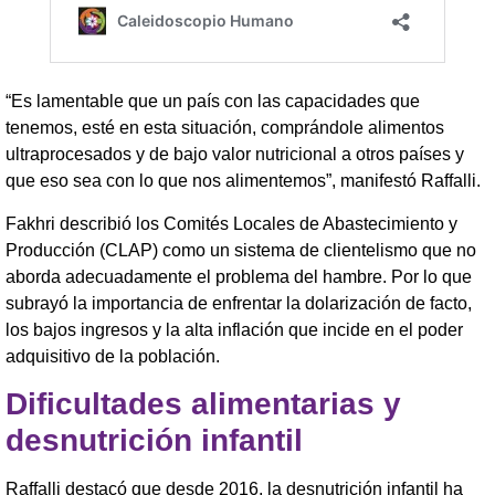
“Es lamentable que un país con las capacidades que
tenemos, esté en esta situación, comprándole alimentos
ultraprocesados y de bajo valor nutricional a otros países y
que eso sea con lo que nos alimentemos”, manifestó Raffalli.
Fakhri describió los Comités Locales de Abastecimiento y
Producción (CLAP) como un sistema de clientelismo que no
aborda adecuadamente el problema del hambre. Por lo que
subrayó la importancia de enfrentar la dolarización de facto,
los bajos ingresos y la alta inflación que incide en el poder
adquisitivo de la población.
Dificultades alimentarias y
desnutrición infantil
Raffalli destacó que desde 2016, la desnutrición infantil ha