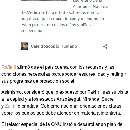
Raffalli
afirmó que el país cuenta con los recursos y las
condiciones necesarias para abordar esta realidad y redirigir
sus programas de protección social.
Asimismo, consideró que lo expuesto por Fakhri, tras su visita
a la capital y a los estados Anzoátegui, Miranda, Sucre
y
Zulia
le brinda al Gobierno nacional orientaciones claras
sobre los puntos que debe atender en materia alimentaria.
El relator especial de la ONU instó a desarrollar un plan de