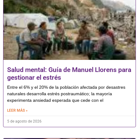
Salud mental: Guía de Manuel Llorens para
gestionar el estrés
Entre el 6% y el 20% de la población afectada por desastres
naturales desarrolla estrés postraumático; la mayoría
experimenta ansiedad esperada que cede con el
LEER MÁS »
5 de agosto de 2026