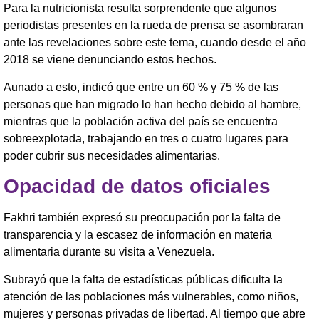
Para la nutricionista resulta sorprendente que algunos
periodistas presentes en la rueda de prensa se asombraran
ante las revelaciones sobre este tema, cuando desde el año
2018 se viene denunciando estos hechos.
Aunado a esto, indicó que entre un 60 % y 75 % de las
personas que han migrado lo han hecho debido al hambre,
mientras que la población activa del país se encuentra
sobreexplotada, trabajando en tres o cuatro lugares para
poder cubrir sus necesidades alimentarias.
Opacidad de datos oficiales
Fakhri también expresó su preocupación por la falta de
transparencia y la escasez de información en materia
alimentaria durante su visita a Venezuela.
Subrayó que la falta de estadísticas públicas dificulta la
atención de las poblaciones más vulnerables, como niños,
mujeres y personas privadas de libertad. Al tiempo que abre