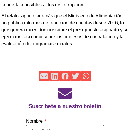
la puerta a posibles actos de corrupción.
El relator apuntó además que el Ministerio de Alimentación
no publica informes de rendición de cuentas desde 2016, lo
que genera incertidumbre sobre el presupuesto asignado y su
ejecución, así como sobre los procesos de contratación y la
evaluación de programas sociales.
¡Suscríbete a nuestro boletín!
Nombre