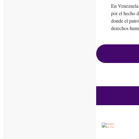
En Venezuela 
por el hecho d
donde el patró
derechos hum