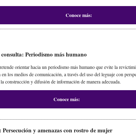
Conoce más:
 consulta: Periodismo más humano
retende orientar hacia un periodismo más humano que evite la revictimi
 en los medios de comunicación, a través del uso del leguaje con persp
la construcción y difusión de información de manera adecuada.
Conoce más:
: Persecución y amenazas con rostro de mujer