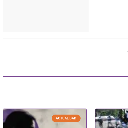
ACTUALIDAD