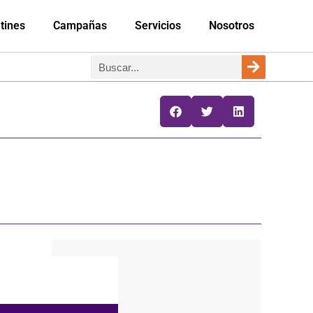
tines
Campañas
Servicios
Nosotros