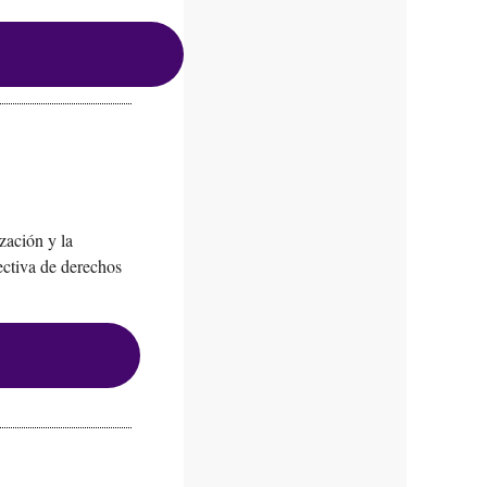
zación y la
ectiva de derechos