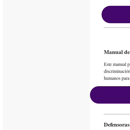
Manual de
Este manual p
discriminación
humanos para 
Defensoras