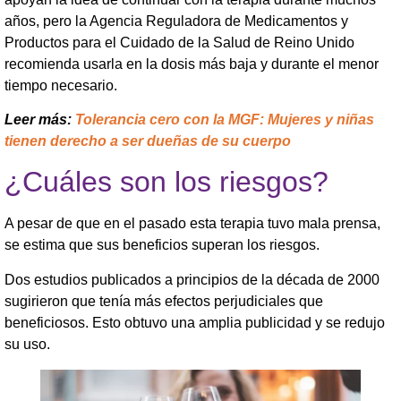
años, pero la Agencia Reguladora de Medicamentos y
Productos para el Cuidado de la Salud de Reino Unido
recomienda usarla en la dosis más baja y durante el menor
tiempo necesario.
Leer más:
Tolerancia cero con la MGF: Mujeres y niñas
tienen derecho a ser dueñas de su cuerpo
¿Cuáles son los riesgos?
A pesar de que en el pasado esta terapia tuvo mala prensa,
se estima que sus beneficios superan los riesgos.
Dos estudios publicados a principios de la década de 2000
sugirieron que tenía más efectos perjudiciales que
beneficiosos. Esto obtuvo una amplia publicidad y se redujo
su uso.