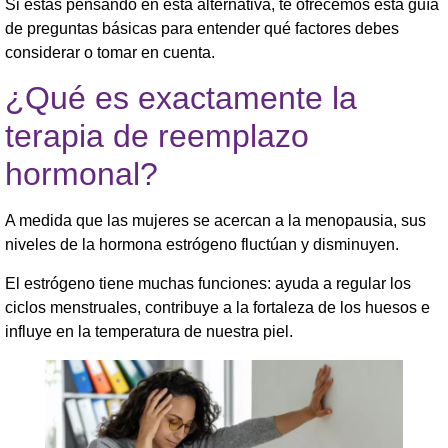
Si estás pensando en esta alternativa, te ofrecemos esta guía
de preguntas básicas para entender qué factores debes
considerar o tomar en cuenta.
¿Qué es exactamente la
terapia de reemplazo
hormonal?
A medida que las mujeres se acercan a la menopausia, sus
niveles de la hormona estrógeno fluctúan y disminuyen.
El estrógeno tiene muchas funciones: ayuda a regular los
ciclos menstruales, contribuye a la fortaleza de los huesos e
influye en la temperatura de nuestra piel.