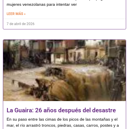
mujeres venezolanas para intentar ver
LEER MÁS »
7 de abril de 2026
La Guaira: 26 años después del desastre
En su paso entre las cimas de los picos de las montañas y el
mar, el río arrastró troncos, piedras, casas, carros, postes y a