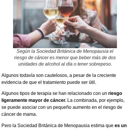
Según la Sociedad Británica de Menopausia el
riesgo de cáncer es menor que beber más de dos
unidades de alcohol al día o tener sobrepeso.
Algunos todavía son cautelosos, a pesar de la creciente
evidencia de que el tratamiento puede ser útil.
Algunos tipos de terapia se han relacionado con un
riesgo
ligeramente mayor de cáncer.
La combinada, por ejemplo,
se puede asociar con un pequeño aumento en el riesgo de
cáncer de mama.
Pero la Sociedad Británica de Menopausia estima que
es un