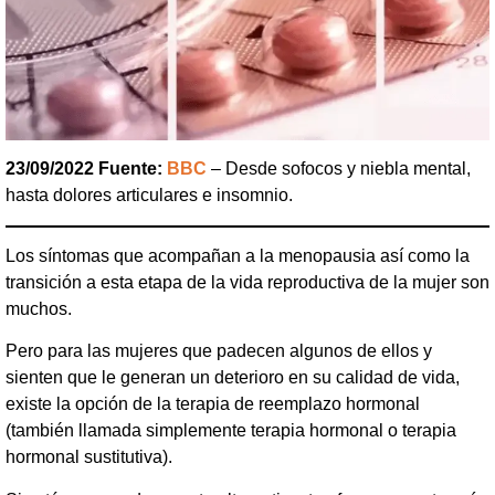
23/09/2022 Fuente:
BBC
– Desde sofocos y niebla mental,
hasta dolores articulares e insomnio.
Los síntomas que acompañan a la menopausia así como la
transición a esta etapa de la vida reproductiva de la mujer son
muchos.
Pero para las mujeres que padecen algunos de ellos y
sienten que le generan un deterioro en su calidad de vida,
existe la opción de la terapia de reemplazo hormonal
(también llamada simplemente terapia hormonal o terapia
hormonal sustitutiva).