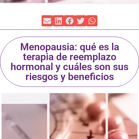
Menopausia: qué es la
terapia de reemplazo
hormonal y cuáles son sus
riesgos y beneficios