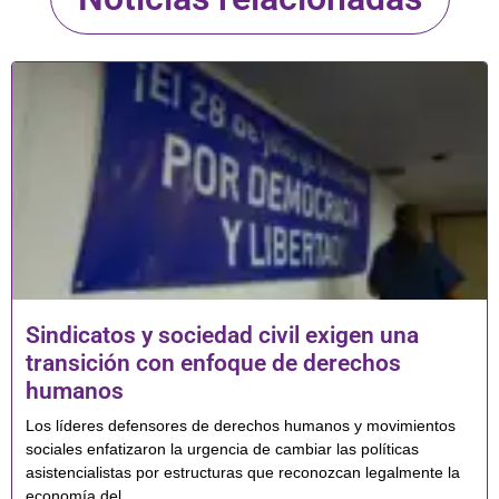
Sindicatos y sociedad civil exigen una
transición con enfoque de derechos
humanos
Los líderes defensores de derechos humanos y movimientos
sociales enfatizaron la urgencia de cambiar las políticas
asistencialistas por estructuras que reconozcan legalmente la
economía del