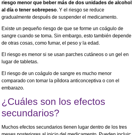
riesgo menor que beber más de dos unidades de alcohol
al día o tener sobrepeso
. Y el riesgo se reduce
gradualmente después de suspender el medicamento.
Existe un pequeño riesgo de que se forme un coágulo de
sangre cuando se toma. Sin embargo, esto también depende
de otras cosas, como fumar, el peso y la edad.
El riesgo es menor si se usan parches cutáneos o un gel en
lugar de tabletas.
El riesgo de un coágulo de sangre es mucho menor
comparado con tomar la píldora anticonceptiva o con el
embarazo.
¿Cuáles son los efectos
secundarios?
Muchos efectos secundarios tienen lugar dentro de los tres
meses posteriores al inicio del medicamento. Pueden incluir: