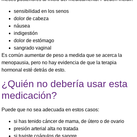
sensibilidad en los senos
dolor de cabeza
náusea
indigestión
dolor de estómago
sangrado vaginal
Es común aumentar de peso a medida que se acerca la
menopausia, pero no hay evidencia de que la terapia
hormonal esté detrás de esto.
¿Quién no debería usar esta
medicación?
Puede que no sea adecuada en estos casos:
si has tenido cáncer de mama, de útero o de ovario
presión arterial alta no tratada
si tuviste coágulos de sangre