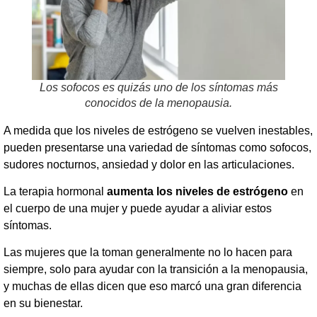
Los sofocos es quizás uno de los síntomas más
conocidos de la menopausia.
A medida que los niveles de estrógeno se vuelven inestables,
pueden presentarse una variedad de síntomas como sofocos,
sudores nocturnos, ansiedad y dolor en las articulaciones.
La terapia hormonal
aumenta los niveles de estrógeno
en
el cuerpo de una mujer y puede ayudar a aliviar estos
síntomas.
Las mujeres que la toman generalmente no lo hacen para
siempre, solo para ayudar con la transición a la menopausia,
y muchas de ellas dicen que eso marcó una gran diferencia
en su bienestar.