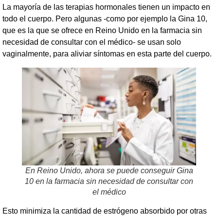
La mayoría de las terapias hormonales tienen un impacto en
todo el cuerpo. Pero algunas -como por ejemplo la Gina 10,
que es la que se ofrece en Reino Unido en la farmacia sin
necesidad de consultar con el médico- se usan solo
vaginalmente, para aliviar síntomas en esta parte del cuerpo.
En Reino Unido, ahora se puede conseguir Gina
10 en la farmacia sin necesidad de consultar con
el médico
Esto minimiza la cantidad de estrógeno absorbido por otras