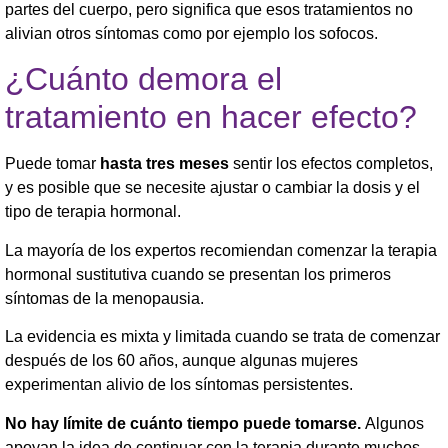
partes del cuerpo, pero significa que esos tratamientos no
alivian otros síntomas como por ejemplo los sofocos.
¿Cuánto demora el
tratamiento en hacer efecto?
Puede tomar
hasta tres meses
sentir los efectos completos,
y es posible que se necesite ajustar o cambiar la dosis y el
tipo de terapia hormonal.
La mayoría de los expertos recomiendan comenzar la terapia
hormonal sustitutiva cuando se presentan los primeros
síntomas de la menopausia.
La evidencia es mixta y limitada cuando se trata de comenzar
después de los 60 años, aunque algunas mujeres
experimentan alivio de los síntomas persistentes.
No hay límite de cuánto tiempo puede tomarse.
Algunos
apoyan la idea de continuar con la terapia durante muchos