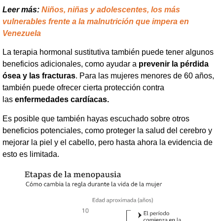
Leer más:
Niños, niñas y adolescentes, los más
vulnerables frente a la malnutrición que impera en
Venezuela
La terapia hormonal sustitutiva también puede tener algunos
beneficios adicionales, como ayudar a
prevenir la pérdida
ósea y las fracturas
. Para las mujeres menores de 60 años,
también puede ofrecer cierta protección contra
las
enfermedades cardíacas.
Es posible que también hayas escuchado sobre otros
beneficios potenciales, como proteger la salud del cerebro y
mejorar la piel y el cabello, pero hasta ahora la evidencia de
esto es limitada.