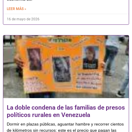
LEER MÁS »
16 de mayo de 2026
La doble condena de las familias de presos
políticos rurales en Venezuela
Dormir en plazas públicas, aguantar hambre y recorrer cientos
de kilómetros sin recursos: este es el precio que pagan las