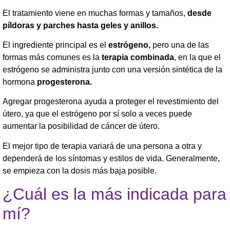
El tratamiento viene en muchas formas y tamaños,
desde
píldoras y parches hasta geles y anillos.
El ingrediente principal es el
estrógeno,
pero una de las
formas más comunes es la
terapia combinada
, en la que el
estrógeno se administra junto con una versión sintética de la
hormona
progesterona.
Agregar progesterona ayuda a proteger el revestimiento del
útero, ya que el estrógeno por sí solo a veces puede
aumentar la posibilidad de cáncer de útero.
El mejor tipo de terapia variará de una persona a otra y
dependerá de los síntomas y estilos de vida. Generalmente,
se empieza con la dosis más baja posible.
¿Cuál es la más indicada para
mí?