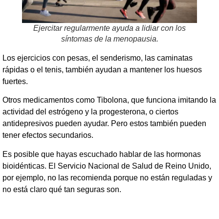
Ejercitar regularmente ayuda a lidiar con los
síntomas de la menopausia.
Los ejercicios con pesas, el senderismo, las caminatas
rápidas o el tenis, también ayudan a mantener los huesos
fuertes.
Otros medicamentos como Tibolona, ​​que funciona imitando la
actividad del estrógeno y la progesterona, o ciertos
antidepresivos pueden ayudar. Pero estos también pueden
tener efectos secundarios.
Es posible que hayas escuchado hablar de las hormonas
bioidénticas. El Servicio Nacional de Salud de Reino Unido,
por ejemplo, no las recomienda porque no están reguladas y
no está claro qué tan seguras son.