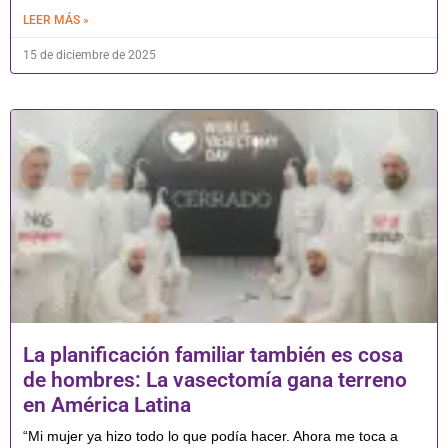
LEER MÁS »
15 de diciembre de 2025
La planificación familiar también es cosa
de hombres: La vasectomía gana terreno
en América Latina
“Mi mujer ya hizo todo lo que podía hacer. Ahora me toca a