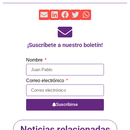
¡Suscríbete a nuestro boletín!
Nombre
Correo electrónico
Suscribirse
Noticias relacionadas