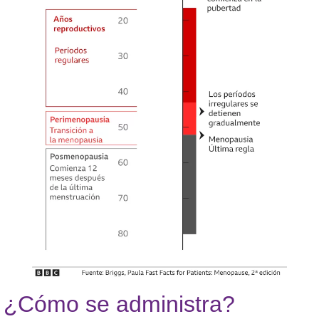
¿Cómo se administra?