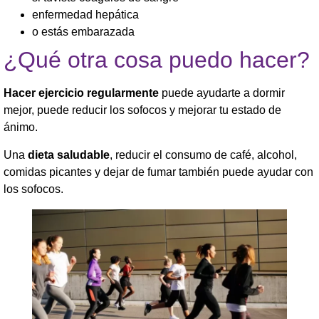
enfermedad hepática
o estás embarazada
¿Qué otra cosa puedo hacer?
Hacer ejercicio
regularmente
puede ayudarte a dormir
mejor, puede reducir los sofocos y mejorar tu estado de
ánimo.
Una
dieta saludable
, reducir el consumo de café, alcohol,
comidas picantes y dejar de fumar también puede ayudar con
los sofocos.