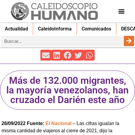
Actualidad
CaleidoInforma
Comunicados
DESC
Más de 132.000 migrantes,
la mayoría venezolanos, han
cruzado el Darién este año
26/09/2022 Fuente:
El Nacional
– Las cifras igualan la
misma cantidad de viajeros al cierre de 2021, dijo la