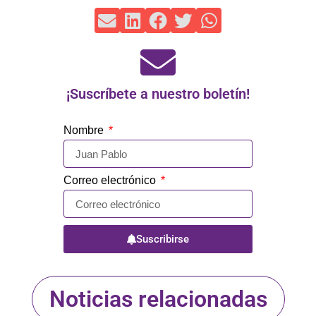
¡Suscríbete a nuestro boletín!
Nombre
Correo electrónico
Suscribirse
Noticias relacionadas