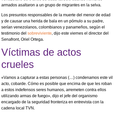
armados asaltaron a un grupo de migrantes en la selva.
Los presuntos responsables de la muerte del menor de edad
y de causar una herida de bala en un pómulo a su padre,
serían venezolanos, colombianos y panameños, según el
testimonio del
sobreviviente
, dijo este viernes el director del
Senafront, Oriel Ortega.
Víctimas de actos
crueles
«Vamos a capturar a estas personas (…) condenamos este vil
acto, cobarde. Cómo es posible que encima de que les roban
a estos indefensos seres humanos, arremeten contra ellos
utilizando armas de fuego», dijo el jefe del organismo
encargado de la seguridad fronteriza en entrevista con la
cadena local TVN.