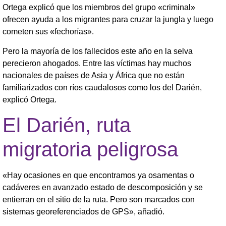
Ortega explicó que los miembros del grupo «criminal»
ofrecen ayuda a los migrantes para cruzar la jungla y luego
cometen sus «fechorías».
Pero la mayoría de los fallecidos este año en la selva
perecieron ahogados. Entre las víctimas hay muchos
nacionales de países de Asia y África que no están
familiarizados con ríos caudalosos como los del Darién,
explicó Ortega.
El Darién, ruta
migratoria peligrosa
«Hay ocasiones en que encontramos ya osamentas o
cadáveres en avanzado estado de descomposición y se
entierran en el sitio de la ruta. Pero son marcados con
sistemas georeferenciados de GPS», añadió.