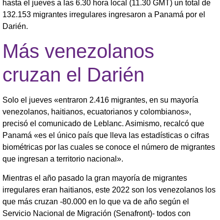
hasta el jueves a las 6.30 hora local (11.30 GMT) un total de
132.153 migrantes irregulares ingresaron a Panamá por el
Darién.
Más venezolanos
cruzan el Darién
Solo el jueves «entraron 2.416 migrantes, en su mayoría
venezolanos, haitianos, ecuatorianos y colombianos»,
precisó el comunicado de Leblanc. Asimismo, recalcó que
Panamá «es el único país que lleva las estadísticas o cifras
biométricas por las cuales se conoce el número de migrantes
que ingresan a territorio nacional».
Mientras el año pasado la gran mayoría de migrantes
irregulares eran haitianos, este 2022 son los venezolanos los
que más cruzan -80.000 en lo que va de año según el
Servicio Nacional de Migración (Senafront)- todos con