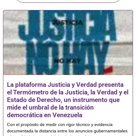
La plataforma Justicia y Verdad presenta
el Termómetro de la Justicia, la Verdad y el
Estado de Derecho, un instrumento que
mide el umbral de la transición
democrática en Venezuela
Con el propósito de medir con rigor técnico y evidencia
documentada la distancia entre los anuncios gubernamentales