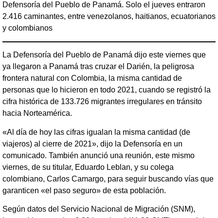
Defensoría del Pueblo de Panamá. Solo el jueves entraron
2.416 caminantes, entre venezolanos, haitianos, ecuatorianos
y colombianos
La Defensoría del Pueblo de Panamá dijo este viernes que
ya llegaron a Panamá tras cruzar el Darién, la peligrosa
frontera natural con Colombia, la misma cantidad de
personas que lo hicieron en todo 2021, cuando se registró la
cifra histórica de 133.726 migrantes irregulares en tránsito
hacia Norteamérica.
«Al día de hoy las cifras igualan la misma cantidad (de
viajeros) al cierre de 2021», dijo la Defensoría en un
comunicado. También anunció una reunión, este mismo
viernes, de su titular, Eduardo Leblan, y su colega
colombiano, Carlos Camargo, para seguir buscando vías que
garanticen «el paso seguro» de esta población.
Según datos del Servicio Nacional de Migración (SNM),