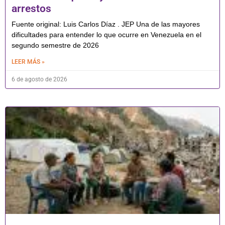
arrestos
Fuente original: Luis Carlos Díaz . JEP Una de las mayores
dificultades para entender lo que ocurre en Venezuela en el
segundo semestre de 2026
LEER MÁS »
6 de agosto de 2026