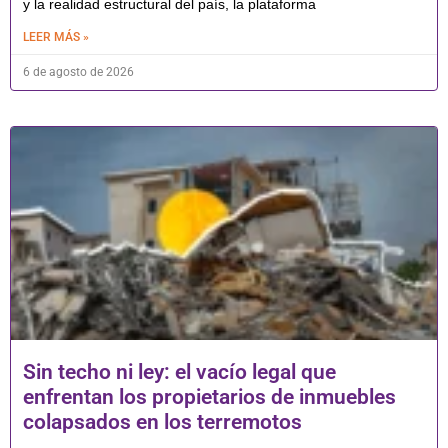
y la realidad estructural del país, la plataforma
LEER MÁS »
6 de agosto de 2026
Sin techo ni ley: el vacío legal que
enfrentan los propietarios de inmuebles
colapsados en los terremotos