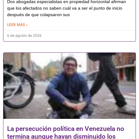
Dos abogadas especialistas en propiedad horizontal afirman
que los afectados no saben cuál va a ser el punto de inicio
después de que colapsaron sus
LEER MÁS »
6 de agosto de 2026
La persecución política en Venezuela no
termina aunque hayan disminuido los