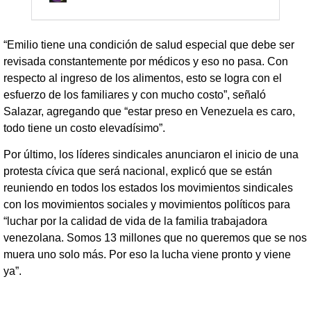
“Emilio tiene una condición de salud especial que debe ser
revisada constantemente por médicos y eso no pasa. Con
respecto al ingreso de los alimentos, esto se logra con el
esfuerzo de los familiares y con mucho costo”, señaló
Salazar, agregando que “estar preso en Venezuela es caro,
todo tiene un costo elevadísimo”.
Por último, los líderes sindicales anunciaron el inicio de una
protesta cívica que será nacional, explicó que se están
reuniendo en todos los estados los movimientos sindicales
con los movimientos sociales y movimientos políticos para
“luchar por la calidad de vida de la familia trabajadora
venezolana. Somos 13 millones que no queremos que se nos
muera uno solo más. Por eso la lucha viene pronto y viene
ya”.