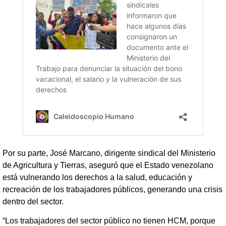
Por su parte, José Marcano, dirigente sindical del Ministerio
de Agricultura y Tierras, aseguró que el Estado venezolano
está vulnerando los derechos a la salud, educación y
recreación de los trabajadores públicos, generando una crisis
dentro del sector.
“Los trabajadores del sector público no tienen HCM, porque