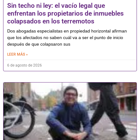
Sin techo ni ley: el vacío legal que
enfrentan los propietarios de inmuebles
colapsados en los terremotos
Dos abogadas especialistas en propiedad horizontal afirman
que los afectados no saben cuál va a ser el punto de inicio
después de que colapsaron sus
LEER MÁS »
6 de agosto de 2026