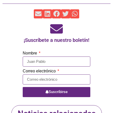
¡Suscríbete a nuestro boletín!
Nombre
Correo electrónico
Suscribirse