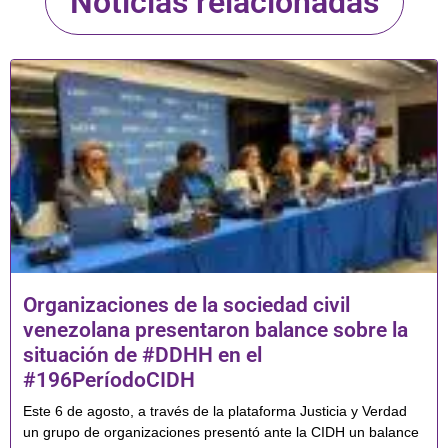
Noticias relacionadas
Organizaciones de la sociedad civil
venezolana presentaron balance sobre la
situación de #DDHH en el
#196PeríodoCIDH
Este 6 de agosto, a través de la plataforma Justicia y Verdad
un grupo de organizaciones presentó ante la CIDH un balance