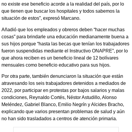
no existe ese beneficio acorde a la realidad del país, por lo
que tienen que buscar los hospitales y todos sabemos la
situación de estos”, expresó Marcano.
Añadió que los empleados y obreros deben “hacer muchas
cosas” para brindarle una educación medianamente buena a
sus hijos porque “hasta las becas que tenían los trabajadores
fueron suspendidas mediante el Instructivo ONAPRE”, por lo
que ahora reciben es un beneficio lineal de 12 bolívares
mensuales como beneficio educativo para sus hijos.
Por otra parte, también denunciaron la situación que están
atravesando los seis trabajadores detenidos a mediados de
2022, por participar en protestas por bajos salarios y malas
condiciones, Reynaldo Cortés, Néstor Astudillo, Alonso
Meléndez, Gabriel Blanco, Emilio Negrín y Alcides Bracho,
explicando que varios presentan problemas de salud y aún
no han sido trasladados a centros de atención primaria.