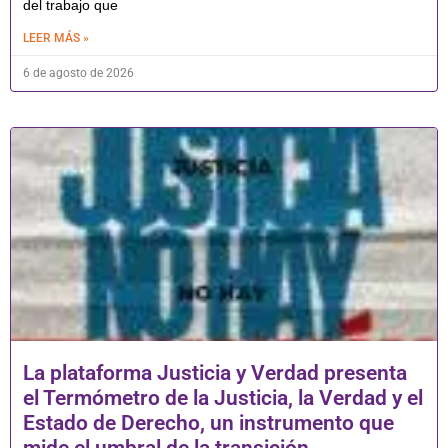
del trabajo que
LEER MÁS »
6 de agosto de 2026
La plataforma Justicia y Verdad presenta
el Termómetro de la Justicia, la Verdad y el
Estado de Derecho, un instrumento que
mide el umbral de la transición