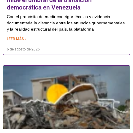
democrática en Venezuela
Con el propósito de medir con rigor técnico y evidencia
documentada la distancia entre los anuncios gubernamentales
y la realidad estructural del país, la plataforma
LEER MÁS »
6 de agosto de 2026