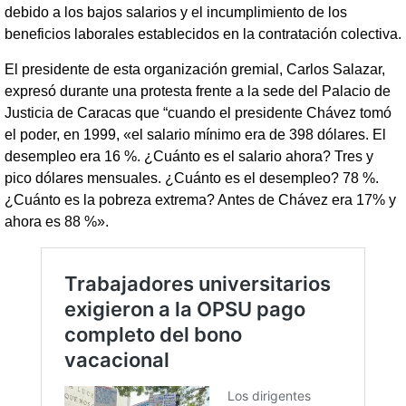
debido a los bajos salarios y el incumplimiento de los
beneficios laborales establecidos en la contratación colectiva.
El presidente de esta organización gremial, Carlos Salazar,
expresó durante una protesta frente a la sede del Palacio de
Justicia de Caracas que “cuando el presidente Chávez tomó
el poder, en 1999, «el salario mínimo era de 398 dólares. El
desempleo era 16 %. ¿Cuánto es el salario ahora? Tres y
pico dólares mensuales. ¿Cuánto es el desempleo? 78 %.
¿Cuánto es la pobreza extrema? Antes de Chávez era 17% y
ahora es 88 %».