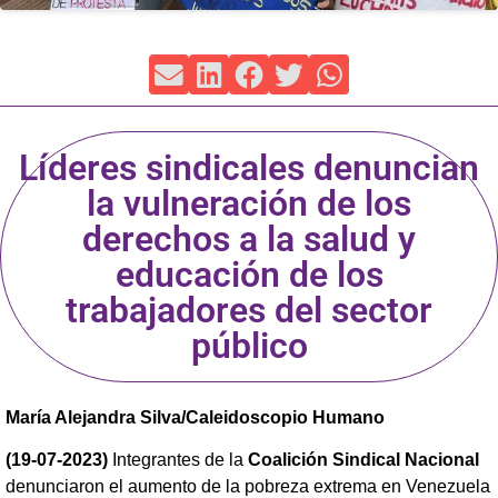
Líderes sindicales denuncian
la vulneración de los
derechos a la salud y
educación de los
trabajadores del sector
público
María Alejandra Silva/Caleidoscopio Humano
(19-07-2023)
Integrantes de la
Coalición Sindical Nacional
denunciaron el aumento de la pobreza extrema en Venezuela