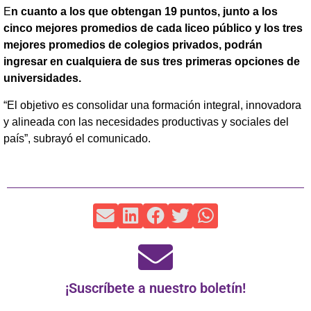
E
n cuanto a los que obtengan 19 puntos, junto a los
cinco mejores promedios de cada liceo público y los tres
mejores promedios de colegios privados, podrán
ingresar en cualquiera de sus tres primeras opciones de
universidades.
“El objetivo es consolidar una formación integral, innovadora
y alineada con las necesidades productivas y sociales del
país”, subrayó el comunicado.
¡Suscríbete a nuestro boletín!