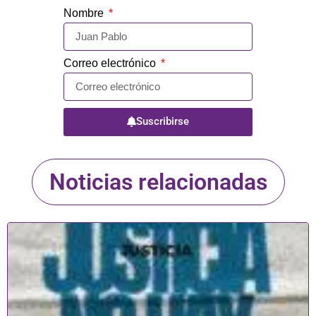
Nombre
Correo electrónico
Suscribirse
Noticias relacionadas