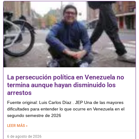
La persecución política en Venezuela no
termina aunque hayan disminuido los
arrestos
Fuente original: Luis Carlos Díaz . JEP Una de las mayores
dificultades para entender lo que ocurre en Venezuela en el
segundo semestre de 2026
LEER MÁS »
6 de agosto de 2026