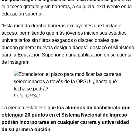
el acceso gratuito y sin barreras, a su juicio, excluyente en la
educación superior.
“Esta medida derriba barreras excluyentes que limitan el
acceso, permitiendo que más jóvenes inicien sus estudios
universitarios sin filtros sesgados o discrecionales que
puedan generar nuevas desigualdades”, destacó el Ministerio
para la Educación Superior en una publicación en su cuenta
de Instagram.
Foto: OPSU
La medida establece que
los alumnos de bachillerato que
obtengan 20 puntos en el Sistema Nacional de Ingreso
podrán incorporarse en cualquier carrera y universidad
de su primera opción.