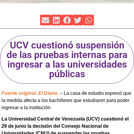
UCV cuestionó suspensión
de las pruebas internas para
ingresar a las universidades
públicas
Fuente original: El Diario.
– La casa de estudio expresó que
la medida afecta a los bachilleres que estudiaron para poder
ingresar a la institución
La Universidad Central de Venezuela (UCV) cuestionó el
29 de junio la decisión del Consejo Nacional de
Universidades (CNU) de suspender las pruebas