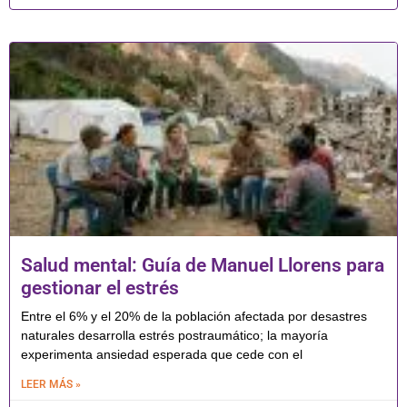
Salud mental: Guía de Manuel Llorens para
gestionar el estrés
Entre el 6% y el 20% de la población afectada por desastres
naturales desarrolla estrés postraumático; la mayoría
experimenta ansiedad esperada que cede con el
LEER MÁS »