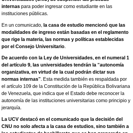
internas
para poder ingresar como estudiante en las
instituciones públicas.
En un comunicado,
la casa de estudio mencionó que las
modalidades de ingreso están basadas en el reglamento
que rige la materia, las normas y políticas establecidas
por el Consejo Universitario
.
De acuerdo con la Ley de Universidades, en el numeral 1
del artículo 9, las universidades tendrán la “autonomía
organizativa, en virtud de la cual podrán dictar sus
normas internas”
. Esta medida también es respaldada por
el artículo 109 de la Constitución de la República Bolivariana
de Venezuela, que indica que el Estado debe reconocer la
autonomía de las instituciones universitarias como principio y
jerarquía.
La UCV destacó en el comunicado que la decisión del
CNU no solo afecta a la casa de estudios, sino también a