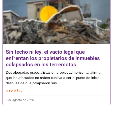
Sin techo ni ley: el vacío legal que
enfrentan los propietarios de inmuebles
colapsados en los terremotos
Dos abogadas especialistas en propiedad horizontal afirman
que los afectados no saben cuál va a ser el punto de inicio
después de que colapsaron sus
LEER MÁS »
6 de agosto de 2026