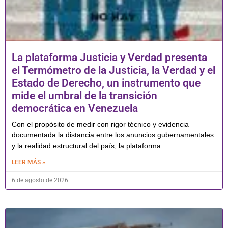
La plataforma Justicia y Verdad presenta
el Termómetro de la Justicia, la Verdad y el
Estado de Derecho, un instrumento que
mide el umbral de la transición
democrática en Venezuela
Con el propósito de medir con rigor técnico y evidencia
documentada la distancia entre los anuncios gubernamentales
y la realidad estructural del país, la plataforma
LEER MÁS »
6 de agosto de 2026