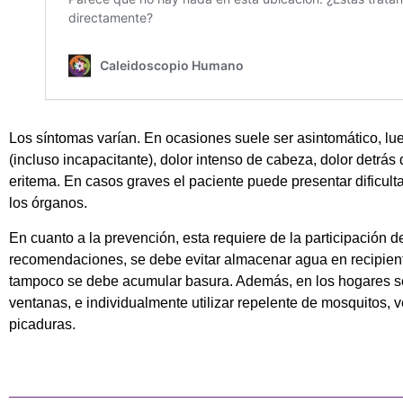
Los síntomas varían. En ocasiones suele ser asintomático, lue
(incluso incapacitante), dolor intenso de cabeza, dolor detrás 
eritema. En casos graves el paciente puede presentar dificult
los órganos.
En cuanto a la prevención, esta requiere de la participación de
recomendaciones, se debe evitar almacenar agua en recipientes 
tampoco se debe acumular basura. Además, en los hogares se
ventanas, e individualmente utilizar repelente de mosquitos, v
picaduras.