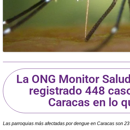
La ONG Monitor Salud
registrado 448 cas
Caracas en lo q
Las parroquias más afectadas por dengue en Caracas son 23 