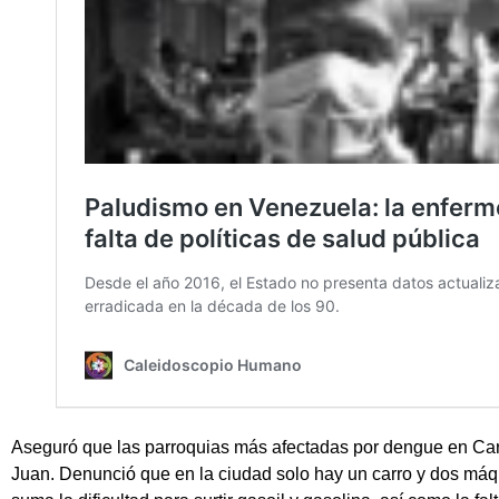
Aseguró que las parroquias más afectadas por dengue en Car
Juan. Denunció que en la ciudad solo hay un carro y dos máqu