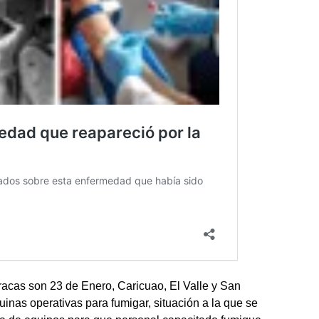
acas son 23 de Enero, Caricuao, El Valle y San
inas operativas para fumigar, situación a la que se