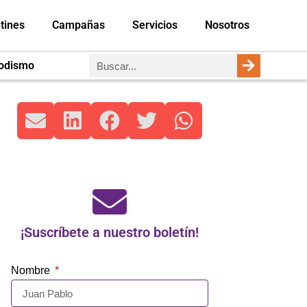
tines
Campañas
Servicios
Nosotros
iodismo
¡Suscríbete a nuestro boletín!
Nombre