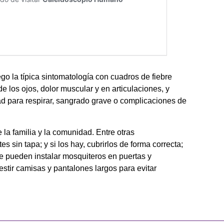
go la típica sintomatología con cuadros de fiebre
de los ojos, dolor muscular y en articulaciones, y
ad para respirar, sangrado grave o complicaciones de
 la familia y la comunidad. Entre otras
sin tapa; y si los hay, cubrirlos de forma correcta;
 pueden instalar mosquiteros en puertas y
estir camisas y pantalones largos para evitar