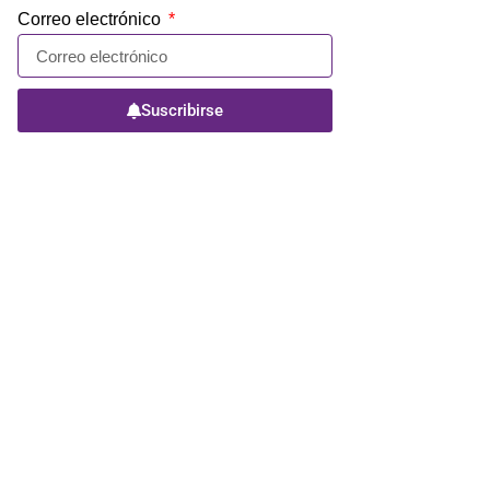
Correo electrónico
Suscribirse