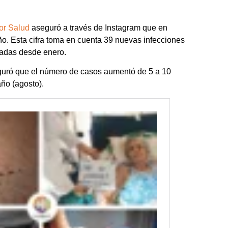
or Salud
aseguró a través de Instagram que en
o. Esta cifra toma en cuenta 39 nuevas infecciones
tadas desde enero.
guró que el número de casos aumentó de 5 a 10
ño (agosto).