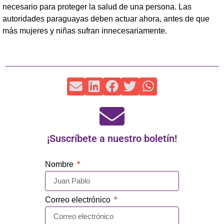
necesario para proteger la salud de una persona. Las
autoridades paraguayas deben actuar ahora, antes de que
más mujeres y niñas sufran innecesariamente.
¡Suscríbete a nuestro boletín!
Nombre
Correo electrónico