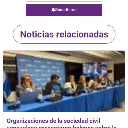
Suscribirse
Noticias relacionadas
Organizaciones de la sociedad civil
venezolana presentaron balance sobre la