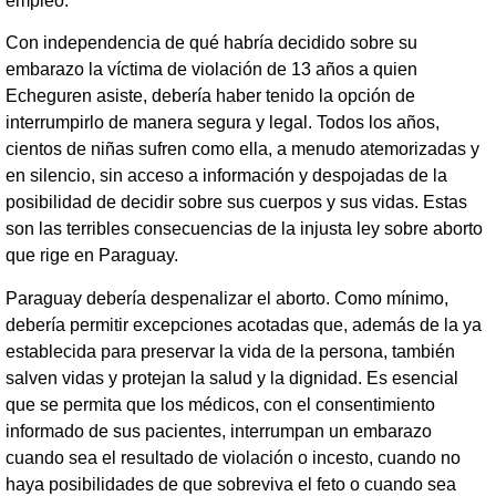
empleo.
Con independencia de qué habría decidido sobre su
embarazo la víctima de violación de 13 años a quien
Echeguren asiste, debería haber tenido la opción de
interrumpirlo de manera segura y legal. Todos los años,
cientos de niñas sufren como ella, a menudo atemorizadas y
en silencio, sin acceso a información y despojadas de la
posibilidad de decidir sobre sus cuerpos y sus vidas. Estas
son las terribles consecuencias de la injusta ley sobre aborto
que rige en Paraguay.
Paraguay debería despenalizar el aborto. Como mínimo,
debería permitir excepciones acotadas que, además de la ya
establecida para preservar la vida de la persona, también
salven vidas y protejan la salud y la dignidad. Es esencial
que se permita que los médicos, con el consentimiento
informado de sus pacientes, interrumpan un embarazo
cuando sea el resultado de violación o incesto, cuando no
haya posibilidades de que sobreviva el feto o cuando sea