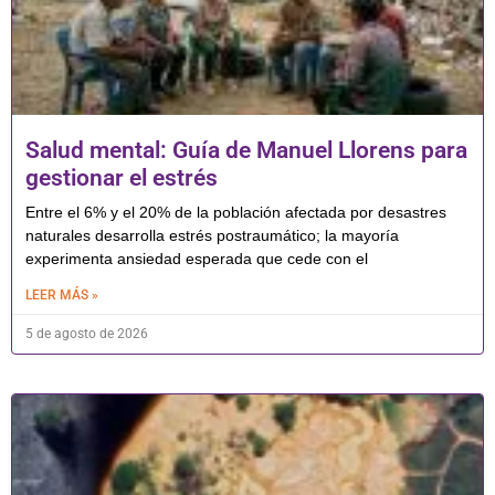
Salud mental: Guía de Manuel Llorens para
gestionar el estrés
Entre el 6% y el 20% de la población afectada por desastres
naturales desarrolla estrés postraumático; la mayoría
experimenta ansiedad esperada que cede con el
LEER MÁS »
5 de agosto de 2026