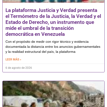
La plataforma Justicia y Verdad presenta
el Termómetro de la Justicia, la Verdad y el
Estado de Derecho, un instrumento que
mide el umbral de la transición
democrática en Venezuela
Con el propósito de medir con rigor técnico y evidencia
documentada la distancia entre los anuncios gubernamentales
y la realidad estructural del país, la plataforma
LEER MÁS »
6 de agosto de 2026