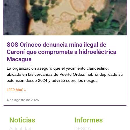
SOS Orinoco denuncia mina ilegal de
Caroní que compromete a hidroeléctrica
Macagua
La organización aseguró que el yacimiento clandestino,
ubicado en las cercanías de Puerto Ordaz, habría duplicado su
extensión desde 2024 y advirtió sobre los riesgos
LEER MÁS »
4 de agosto de 2026
Noticias
Informes
Actualidad
DESCA