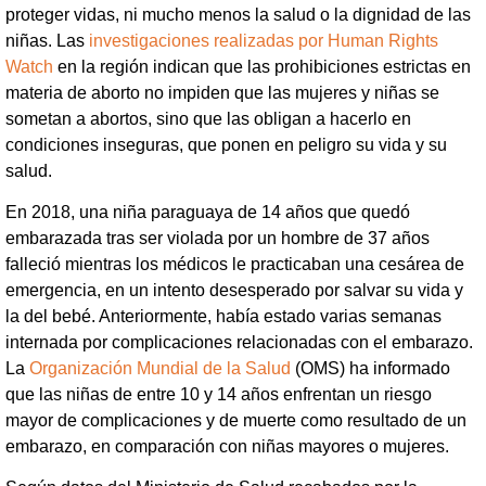
proteger vidas, ni mucho menos la salud o la dignidad de las
niñas. Las
investigaciones realizadas por Human Rights
Watch
en la región indican que las prohibiciones estrictas en
materia de aborto no impiden que las mujeres y niñas se
sometan a abortos, sino que las obligan a hacerlo en
condiciones inseguras, que ponen en peligro su vida y su
salud.
En 2018, una niña paraguaya de 14 años que quedó
embarazada tras ser violada por un hombre de 37 años
falleció mientras los médicos le practicaban una cesárea de
emergencia, en un intento desesperado por salvar su vida y
la del bebé. Anteriormente, había estado varias semanas
internada por complicaciones relacionadas con el embarazo.
La
Organización Mundial de la Salud
(OMS) ha informado
que las niñas de entre 10 y 14 años enfrentan un riesgo
mayor de complicaciones y de muerte como resultado de un
embarazo, en comparación con niñas mayores o mujeres.