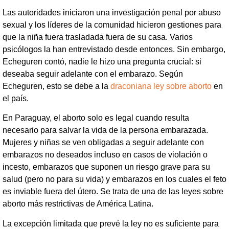
Las autoridades iniciaron una investigación penal por abuso
sexual y los líderes de la comunidad hicieron gestiones para
que la niña fuera trasladada fuera de su casa. Varios
psicólogos la han entrevistado desde entonces. Sin embargo,
Echeguren contó, nadie le hizo una pregunta crucial: si
deseaba seguir adelante con el embarazo. Según
Echeguren, esto se debe a la
draconiana ley sobre aborto
en
el país.
En Paraguay, el aborto solo es legal cuando resulta
necesario para salvar la vida de la persona embarazada.
Mujeres y niñas se ven obligadas a seguir adelante con
embarazos no deseados incluso en casos de violación o
incesto, embarazos que suponen un riesgo grave para su
salud (pero no para su vida) y embarazos en los cuales el feto
es inviable fuera del útero. Se trata de una de las leyes sobre
aborto más restrictivas de América Latina.
La excepción limitada que prevé la ley no es suficiente para