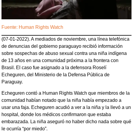
Fuente: Human Rights Watch
(07-01-2022). A mediados de noviembre, una línea telefónica
de denuncias del gobierno paraguayo recibió información
sobre sospechas de abuso sexual contra una niña indígena
de 13 años en una comunidad próxima a la frontera con
Brasil. El caso fue asignado a la defensora Roselí
Echeguren
,
del Ministerio de la Defensa Pública de
Paraguay.
Echeguren contó a Human Rights Watch que miembros de la
comunidad habían notado que la niña había empezado a
usar una faja. Echeguren acudió a ver a la niña y la llevó a un
hospital, donde los médicos confirmaron que estaba
embarazada. La niña aseguró no haber dicho nada sobre qué
le ocurría “por miedo”.