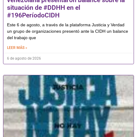
situación de #DDHH en el
#196PeríodoCIDH
Este 6 de agosto, a través de la plataforma Justicia y Verdad
un grupo de organizaciones presentó ante la CIDH un balance
del trabajo que
LEER MÁS »
6 de agosto de 2026