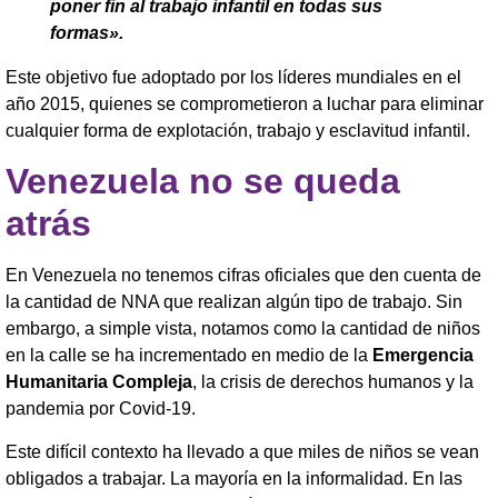
poner fin al trabajo infantil en todas sus
formas».
Este objetivo fue adoptado por los líderes mundiales en el
año 2015, quienes se comprometieron a luchar para eliminar
cualquier forma de explotación, trabajo y esclavitud infantil.
Venezuela no se queda
atrás
En Venezuela no tenemos cifras oficiales que den cuenta de
la cantidad de NNA que realizan algún tipo de trabajo. Sin
embargo, a simple vista, notamos como la cantidad de niños
en la calle se ha incrementado en medio de la
Emergencia
Humanitaria Compleja
, la crisis de derechos humanos y la
pandemia por Covid-19.
Este difícil contexto ha llevado a que miles de niños se vean
obligados a trabajar. La mayoría en la informalidad. En las