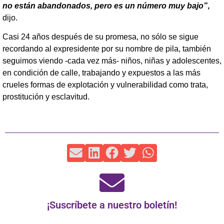
no están abandonados, pero es un número muy bajo”
,
dijo.
Casi 24 años después de su promesa, no sólo se sigue
recordando al expresidente por su nombre de pila, también
seguimos viendo -cada vez más- niños, niñas y adolescentes,
en condición de calle, trabajando y expuestos a las más
crueles formas de explotación y vulnerabilidad como trata,
prostitución y esclavitud.
¡Suscríbete a nuestro boletín!