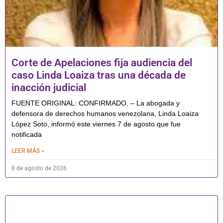
Corte de Apelaciones fija audiencia del
caso Linda Loaiza tras una década de
inacción judicial
FUENTE ORIGINAL: CONFIRMADO. – La abogada y
defensora de derechos humanos venezolana, Linda Loaiza
López Soto, informó este viernes 7 de agosto que fue
notificada
LEER MÁS »
8 de agosto de 2026