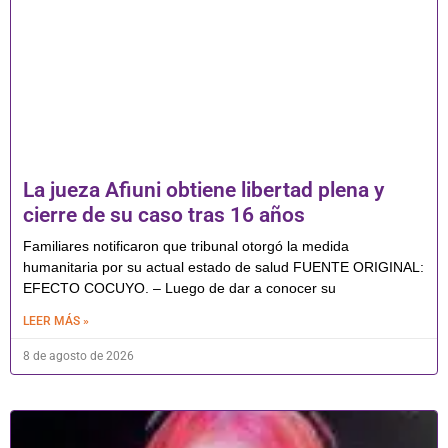
La jueza Afiuni obtiene libertad plena y
cierre de su caso tras 16 años
Familiares notificaron que tribunal otorgó la medida
humanitaria por su actual estado de salud FUENTE ORIGINAL:
EFECTO COCUYO. – Luego de dar a conocer su
LEER MÁS »
8 de agosto de 2026