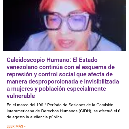
Caleidoscopio Humano: El Estado
venezolano continúa con el esquema de
represión y control social que afecta de
manera desproporcionada e invisibilizada
a mujeres y población especialmente
vulnerable
En el marco del 196.° Período de Sesiones de la Comisión
Interamericana de Derechos Humanos (CIDH), se efectuó el 6
de agosto la audiencia pública
LEER MÁS »