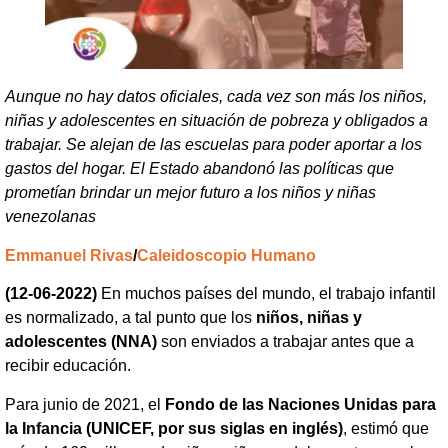
Aunque no hay datos oficiales, cada vez son más los niños,
niñas y adolescentes en situación de pobreza y obligados a
trabajar. Se alejan de las escuelas para poder aportar a los
gastos del hogar. El Estado abandonó las políticas que
prometían brindar un mejor futuro a los niños y niñas
venezolanas
Emmanuel Rivas
/
Caleidoscopio Humano
(12-06-2022)
En muchos países del mundo, el trabajo infantil
es normalizado, a tal punto que los
niños, niñas y
adolescentes (NNA)
son enviados a trabajar antes que a
recibir educación.
Para junio de 2021, el
Fondo de las Naciones Unidas para
la Infancia (UNICEF, por sus siglas en inglés)
, estimó que