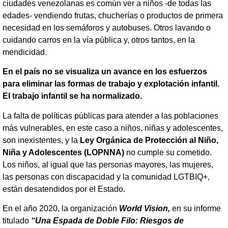
ciudades venezolanas es común ver a niños -de todas las
edades- vendiendo frutas, chucherías o productos de primera
necesidad en los semáforos y autobuses. Otros lavando o
cuidando carros en la vía pública y, otros tantos, en la
mendicidad.
En el país no se visualiza un avance en los esfuerzos
para eliminar las formas de trabajo y explotación infantil.
El trabajo infantil se ha normalizado.
La falta de políticas públicas para atender a las poblaciones
más vulnerables, en este caso a niños, niñas y adolescentes,
son inexistentes, y la
Ley Orgánica de Protección al Niño,
Niña y Adolescentes (LOPNNA)
no cumple su cometido.
Los niños, al igual que las personas mayores, las mujeres,
las personas con discapacidad y la comunidad LGTBIQ+,
están desatendidos por el Estado.
En el año 2020, la organización
World Vision,
en su informe
titulado
“Una Espada de Doble Filo: Riesgos de