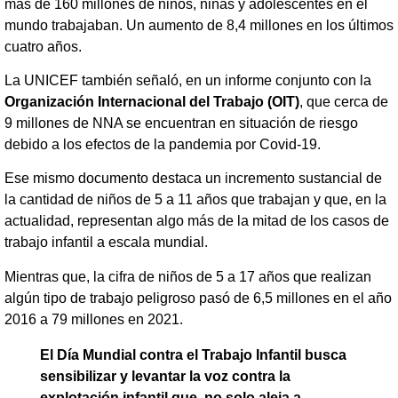
más de 160 millones de niños, niñas y adolescentes en el
mundo trabajaban. Un aumento de 8,4 millones en los últimos
cuatro años.
La UNICEF también señaló, en un informe conjunto con la
Organización Internacional del Trabajo (OIT)
, que cerca de
9 millones de NNA se encuentran en situación de riesgo
debido a los efectos de la pandemia por Covid-19.
Ese mismo documento destaca un incremento sustancial de
la cantidad de niños de 5 a 11 años que trabajan y que, en la
actualidad, representan algo más de la mitad de los casos de
trabajo infantil a escala mundial.
Mientras que, la cifra de niños de 5 a 17 años que realizan
algún tipo de trabajo peligroso pasó de 6,5 millones en el año
2016 a 79 millones en 2021.
El Día Mundial contra el Trabajo Infantil busca
sensibilizar y levantar la voz contra la
explotación infantil que, no solo aleja a