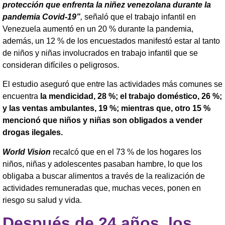
protección que enfrenta la niñez venezolana durante la
pandemia Covid-19”
,
señaló que el trabajo infantil en
Venezuela aumentó en un 20 % durante la pandemia,
además, un 12 % de los encuestados manifestó estar al tanto
de niños y niñas involucrados en trabajo infantil que se
consideran difíciles o peligrosos.
El estudio aseguró que entre las actividades más comunes se
encuentra
la mendicidad, 28 %; el trabajo doméstico, 26 %;
y las ventas ambulantes, 19 %; mientras que, otro 15 %
mencionó que niños y niñas son obligados a vender
drogas ilegales.
World Vision
recalcó que en el 73 % de los hogares los
niños, niñas y adolescentes pasaban hambre, lo que los
obligaba a buscar alimentos a través de la realización de
actividades remuneradas que, muchas veces, ponen en
riesgo su salud y vida.
Después de 24 años, los