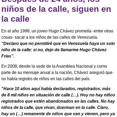
niños de la calle, siguen en
la calle
En el año 1998, un joven Hugo Chávez prometía -entre otras
cosas- sacar a los niños de las calles de Venezuela.
“Declaro que no permitiré que en Venezuela haya un solo
niño de la calle: si no, dejo de llamarme Hugo Chávez
Frías”.
En 2008, desde la sede de la Asamblea Nacional y como
parte de su mensaje anual a la nación, Chávez aseguró que
no había registro de niños en las calles del país.
“Hace 10 años aquí había declarados, registrados, más
de 8 mil niños en situación de calle (…). Hoy no hay niños
r
egistrados que estén abandonados en las calles. No hay
niños de la calle, que vivan, duerman en la calle. Claro,
hay un (…) remanente de niños que van y vienen, pero ya