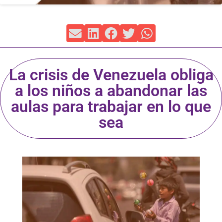
La crisis de Venezuela obliga
a los niños a abandonar las
aulas para trabajar en lo que
sea