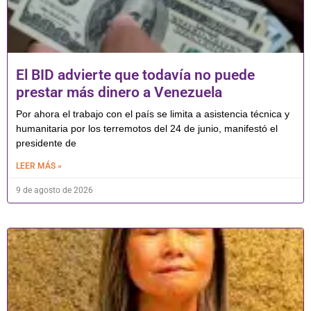
El BID advierte que todavía no puede
prestar más dinero a Venezuela
Por ahora el trabajo con el país se limita a asistencia técnica y
humanitaria por los terremotos del 24 de junio, manifestó el
presidente de
LEER MÁS »
9 de agosto de 2026