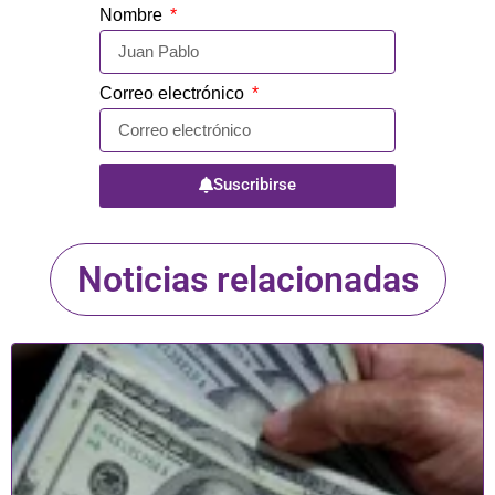
Nombre
Correo electrónico
Suscribirse
Noticias relacionadas