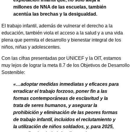
millones de NNA de las escuelas, también
acentúa las brechas y la desigualdad.
El trabajo infantil, además de vulnerar el derecho a la
educación, también viola el acceso a la salud y a una vida
plena que permita el desarrollo y bienestar integral de los
niños, niñas y adolescentes.
Con las cifras presentadas por UNICEF y la OIT, estamos
muy lejos de lograr la meta 8.7 de los Objetivos de Desarrollo
Sostenible:
«…adoptar medidas inmediatas y eficaces para
erradicar el trabajo forzoso, poner fin a las
formas contemporáneas de esclavitud y la
trata de seres humanos, y asegurar la
prohibición y eliminación de las peores formas
de trabajo infantil, incluidos el reclutamiento y
la utilización de niños soldados, y, para 2025,